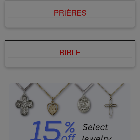
PRIÈRES
BIBLE