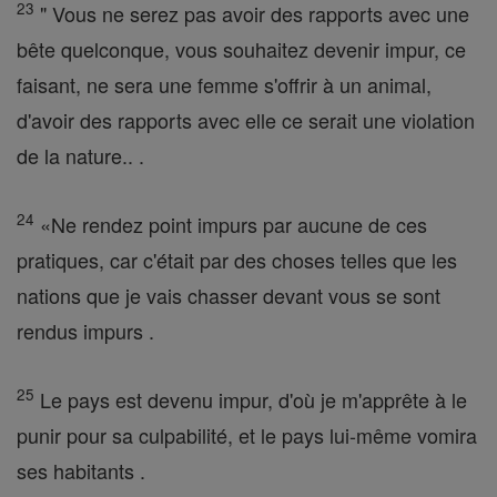
23
" Vous ne serez pas avoir des rapports avec une
bête quelconque, vous souhaitez devenir impur, ce
faisant, ne sera une femme s'offrir à un animal,
d'avoir des rapports avec elle ce serait une violation
de la nature.. .
24
«Ne rendez point impurs par aucune de ces
pratiques, car c'était par des choses telles que les
nations que je vais chasser devant vous se sont
rendus impurs .
25
Le pays est devenu impur, d'où je m'apprête à le
punir pour sa culpabilité, et le pays lui-même vomira
ses habitants .