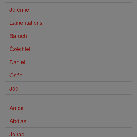
Jérémie
Lamentations
Baruch
Ézéchiel
Daniel
Osée
Joël
Amos
Abdias
Jonas