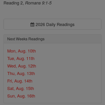
Reading 2,
Romans 9:1-5
2026 Daily Readings
Next Weeks Readings
Mon, Aug. 10th
Tue, Aug. 11th
Wed, Aug. 12th
Thu, Aug. 13th
Fri, Aug. 14th
Sat, Aug. 15th
Sun, Aug. 16th