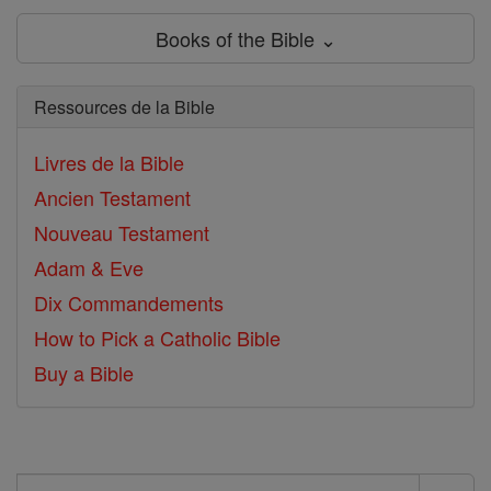
Books of the Bible ⌄
Ressources de la Bible
Livres de la Bible
Ancien Testament
Nouveau Testament
Adam & Eve
Dix Commandements
How to Pick a Catholic Bible
Buy a Bible
Search