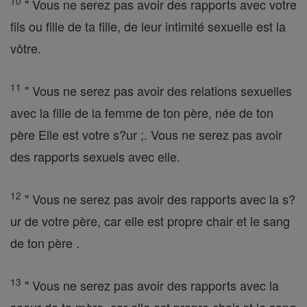
10
" Vous ne serez pas avoir des rapports avec votre
fils ou fille de ta fille, de leur intimité sexuelle est la
vôtre.
11
" Vous ne serez pas avoir des relations sexuelles
avec la fille de la femme de ton père, née de ton
père Elle est votre s?ur ;. Vous ne serez pas avoir
des rapports sexuels avec elle.
12
" Vous ne serez pas avoir des rapports avec la s?
ur de votre père, car elle est propre chair et le sang
de ton père .
13
" Vous ne serez pas avoir des rapports avec la