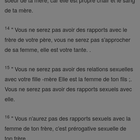
soeur de ta mère, car elle est propre chair et le sang
de ta mère.
14
" Vous ne serez pas avoir des rapports avec le
frère de votre père, vous ne serez pas s'approcher
de sa femme, elle est votre tante. .
15
" Vous ne serez pas avoir des relations sexuelles
avec votre fille -mère Elle est la femme de ton fils ;.
Vous ne serez pas avoir des rapports sexuels avec
elle.
16
" Vous n'aurez pas des rapports sexuels avec la
femme de ton frère, c'est prérogative sexuelle de
ton frère.