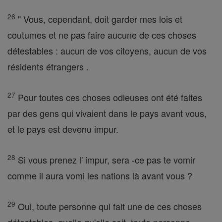
26
" Vous, cependant, doit garder mes lois et
coutumes et ne pas faire aucune de ces choses
détestables : aucun de vos citoyens, aucun de vos
résidents étrangers .
27
Pour toutes ces choses odieuses ont été faites
par des gens qui vivaient dans le pays avant vous,
et le pays est devenu impur.
28
Si vous prenez l' impur, sera -ce pas te vomir
comme il aura vomi les nations là avant vous ?
29
Oui, toute personne qui fait une de ces choses