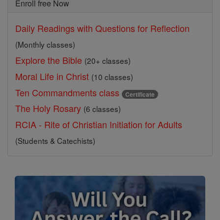
Enroll free Now
Daily Readings with Questions for Reflection
(Monthly classes)
Explore the Bible
(20+ classes)
Moral Life in Christ
(10 classes)
Ten Commandments class
Certificate
The Holy Rosary
(6 classes)
RCIA - Rite of Christian Initiation for Adults
(Students & Catechists)