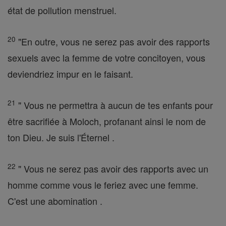
état de pollution menstruel.
20
"En outre, vous ne serez pas avoir des rapports
sexuels avec la femme de votre concitoyen, vous
deviendriez impur en le faisant.
21
" Vous ne permettra à aucun de tes enfants pour
être sacrifiée à Moloch, profanant ainsi le nom de
ton Dieu. Je suis l'Éternel .
22
" Vous ne serez pas avoir des rapports avec un
homme comme vous le feriez avec une femme.
C'est une abomination .