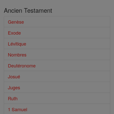
Ancien Testament
Genèse
Exode
Lévitique
Nombres
Deutéronome
Josué
Juges
Ruth
1 Samuel