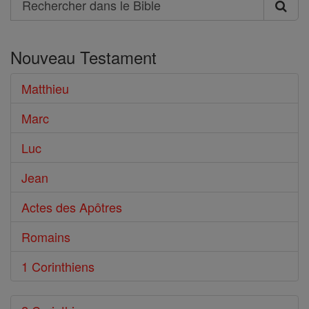
Rechercher
dans
Nouveau Testament
le
Bible
Matthieu
Marc
Luc
Jean
Actes des Apôtres
Romains
1 Corinthiens