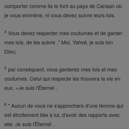
comporter comme ils le font au pays de Canaan où
je vous emmène, ni vous devez suivre leurs lois.
4
Vous devez respecter mes coutumes et de garder
mes lois, de les suivre ." Moi, Yahvé, je suis ton
Dieu;
5
par conséquent, vous garderez mes lois et mes
coutumes. Celui qui respecte les trouvera la vie en
eux. «Je suis l'Éternel .
6
" Aucun de vous ne s'approchera d'une femme qui
est étroitement liée à lui, d'avoir des rapports avec
elle. Je suis l'Éternel .