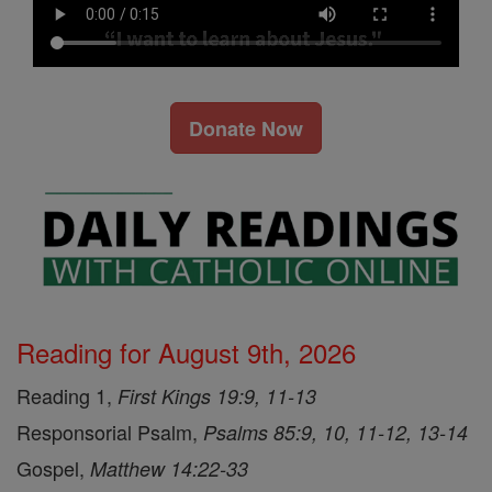
Donate Now
Reading for August 9th, 2026
Reading 1,
First Kings 19:9, 11-13
Responsorial Psalm,
Psalms 85:9, 10, 11-12, 13-14
Gospel,
Matthew 14:22-33