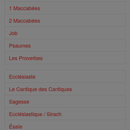
1 Maccabées
2 Maccabées
Job
Psaumes
Les Proverbes
Ecclésiaste
Le Cantique des Cantiques
Sagesse
Ecclésiastique / Sirach
Ésaïe