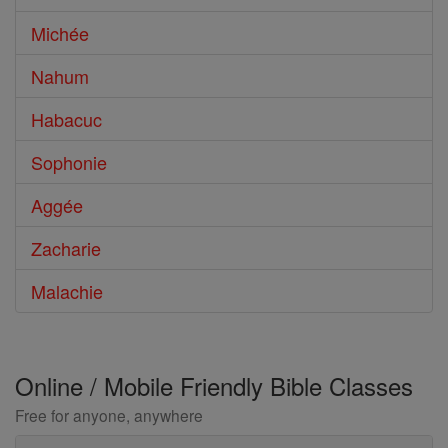
Michée
Nahum
Habacuc
Sophonie
Aggée
Zacharie
Malachie
Online / Mobile Friendly Bible Classes
Free for anyone, anywhere