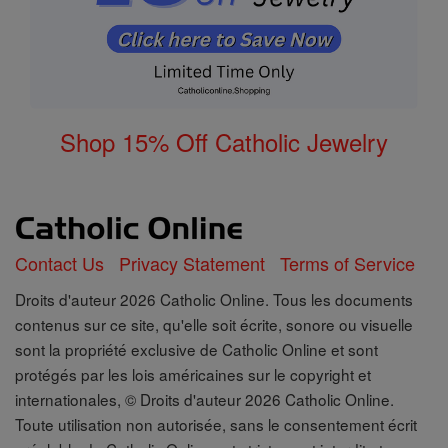
Shop 15% Off Catholic Jewelry
Contact Us
Privacy Statement
Terms of Service
Droits d'auteur 2026 Catholic Online. Tous les documents
contenus sur ce site, qu'elle soit écrite, sonore ou visuelle
sont la propriété exclusive de Catholic Online et sont
protégés par les lois américaines sur le copyright et
internationales, © Droits d'auteur 2026 Catholic Online.
Toute utilisation non autorisée, sans le consentement écrit