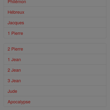
Philémon
Hébreux
Jacques
1 Pierre
2 Pierre
1 Jean
2 Jean
3 Jean
Jude
Apocalypse