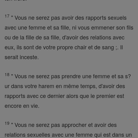
17
" Vous ne serez pas avoir des rapports sexuels
avec une femme et sa fille, ni vous emmener son fils
ou de la fille de sa fille, d'avoir des relations avec
eux, ils sont de votre propre chair et de sang ;. Il
serait inceste.
18
" Vous ne serez pas prendre une femme et sa s?
ur dans votre harem en même temps, d'avoir des
rapports avec ce dernier alors que le premier est
encore en vie.
19
" Vous ne serez pas approcher et avoir des
relations sexuelles avec une femme qui est dans un