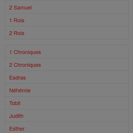
2 Samuel
1 Rois
2 Rois
1 Chroniques
2 Chroniques
Esdras
Néhémie
Tobit
Judith
Esther