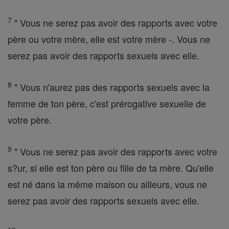
7
" Vous ne serez pas avoir des rapports avec votre
père ou votre mère, elle est votre mère -. Vous ne
serez pas avoir des rapports sexuels avec elle.
8
" Vous n'aurez pas des rapports sexuels avec la
femme de ton père, c'est prérogative sexuelle de
votre père.
9
" Vous ne serez pas avoir des rapports avec votre
s?ur, si elle est ton père ou fille de ta mère. Qu'elle
est né dans la même maison ou ailleurs, vous ne
serez pas avoir des rapports sexuels avec elle.