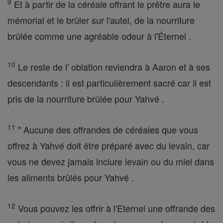
9
Et à partir de la céréale offrant le prêtre aura le
mémorial et le brûler sur l'autel, de la nourriture
brûlée comme une agréable odeur à l'Éternel .
10
Le reste de l' oblation reviendra à Aaron et à ses
descendants : il est particulièrement sacré car il est
pris de la nourriture brûlée pour Yahvé .
11
" Aucune des offrandes de céréales que vous
offrez à Yahvé doit être préparé avec du levain, car
vous ne devez jamais inclure levain ou du miel dans
les aliments brûlés pour Yahvé .
12
Vous pouvez les offrir à l'Eternel une offrande des