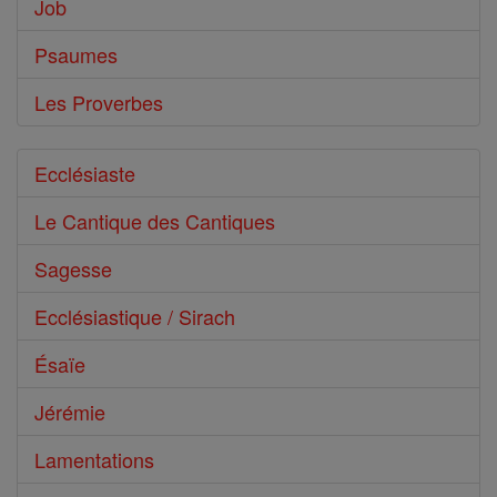
Job
Psaumes
Les Proverbes
Ecclésiaste
Le Cantique des Cantiques
Sagesse
Ecclésiastique / Sirach
Ésaïe
Jérémie
Lamentations