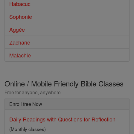
Habacuc
Sophonie
Aggée
Zacharie
Malachie
Online / Mobile Friendly Bible Classes
Free for anyone, anywhere
Enroll free Now
Daily Readings with Questions for Reflection
(Monthly classes)