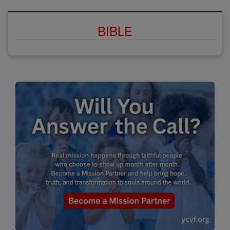
BIBLE