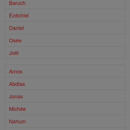
Baruch
Ézéchiel
Daniel
Osée
Joël
Amos
Abdias
Jonas
Michée
Nahum