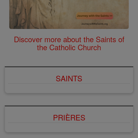
Discover more about the Saints of
the Catholic Church
SAINTS
PRIÈRES