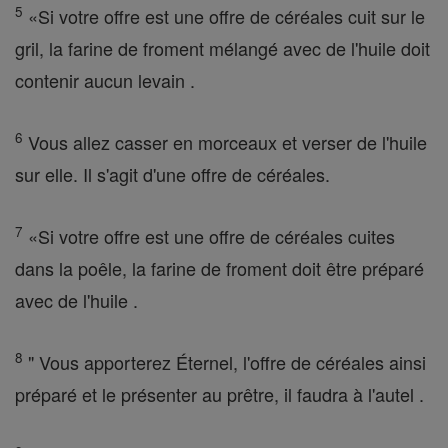
5
«Si votre offre est une offre de céréales cuit sur le
gril, la farine de froment mélangé avec de l'huile doit
contenir aucun levain .
6
Vous allez casser en morceaux et verser de l'huile
sur elle. Il s'agit d'une offre de céréales.
7
«Si votre offre est une offre de céréales cuites
dans la poêle, la farine de froment doit être préparé
avec de l'huile .
8
" Vous apporterez Éternel, l'offre de céréales ainsi
préparé et le présenter au prêtre, il faudra à l'autel .