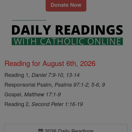
Donate Now
Reading for August 6th, 2026
Reading 1,
Daniel 7:9-10, 13-14
Responsorial Psalm,
Psalms 97:1-2, 5-6, 9
Gospel,
Matthew 17:1-9
Reading 2,
Second Peter 1:16-19
2026 Daily Readings