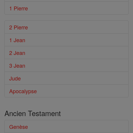
1 Pierre
2 Pierre
1 Jean
2 Jean
3 Jean
Jude
Apocalypse
Ancien Testament
Genèse