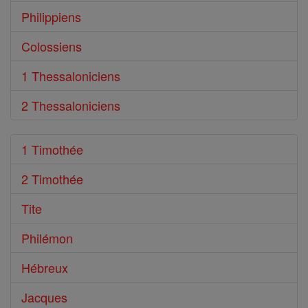
Philippiens
Colossiens
1 Thessaloniciens
2 Thessaloniciens
1 Timothée
2 Timothée
Tite
Philémon
Hébreux
Jacques