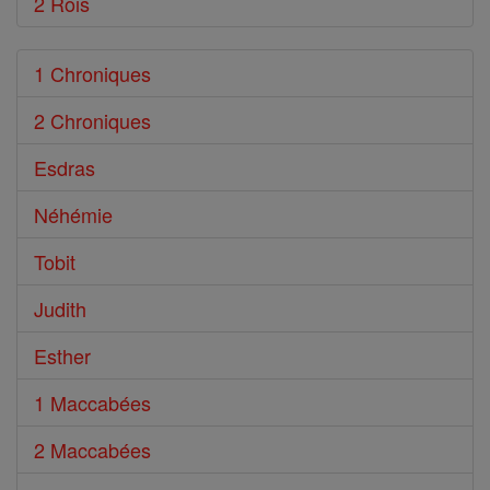
2 Rois
1 Chroniques
2 Chroniques
Esdras
Néhémie
Tobit
Judith
Esther
1 Maccabées
2 Maccabées