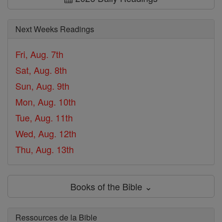
Next Weeks Readings
Fri, Aug. 7th
Sat, Aug. 8th
Sun, Aug. 9th
Mon, Aug. 10th
Tue, Aug. 11th
Wed, Aug. 12th
Thu, Aug. 13th
Books of the Bible ⌄
Ressources de la Bible