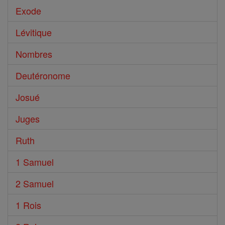
Exode
Lévitique
Nombres
Deutéronome
Josué
Juges
Ruth
1 Samuel
2 Samuel
1 Rois