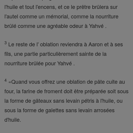
l'huile et tout l'encens, et ce le prêtre brûlera sur
l'autel comme un mémorial, comme la nourriture
brûlé comme une agréable odeur à Yahvé .
3
Le reste de l' oblation reviendra à Aaron et à ses
fils, une partie particulièrement sainte de la
nourriture brûlée pour Yahvé .
4
«Quand vous offrez une oblation de pâte cuite au
four, la farine de froment doit être préparée soit sous
la forme de gâteaux sans levain pétris à l'huile, ou
sous la forme de galettes sans levain arrosées
d'huile.