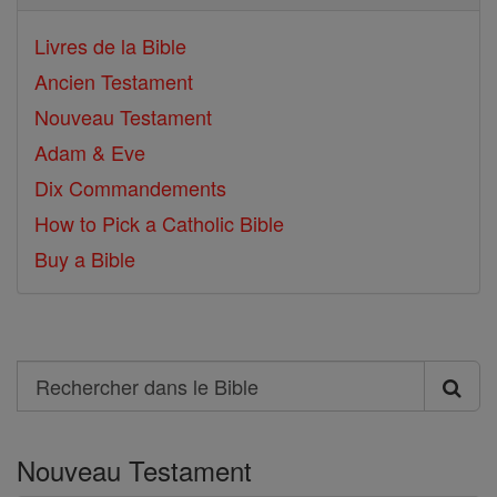
Livres de la Bible
Ancien Testament
Nouveau Testament
Adam & Eve
Dix Commandements
How to Pick a Catholic Bible
Buy a Bible
Search
Rechercher
dans
Nouveau Testament
le