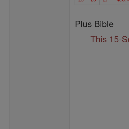
Plus Bible
This 15-S