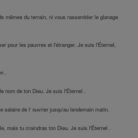
ds mêmes du terrain, ni vous rassembler le glanage
er pour les pauvres et l'étranger. Je suis l'Éternel,
n .
e nom de ton Dieu. Je suis l'Éternel .
 salaire de l' ouvrier jusqu'au lendemain matin.
 mais tu craindras ton Dieu. Je suis l'Éternel .