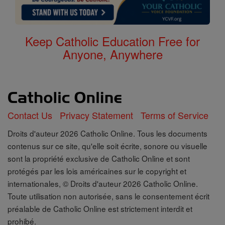
Keep Catholic Education Free for
Anyone, Anywhere
Contact Us
Privacy Statement
Terms of Service
Droits d'auteur 2026 Catholic Online. Tous les documents
contenus sur ce site, qu'elle soit écrite, sonore ou visuelle
sont la propriété exclusive de Catholic Online et sont
protégés par les lois américaines sur le copyright et
internationales, © Droits d'auteur 2026 Catholic Online.
Toute utilisation non autorisée, sans le consentement écrit
préalable de Catholic Online est strictement interdit et
prohibé.