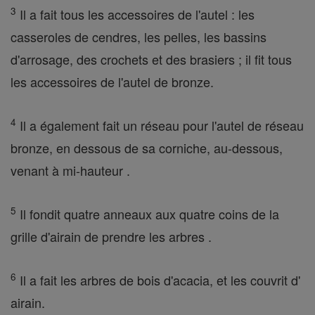
3
Il a fait tous les accessoires de l'autel : les
casseroles de cendres, les pelles, les bassins
d'arrosage, des crochets et des brasiers ; il fit tous
les accessoires de l'autel de bronze.
4
Il a également fait un réseau pour l'autel de réseau
bronze, en dessous de sa corniche, au-dessous,
venant à mi-hauteur .
5
Il fondit quatre anneaux aux quatre coins de la
grille d'airain de prendre les arbres .
6
Il a fait les arbres de bois d'acacia, et les couvrit d'
airain.