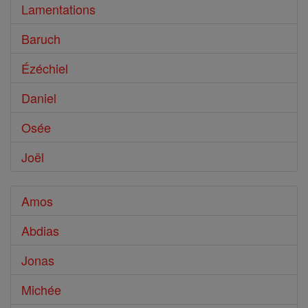
Lamentations
Baruch
Ézéchiel
Daniel
Osée
Joël
Amos
Abdias
Jonas
Michée