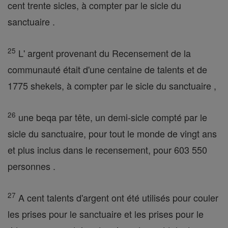
cent trente sicles, à compter par le sicle du
sanctuaire .
25
L' argent provenant du Recensement de la
communauté était d'une centaine de talents et de
1775 shekels, à compter par le sicle du sanctuaire ,
26
une beqa par tête, un demi-sicle compté par le
sicle du sanctuaire, pour tout le monde de vingt ans
et plus inclus dans le recensement, pour 603 550
personnes .
27
A cent talents d'argent ont été utilisés pour couler
les prises pour le sanctuaire et les prises pour le