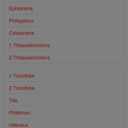
Ephésiens
Philippiens
Colossiens
1 Thessaloniciens
2 Thessaloniciens
1 Timothée
2 Timothée
Tite
Philémon
Hébreux