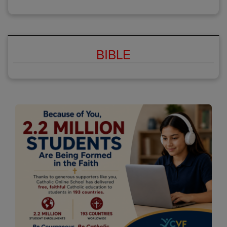
BIBLE