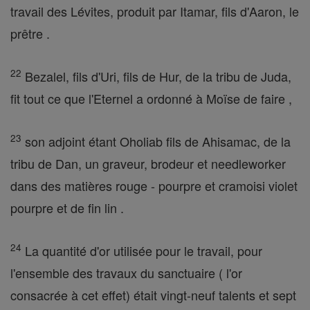
travail des Lévites, produit par Itamar, fils d'Aaron, le
prêtre .
22
Bezalel, fils d'Uri, fils de Hur, de la tribu de Juda,
fit tout ce que l'Eternel a ordonné à Moïse de faire ,
23
son adjoint étant Oholiab fils de Ahisamac, de la
tribu de Dan, un graveur, brodeur et needleworker
dans des matières rouge - pourpre et cramoisi violet
pourpre et de fin lin .
24
La quantité d'or utilisée pour le travail, pour
l'ensemble des travaux du sanctuaire ( l'or
consacrée à cet effet) était vingt-neuf talents et sept