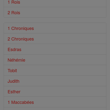
1 Rois
2 Rois
1 Chroniques
2 Chroniques
Esdras
Néhémie
Tobit
Judith
Esther
1 Maccabées