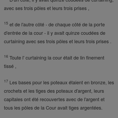
avec ses trois pôles et leurs trois prises ,
15
et de l'autre côté - de chaque côté de la porte
d'entrée de la cour - il y avait quinze coudées de
curtaining avec ses trois pôles et leurs trois prises .
16
Toute l' curtaining la cour était de lin finement
tissé ,
17
Les bases pour les poteaux étaient en bronze, les
crochets et les tiges des poteaux d'argent, leurs
capitales ont été recouvertes avec de l'argent et
tous les pôles de la Cour avait tiges argentées.