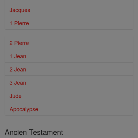
Jacques
1 Pierre
2 Pierre
1 Jean
2 Jean
3 Jean
Jude
Apocalypse
Ancien Testament