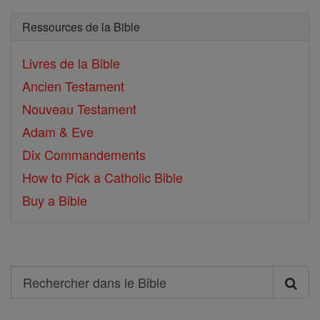
Ressources de la Bible
Livres de la Bible
Ancien Testament
Nouveau Testament
Adam & Eve
Dix Commandements
How to Pick a Catholic Bible
Buy a Bible
Search
Rechercher