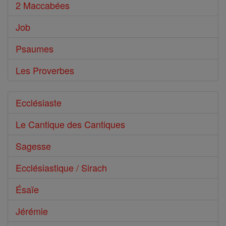
2 Maccabées
Job
Psaumes
Les Proverbes
Ecclésiaste
Le Cantique des Cantiques
Sagesse
Ecclésiastique / Sirach
Ésaïe
Jérémie