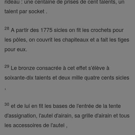
rideau : une centaine de prises de cent talents, un
talent par socket .
28
A partir des 1775 sicles on fit les crochets pour
les pôles, on couvrit les chapiteaux et a fait les tiges
pour eux.
29
Le bronze consacrée à cet effet s'élève à
soixante-dix talents et deux mille quatre cents sicles
,
30
et de lui en fit les bases de l'entrée de la tente
d'assignation, l'autel d'airain, sa grille d'airain et tous
les accessoires de l'autel ,