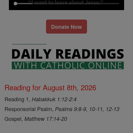
Donate Now
Reading for August 8th, 2026
Reading 1,
Habakkuk 1:12-2:4
Responsorial Psalm,
Psalms 9:8-9, 10-11, 12-13
Gospel,
Matthew 17:14-20