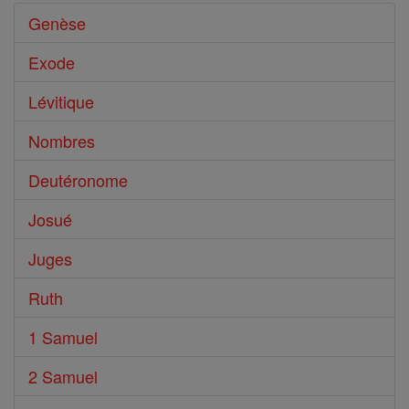
Genèse
Exode
Lévitique
Nombres
Deutéronome
Josué
Juges
Ruth
1 Samuel
2 Samuel