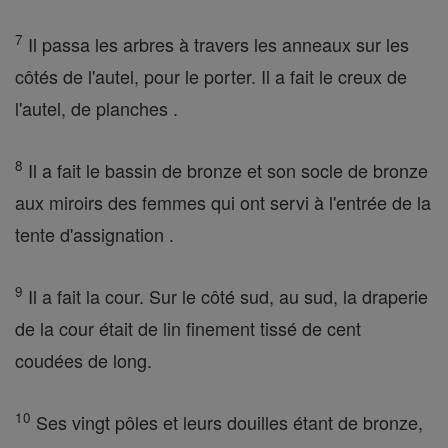
7
Il passa les arbres à travers les anneaux sur les
côtés de l'autel, pour le porter. Il a fait le creux de
l'autel, de planches .
8
Il a fait le bassin de bronze et son socle de bronze
aux miroirs des femmes qui ont servi à l'entrée de la
tente d'assignation .
9
Il a fait la cour. Sur le côté sud, au sud, la draperie
de la cour était de lin finement tissé de cent
coudées de long.
10
Ses vingt pôles et leurs douilles étant de bronze,