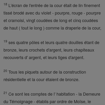
18
L'écran de l'entrée de la cour était de lin finement
tissé brodé avec du violet - pourpre, rouge - pourpre
et cramoisi, vingt coudées de long et cinq coudées
de haut ( tout le long ) comme la draperie de la cour,
19
ses quatre pôles et leurs quatre douilles étant de
bronze, leurs crochets d'argent, leurs chapiteaux
recouverts d' argent, et leurs tiges d'argent.
20
Tous les piquets autour de la construction
résidentielle et la cour étaient de bronze.
21
Ce sont les comptes de l' habitation - la Demeure
du Témoignage - établis par ordre de Moïse, le