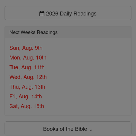
2026 Daily Readings
Next Weeks Readings
Sun, Aug. 9th
Mon, Aug. 10th
Tue, Aug. 11th
Wed, Aug. 12th
Thu, Aug. 13th
Fri, Aug. 14th
Sat, Aug. 15th
Books of the Bible ⌄