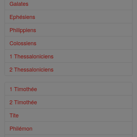
Galates
Ephésiens
Philippiens
Colossiens
1 Thessaloniciens
2 Thessaloniciens
1 Timothée
2 Timothée
Tite
Philémon