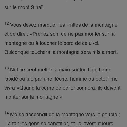
sur le mont Sinaï .
12
Vous devez marquer les limites de la montagne
et de dire : «Prenez soin de ne pas monter sur la
montagne ou à toucher le bord de celui-ci.
Quiconque touchera la montagne sera mis à mort.
13
Nul ne peut mettre la main sur lui. Il doit être
lapidé ou tué par une flèche, homme ou bête, il ne
vivra «Quand la corne de bélier sonnera, ils doivent
monter sur la montagne ».
14
Moïse descendit de la montagne vers le peuple ;
il a fait les gens se sanctifier, et ils lavèrent leurs