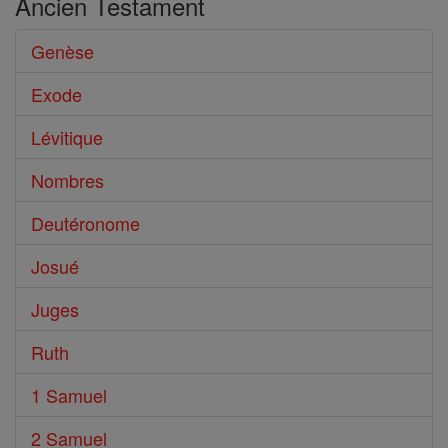
Ancien Testament
Genèse
Exode
Lévitique
Nombres
Deutéronome
Josué
Juges
Ruth
1 Samuel
2 Samuel