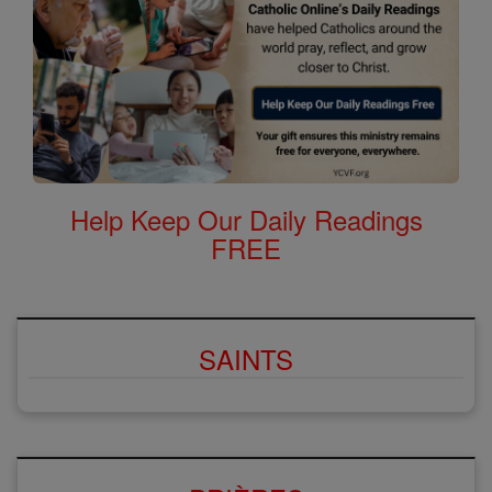
Help Keep Our Daily Readings
FREE
SAINTS