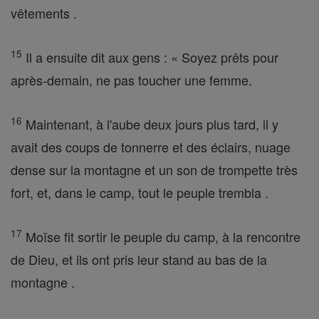
vêtements .
15
Il a ensuite dit aux gens : « Soyez prêts pour
après-demain, ne pas toucher une femme.
16
Maintenant, à l'aube deux jours plus tard, il y
avait des coups de tonnerre et des éclairs, nuage
dense sur la montagne et un son de trompette très
fort, et, dans le camp, tout le peuple trembla .
17
Moïse fit sortir le peuple du camp, à la rencontre
de Dieu, et ils ont pris leur stand au bas de la
montagne .