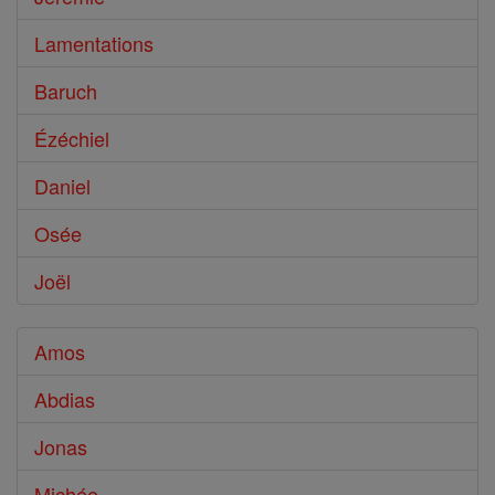
Lamentations
Baruch
Ézéchiel
Daniel
Osée
Joël
Amos
Abdias
Jonas
Michée