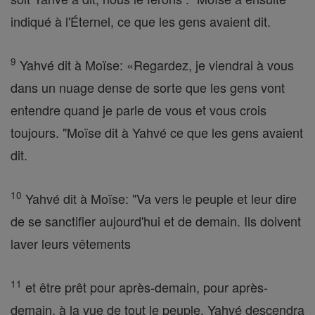
indiqué à l'Éternel, ce que les gens avaient dit.
9
Yahvé dit à Moïse: «Regardez, je viendrai à vous
dans un nuage dense de sorte que les gens vont
entendre quand je parle de vous et vous crois
toujours. "Moïse dit à Yahvé ce que les gens avaient
dit.
10
Yahvé dit à Moïse: "Va vers le peuple et leur dire
de se sanctifier aujourd'hui et de demain. Ils doivent
laver leurs vêtements
11
et être prêt pour après-demain, pour après-
demain, à la vue de tout le peuple, Yahvé descendra