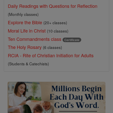
Daily Readings with Questions for Reflection
(Monthly classes)
Explore the Bible
(20+ classes)
Moral Life in Christ
(10 classes)
Ten Commandments class
Certificate
The Holy Rosary
(6 classes)
RCIA - Rite of Christian Initiation for Adults
(Students & Catechists)