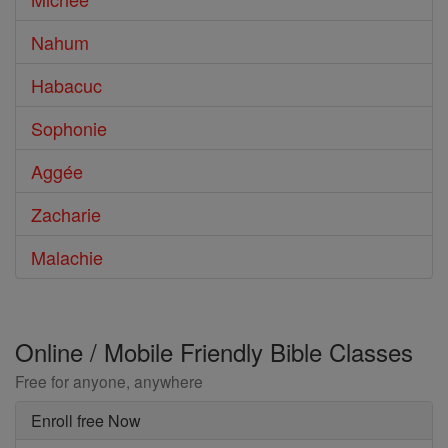
Nahum
Habacuc
Sophonie
Aggée
Zacharie
Malachie
Online / Mobile Friendly Bible Classes
Free for anyone, anywhere
Enroll free Now