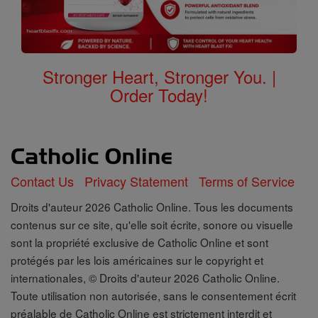
Stronger Heart, Stronger You. |
Order Today!
Contact Us
Privacy Statement
Terms of Service
Droits d'auteur 2026 Catholic Online. Tous les documents
contenus sur ce site, qu'elle soit écrite, sonore ou visuelle
sont la propriété exclusive de Catholic Online et sont
protégés par les lois américaines sur le copyright et
internationales, © Droits d'auteur 2026 Catholic Online.
Toute utilisation non autorisée, sans le consentement écrit
préalable de Catholic Online est strictement interdit et