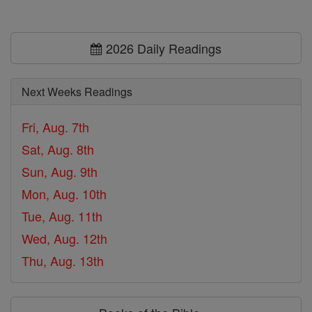
2026 Daily Readings
Next Weeks Readings
Fri, Aug. 7th
Sat, Aug. 8th
Sun, Aug. 9th
Mon, Aug. 10th
Tue, Aug. 11th
Wed, Aug. 12th
Thu, Aug. 13th