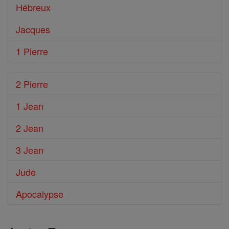
Hébreux
Jacques
1 Pierre
2 Pierre
1 Jean
2 Jean
3 Jean
Jude
Apocalypse