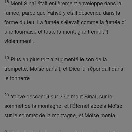
18
Mont Sinaï était entièrement enveloppé dans la
fumée, parce que Yahvé y était descendu dans la
forme du feu. La fumée s'élevait comme la fumée d'
une fournaise et toute la montagne tremblait
violemment .
19
Plus en plus fort a augmenté le son de la
trompette. Moïse parlait, et Dieu lui répondait dans
le tonnerre .
20
Yahvé descendit sur ??le mont Sinaï, sur le
sommet de la montagne, et l'Éternel appela Moïse
sur le sommet de la montagne, et Moïse monta .
21