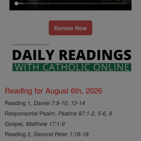
Donate Now
Reading for August 6th, 2026
Reading 1,
Daniel 7:9-10, 13-14
Responsorial Psalm,
Psalms 97:1-2, 5-6, 9
Gospel,
Matthew 17:1-9
Reading 2,
Second Peter 1:16-19