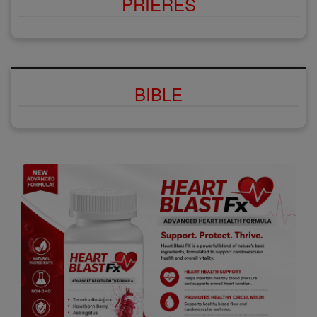
PRIÈRES
BIBLE