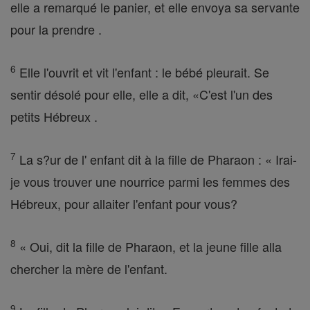
elle a remarqué le panier, et elle envoya sa servante
pour la prendre .
6
Elle l'ouvrit et vit l'enfant : le bébé pleurait. Se
sentir désolé pour elle, elle a dit, «C'est l'un des
petits Hébreux .
7
La s?ur de l' enfant dit à la fille de Pharaon : « Irai-
je vous trouver une nourrice parmi les femmes des
Hébreux, pour allaiter l'enfant pour vous?
8
« Oui, dit la fille de Pharaon, et la jeune fille alla
chercher la mère de l'enfant.
9