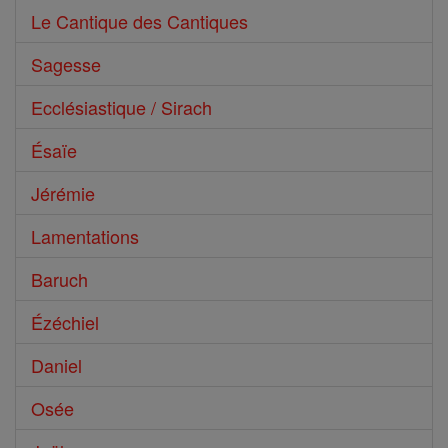
Le Cantique des Cantiques
Sagesse
Ecclésiastique / Sirach
Ésaïe
Jérémie
Lamentations
Baruch
Ézéchiel
Daniel
Osée