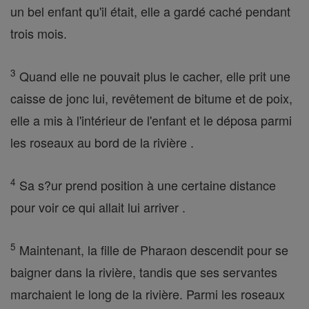
un bel enfant qu'il était, elle a gardé caché pendant
trois mois.
3
Quand elle ne pouvait plus le cacher, elle prit une
caisse de jonc lui, revêtement de bitume et de poix,
elle a mis à l'intérieur de l'enfant et le déposa parmi
les roseaux au bord de la rivière .
4
Sa s?ur prend position à une certaine distance
pour voir ce qui allait lui arriver .
5
Maintenant, la fille de Pharaon descendit pour se
baigner dans la rivière, tandis que ses servantes
marchaient le long de la rivière. Parmi les roseaux