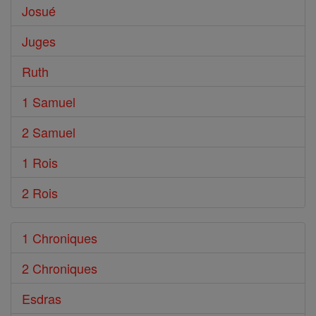
Josué
Juges
Ruth
1 Samuel
2 Samuel
1 Rois
2 Rois
1 Chroniques
2 Chroniques
Esdras