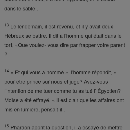
dans le sable .
13
Le lendemain, il est revenu, et il y avait deux
Hébreux se battre. Il dit à l'homme qui était dans le
tort, «Que voulez- vous dire par frapper votre parent
?
14
« Et qui vous a nommé », l'homme répondit, «
pour être prince sur nous et juge? Avez-vous
l'intention de me tuer comme tu as tué l' Égyptien?
Moïse a été effrayé. « Il est clair que les affaires ont
mis en lumière, pensait-il .
15
Pharaon apprit la question, il a essayé de mettre