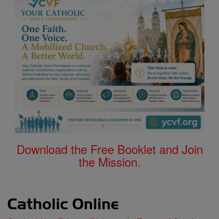
Download the Free Booklet and Join
the Mission.