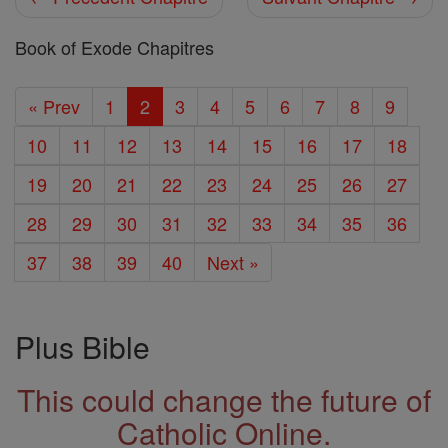
Book of Exode Chapitres
« Prev
1
2
3
4
5
6
7
8
9
10
11
12
13
14
15
16
17
18
19
20
21
22
23
24
25
26
27
28
29
30
31
32
33
34
35
36
37
38
39
40
Next »
Plus Bible
This could change the future of
Catholic Online.