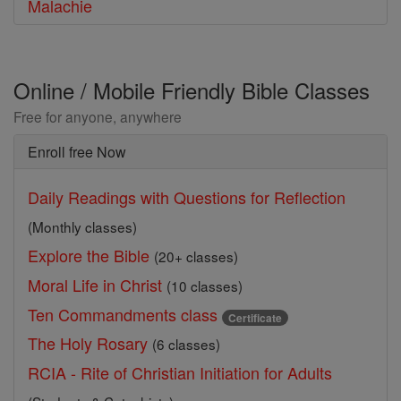
Malachie
Online / Mobile Friendly Bible Classes
Free for anyone, anywhere
Enroll free Now
Daily Readings with Questions for Reflection
(Monthly classes)
Explore the Bible
(20+ classes)
Moral Life in Christ
(10 classes)
Ten Commandments class
Certificate
The Holy Rosary
(6 classes)
RCIA - Rite of Christian Initiation for Adults