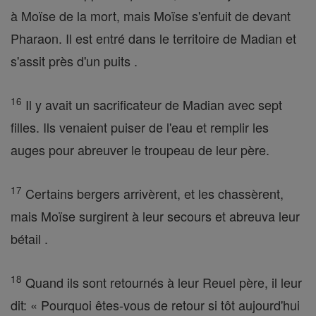
à Moïse de la mort, mais Moïse s'enfuit de devant
Pharaon. Il est entré dans le territoire de Madian et
s'assit près d'un puits .
16
Il y avait un sacrificateur de Madian avec sept
filles. Ils venaient puiser de l'eau et remplir les
auges pour abreuver le troupeau de leur père.
17
Certains bergers arrivèrent, et les chassèrent,
mais Moïse surgirent à leur secours et abreuva leur
bétail .
18
Quand ils sont retournés à leur Reuel père, il leur
dit: « Pourquoi êtes-vous de retour si tôt aujourd'hui