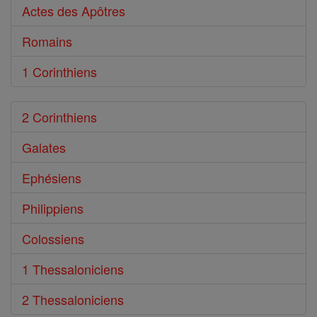
Actes des Apôtres
Romains
1 Corinthiens
2 Corinthiens
Galates
Ephésiens
Philippiens
Colossiens
1 Thessaloniciens
2 Thessaloniciens