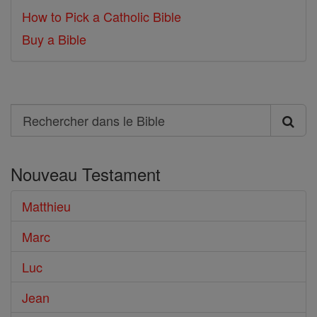
How to Pick a Catholic Bible
Buy a Bible
Search
Rechercher
dans
Nouveau Testament
le
Bible
Matthieu
Marc
Luc
Jean