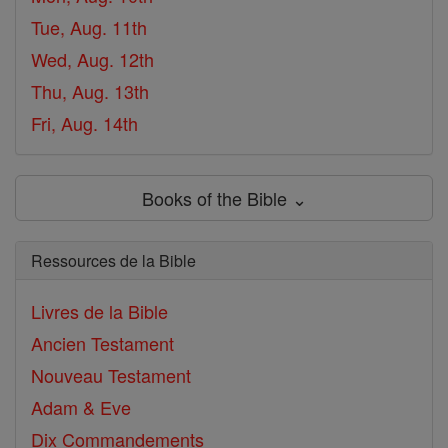
Tue, Aug. 11th
Wed, Aug. 12th
Thu, Aug. 13th
Fri, Aug. 14th
Books of the Bible ⌄
Ressources de la Bible
Livres de la Bible
Ancien Testament
Nouveau Testament
Adam & Eve
Dix Commandements