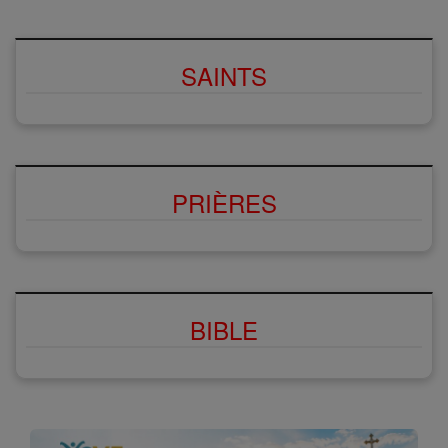
SAINTS
PRIÈRES
BIBLE