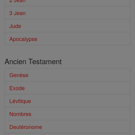
3 Jean
Jude
Apocalypse
Ancien Testament
Genèse
Exode
Lévitique
Nombres
Deutéronome