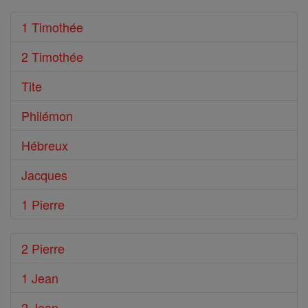
1 Timothée
2 Timothée
Tite
Philémon
Hébreux
Jacques
1 Pierre
2 Pierre
1 Jean
2 Jean