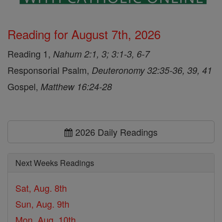
Reading for August 7th, 2026
Reading 1,
Nahum 2:1, 3; 3:1-3, 6-7
Responsorial Psalm,
Deuteronomy 32:35-36, 39, 41
Gospel,
Matthew 16:24-28
2026 Daily Readings
Next Weeks Readings
Sat, Aug. 8th
Sun, Aug. 9th
Mon, Aug. 10th