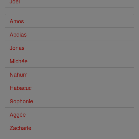
Joël
Amos
Abdias
Jonas
Michée
Nahum
Habacuc
Sophonie
Aggée
Zacharie