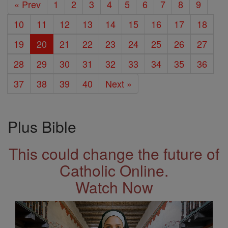
« Prev
1
2
3
4
5
6
7
8
9
10
11
12
13
14
15
16
17
18
19
20
21
22
23
24
25
26
27
28
29
30
31
32
33
34
35
36
37
38
39
40
Next »
Plus Bible
This could change the future of
Catholic Online.
Watch Now