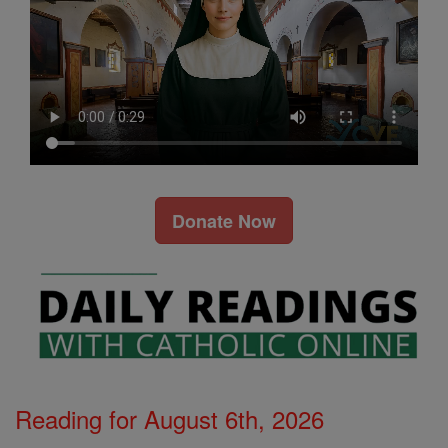
Donate Now
Reading for August 6th, 2026