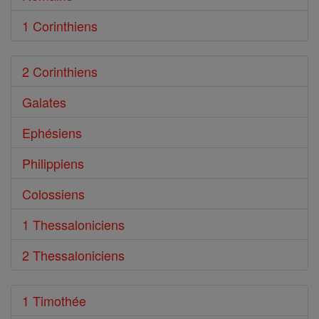
1 Corinthiens
2 Corinthiens
Galates
Ephésiens
Philippiens
Colossiens
1 Thessaloniciens
2 Thessaloniciens
1 Timothée