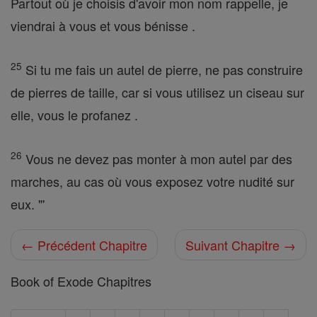
Partout où je choisis d'avoir mon nom rappelle, je
viendrai à vous et vous bénisse .
25
Si tu me fais un autel de pierre, ne pas construire
de pierres de taille, car si vous utilisez un ciseau sur
elle, vous le profanez .
26
Vous ne devez pas monter à mon autel par des
marches, au cas où vous exposez votre nudité sur
eux. "'
← Précédent Chapitre
Suivant Chapitre →
Book of Exode Chapitres