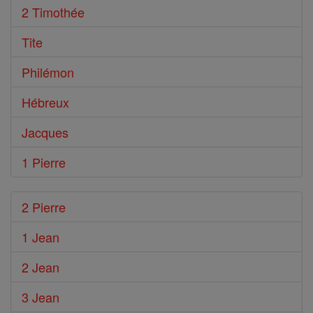
2 Timothée
Tite
Philémon
Hébreux
Jacques
1 Pierre
2 Pierre
1 Jean
2 Jean
3 Jean