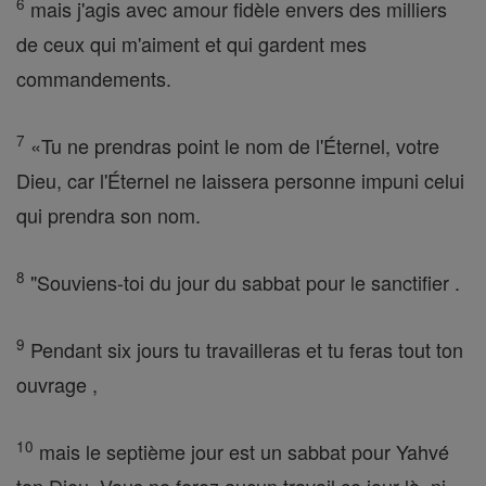
6
mais j'agis avec amour fidèle envers des milliers
de ceux qui m'aiment et qui gardent mes
commandements.
7
«Tu ne prendras point le nom de l'Éternel, votre
Dieu, car l'Éternel ne laissera personne impuni celui
qui prendra son nom.
8
"Souviens-toi du jour du sabbat pour le sanctifier .
9
Pendant six jours tu travailleras et tu feras tout ton
ouvrage ,
10
mais le septième jour est un sabbat pour Yahvé