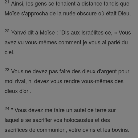
21
Ainsi, les gens se tenaient à distance tandis que
Moïse s'approcha de la nuée obscure où était Dieu.
22
Yahvé dit à Moïse : "Dis aux Israélites ce, « Vous
avez vu vous-mêmes comment je vous ai parlé du
ciel.
23
Vous ne devez pas faire des dieux d'argent pour
moi rival, ni devez vous rendre vous-mêmes des
dieux d'or .
24
" Vous devez me faire un autel de terre sur
laquelle se sacrifier vos holocaustes et des
sacrifices de communion, votre ovins et les bovins.