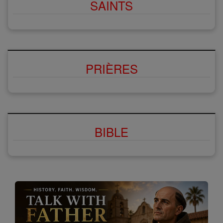
SAINTS
PRIÈRES
BIBLE