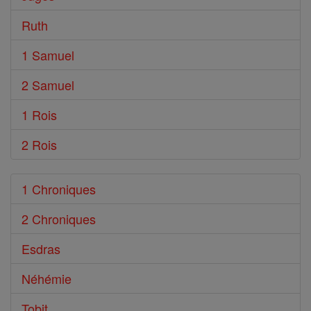
Ruth
1 Samuel
2 Samuel
1 Rois
2 Rois
1 Chroniques
2 Chroniques
Esdras
Néhémie
Tobit