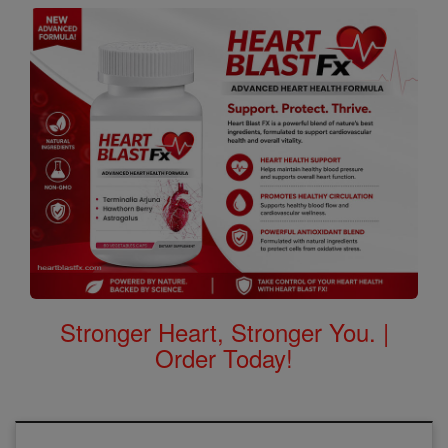
Stronger Heart, Stronger You. |
Order Today!