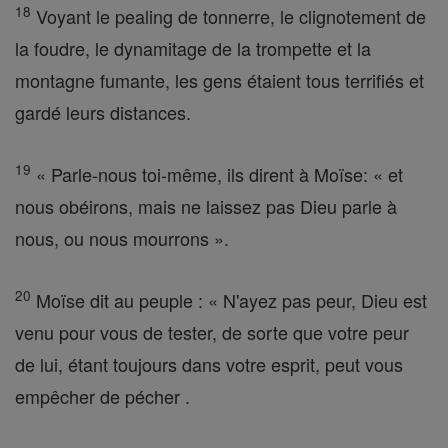
18
Voyant le pealing de tonnerre, le clignotement de
la foudre, le dynamitage de la trompette et la
montagne fumante, les gens étaient tous terrifiés et
gardé leurs distances.
19
« Parle-nous toi-même, ils dirent à Moïse: « et
nous obéirons, mais ne laissez pas Dieu parle à
nous, ou nous mourrons ».
20
Moïse dit au peuple : « N'ayez pas peur, Dieu est
venu pour vous de tester, de sorte que votre peur
de lui, étant toujours dans votre esprit, peut vous
empêcher de pécher .