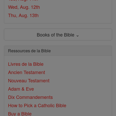
Wed, Aug. 12th
Thu, Aug. 13th
Books of the Bible ⌄
Ressources de la Bible
Livres de la Bible
Ancien Testament
Nouveau Testament
Adam & Eve
Dix Commandements
How to Pick a Catholic Bible
Buy a Bible