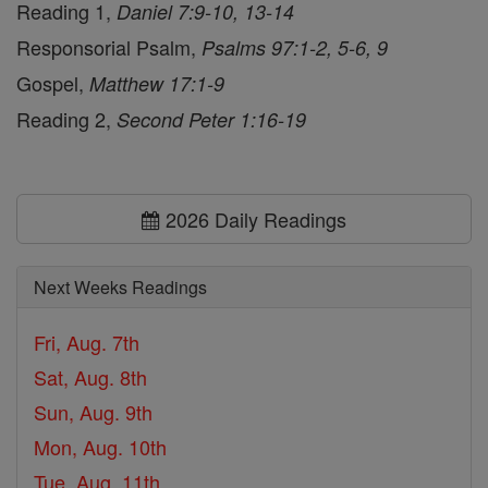
Reading 1,
Daniel 7:9-10, 13-14
Responsorial Psalm,
Psalms 97:1-2, 5-6, 9
Gospel,
Matthew 17:1-9
Reading 2,
Second Peter 1:16-19
2026 Daily Readings
Next Weeks Readings
Fri, Aug. 7th
Sat, Aug. 8th
Sun, Aug. 9th
Mon, Aug. 10th
Tue, Aug. 11th