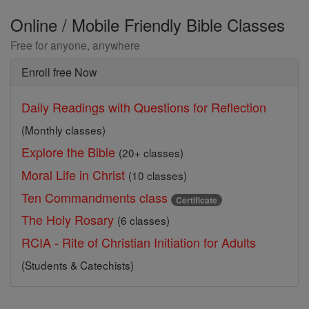
Online / Mobile Friendly Bible Classes
Free for anyone, anywhere
Enroll free Now
Daily Readings with Questions for Reflection
(Monthly classes)
Explore the Bible
(20+ classes)
Moral Life in Christ
(10 classes)
Ten Commandments class
Certificate
The Holy Rosary
(6 classes)
RCIA - Rite of Christian Initiation for Adults
(Students & Catechists)