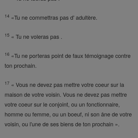
14
«Tu ne commettras pas d' adultère.
15
« Tu ne voleras pas .
16
«Tu ne porteras point de faux témoignage contre
ton prochain.
17
« Vous ne devez pas mettre votre coeur sur la
maison de votre voisin. Vous ne devez pas mettre
votre coeur sur le conjoint, ou un fonctionnaire,
homme ou femme, ou un boeuf, ni son âne de votre
voisin, ou l'une de ses biens de ton prochain ».