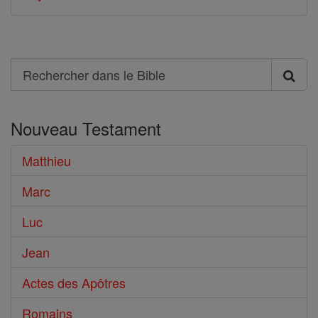
Search
Rechercher
dans
Nouveau Testament
le
Bible
Matthieu
Marc
Luc
Jean
Actes des Apôtres
Romains