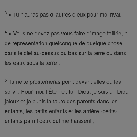
3
« Tu n'auras pas d' autres dieux pour moi rival.
4
« Vous ne devez pas vous faire d'image taillée, ni
de représentation quelconque de quelque chose
dans le ciel au-dessus ou bas sur la terre ou dans
les eaux sous la terre .
5
Tu ne te prosterneras point devant elles ou les
servir. Pour moi, l'Éternel, ton Dieu, je suis un Dieu
jaloux et je punis la faute des parents dans les
enfants, les petits enfants et les arrière -petits-
enfants parmi ceux qui me haïssent ;