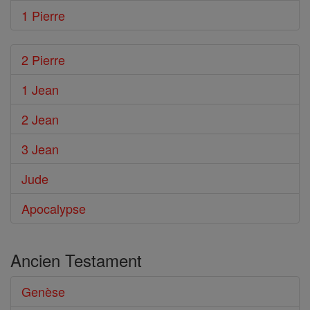
1 Pierre
2 Pierre
1 Jean
2 Jean
3 Jean
Jude
Apocalypse
Ancien Testament
Genèse