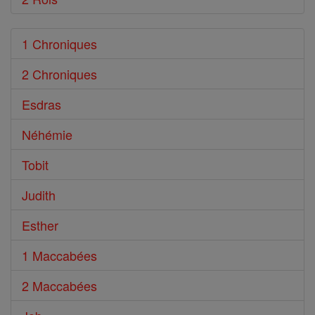
1 Chroniques
2 Chroniques
Esdras
Néhémie
Tobit
Judith
Esther
1 Maccabées
2 Maccabées