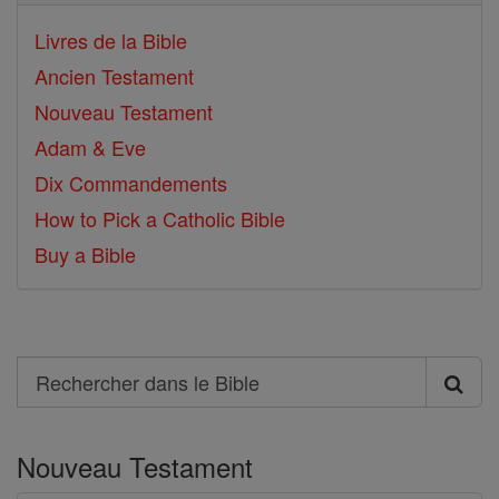
Livres de la Bible
Ancien Testament
Nouveau Testament
Adam & Eve
Dix Commandements
How to Pick a Catholic Bible
Buy a Bible
Search
Rechercher
dans
Nouveau Testament
le