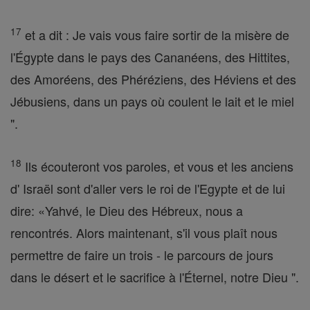
17
et a dit : Je vais vous faire sortir de la misère de
l'Égypte dans le pays des Cananéens, des Hittites,
des Amoréens, des Phéréziens, des Héviens et des
Jébusiens, dans un pays où coulent le lait et le miel
".
18
Ils écouteront vos paroles, et vous et les anciens
d' Israël sont d'aller vers le roi de l'Egypte et de lui
dire: «Yahvé, le Dieu des Hébreux, nous a
rencontrés. Alors maintenant, s'il vous plaît nous
permettre de faire un trois - le parcours de jours
dans le désert et le sacrifice à l'Éternel, notre Dieu ".