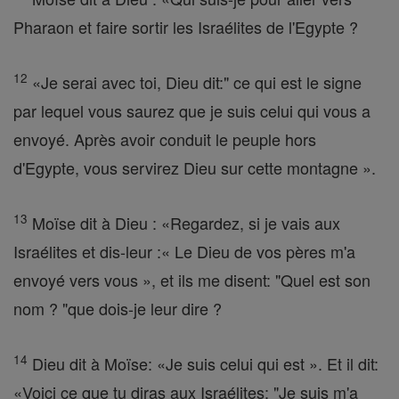
Pharaon et faire sortir les Israélites de l'Egypte ?
12
«Je serai avec toi, Dieu dit:" ce qui est le signe
par lequel vous saurez que je suis celui qui vous a
envoyé. Après avoir conduit le peuple hors
d'Egypte, vous servirez Dieu sur cette montagne ».
13
Moïse dit à Dieu : «Regardez, si je vais aux
Israélites et dis-leur :« Le Dieu de vos pères m'a
envoyé vers vous », et ils me disent: "Quel est son
nom ? "que dois-je leur dire ?
14
Dieu dit à Moïse: «Je suis celui qui est ». Et il dit:
«Voici ce que tu diras aux Israélites: "Je suis m'a