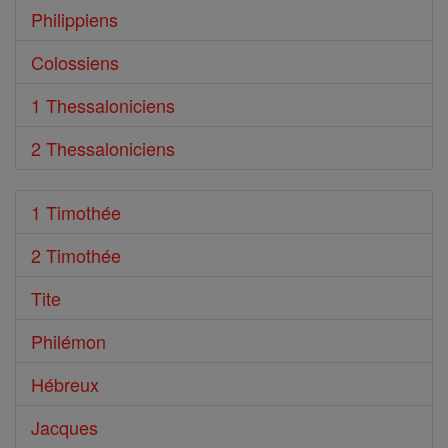
Philippiens
Colossiens
1 Thessaloniciens
2 Thessaloniciens
1 Timothée
2 Timothée
Tite
Philémon
Hébreux
Jacques