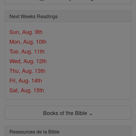
Next Weeks Readings
Sun, Aug. 9th
Mon, Aug. 10th
Tue, Aug. 11th
Wed, Aug. 12th
Thu, Aug. 13th
Fri, Aug. 14th
Sat, Aug. 15th
Books of the Bible ⌄
Ressources de la Bible