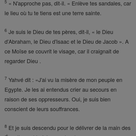
5
« N'approche pas, dit-il. « Enlève tes sandales, car
le lieu où tu te tiens est une terre sainte.
6
Je suis le Dieu de tes pères, dit-il, « le Dieu
d'Abraham, le Dieu d'Isaac et le Dieu de Jacob ». A
ce Moïse se couvrit le visage, car il craignait de
regarder Dieu .
7
Yahvé dit : «J'ai vu la misère de mon peuple en
Egypte. Je les ai entendus crier au secours en
raison de ses oppresseurs. Oui, je suis bien
conscient de leurs souffrances.
8
Et je suis descendu pour le délivrer de la main des