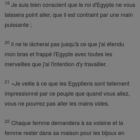
19
Je suis bien conscient que le roi d'Egypte ne vous
laissera point aller, que il est contraint par une main
puissante ;
20
il ne te lâcherai pas jusqu'à ce que j'ai étendu
mon bras et frappé l'Egypte avec toutes les
merveilles que j'ai l'intention d'y travailler.
21
«Je veille à ce que les Egyptiens sont tellement
impressionné par ce peuple que quand vous allez,
vous ne pourrez pas aller les mains vides.
22
Chaque femme demandera à sa voisine et la
femme rester dans sa maison pour les bijoux en