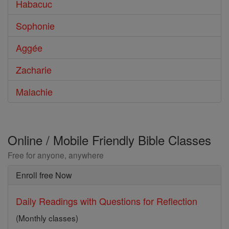
Habacuc
Sophonie
Aggée
Zacharie
Malachie
Online / Mobile Friendly Bible Classes
Free for anyone, anywhere
Enroll free Now
Daily Readings with Questions for Reflection
(Monthly classes)