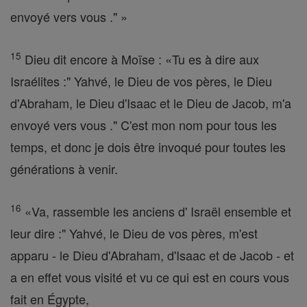
envoyé vers vous ." »
15
Dieu dit encore à Moïse : «Tu es à dire aux
Israélites :" Yahvé, le Dieu de vos pères, le Dieu
d'Abraham, le Dieu d'Isaac et le Dieu de Jacob, m'a
envoyé vers vous ." C'est mon nom pour tous les
temps, et donc je dois être invoqué pour toutes les
générations à venir.
16
«Va, rassemble les anciens d' Israël ensemble et
leur dire :" Yahvé, le Dieu de vos pères, m'est
apparu - le Dieu d'Abraham, d'Isaac et de Jacob - et
a en effet vous visité et vu ce qui est en cours vous
fait en Égypte,