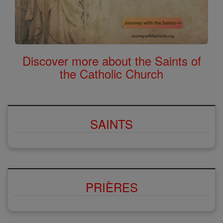
Discover more about the Saints of
the Catholic Church
SAINTS
PRIÈRES