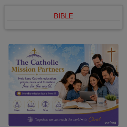
BIBLE