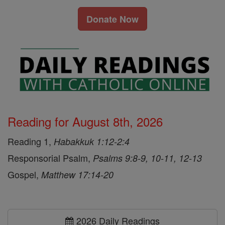
Donate Now
Reading for August 8th, 2026
Reading 1,
Habakkuk 1:12-2:4
Responsorial Psalm,
Psalms 9:8-9, 10-11, 12-13
Gospel,
Matthew 17:14-20
2026 Daily Readings