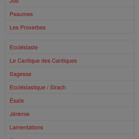
Job
Psaumes
Les Proverbes
Ecclésiaste
Le Cantique des Cantiques
Sagesse
Ecclésiastique / Sirach
Ésaïe
Jérémie
Lamentations