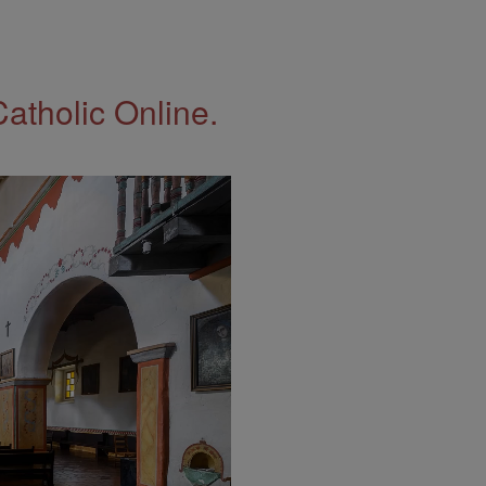
Catholic Online.