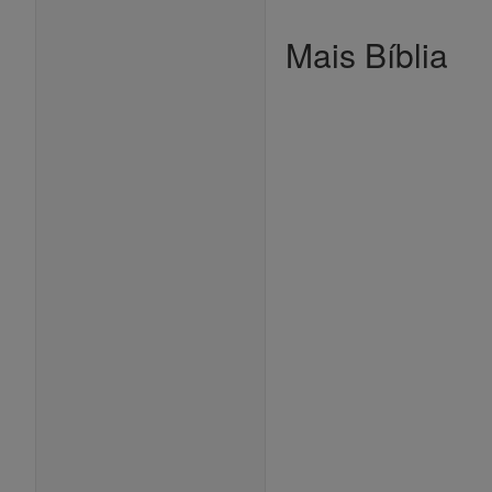
Mais Bíblia