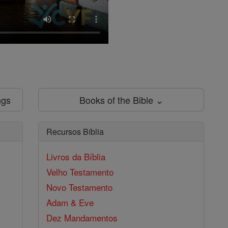
ngs
Books of the Bible ⌄
Recursos Bíblia
Livros da Bíblia
Velho Testamento
Novo Testamento
Adam & Eve
Dez Mandamentos