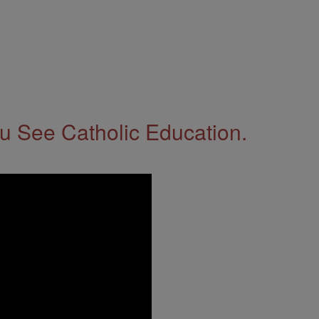
 See Catholic Education.