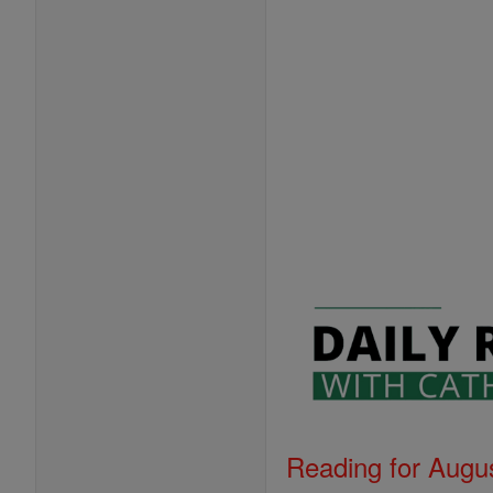
Reading for Augus