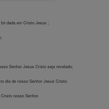
foi dada em Cristo Jesus ;
o;
osso Senhor Jesus Cristo seja revelado;
l no dia de nosso Senhor Jesus Cristo.
 Cristo nosso Senhor.