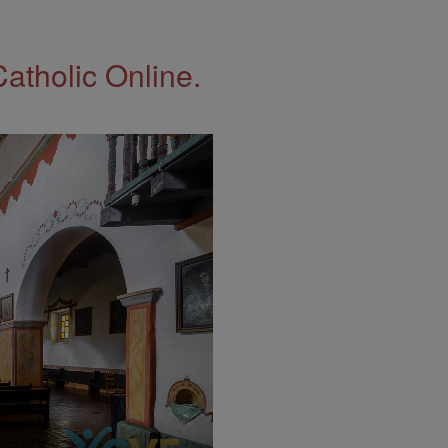
Catholic Online.