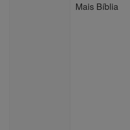
Mais Bíblia