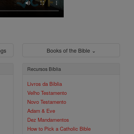
ngs
Books of the Bible ⌄
Recursos Bíblia
Livros da Bíblia
Velho Testamento
Novo Testamento
Adam & Eve
Dez Mandamentos
How to Pick a Catholic Bible