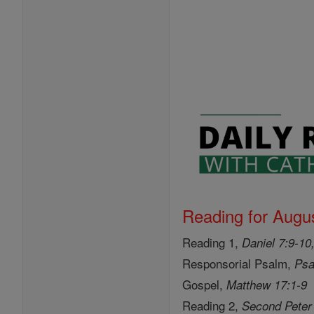
Reading for Augus
Reading 1,
Daniel 7:9-10
Responsorial Psalm,
Psa
Gospel,
Matthew 17:1-9
Reading 2,
Second Peter