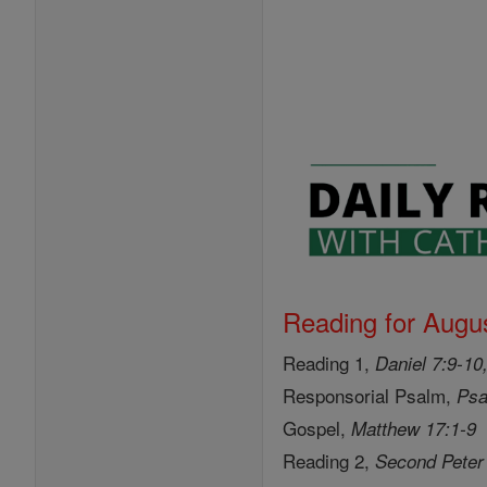
Reading for Augus
Reading 1,
Daniel 7:9-10
Responsorial Psalm,
Psa
Gospel,
Matthew 17:1-9
Reading 2,
Second Peter