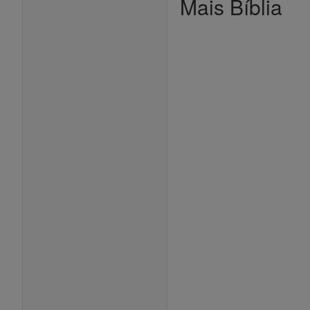
Mais Bíblia