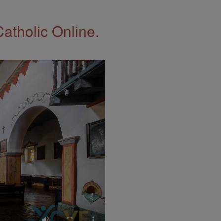
Catholic Online.