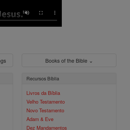
ngs
Books of the Bible ⌄
Recursos Bíblia
Livros da Bíblia
Velho Testamento
Novo Testamento
Adam & Eve
Dez Mandamentos