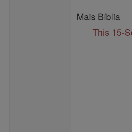
Mais Bíblia
This 15-S