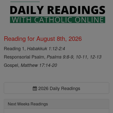
Reading for August 8th, 2026
Reading 1,
Habakkuk 1:12-2:4
Responsorial Psalm,
Psalms 9:8-9, 10-11, 12-13
Gospel,
Matthew 17:14-20
2026 Daily Readings
Next Weeks Readings