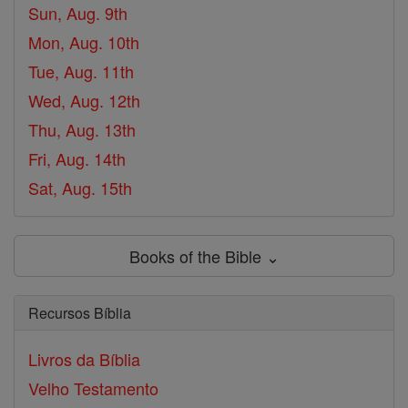
Sun, Aug. 9th
Mon, Aug. 10th
Tue, Aug. 11th
Wed, Aug. 12th
Thu, Aug. 13th
Fri, Aug. 14th
Sat, Aug. 15th
Books of the Bible ⌄
Recursos Bíblia
Livros da Bíblia
Velho Testamento