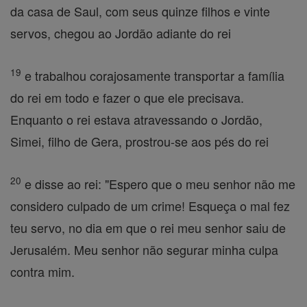
da casa de Saul, com seus quinze filhos e vinte
servos, chegou ao Jordão adiante do rei
19
e trabalhou corajosamente transportar a família
do rei em todo e fazer o que ele precisava.
Enquanto o rei estava atravessando o Jordão,
Simei, filho de Gera, prostrou-se aos pés do rei
20
e disse ao rei: "Espero que o meu senhor não me
considero culpado de um crime! Esqueça o mal fez
teu servo, no dia em que o rei meu senhor saiu de
Jerusalém. Meu senhor não segurar minha culpa
contra mim.