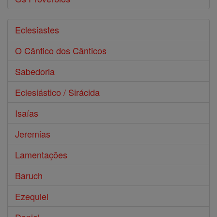
Eclesiastes
O Cântico dos Cânticos
Sabedoria
Eclesiástico / Sirácida
Isaías
Jeremias
Lamentações
Baruch
Ezequiel