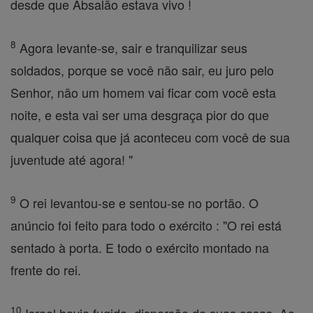
desde que Absalão estava vivo !
8
Agora levante-se, sair e tranquilizar seus
soldados, porque se você não sair, eu juro pelo
Senhor, não um homem vai ficar com você esta
noite, e esta vai ser uma desgraça pior do que
qualquer coisa que já aconteceu com você de sua
juventude até agora! "
9
O rei levantou-se e sentou-se no portão. O
anúncio foi feito para todo o exército : "O rei está
sentado à porta. E todo o exército montado na
frente do rei.
10