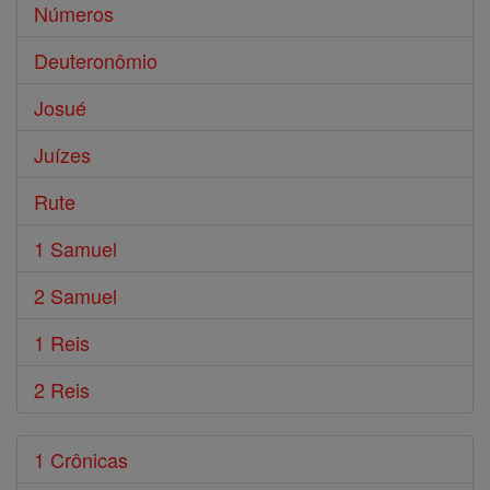
Números
Deuteronômio
Josué
Juízes
Rute
1 Samuel
2 Samuel
1 Reis
2 Reis
1 Crônicas