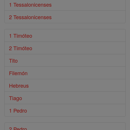
1 Tessalonicenses
2 Tessalonicenses
1 Timóteo
2 Timóteo
Tito
Filemón
Hebreus
Tiago
1 Pedro
2 Pedro