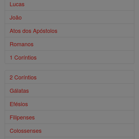
Lucas
João
Atos dos Apóstolos
Romanos
1 Coríntios
2 Coríntios
Gálatas
Efésios
Filipenses
Colossenses