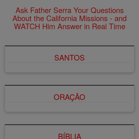
Ask Father Serra Your Questions
About the California Missions - and
WATCH Him Answer in Real Time
SANTOS
ORAÇÃO
BÍBLIA