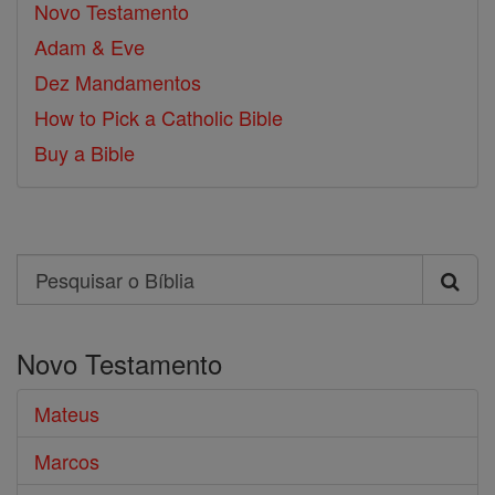
Novo Testamento
Adam & Eve
Dez Mandamentos
How to Pick a Catholic Bible
Buy a Bible
Search
Pesquisar
o
Novo Testamento
Bíblia
Mateus
Marcos