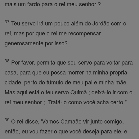
mais um fardo para o rei meu senhor ?
37
Teu servo irá um pouco além do Jordão com o
rei, mas por que o rei me recompensar
generosamente por isso?
38
Por favor, permita que seu servo para voltar para
casa, para que eu possa morrer na minha própria
cidade, perto do túmulo de meu pai e minha mãe.
Mas aqui está o teu servo Quimã ; deixá-lo ir com o
rei meu senhor ;. Tratá-lo como você acha certo "
39
O rei disse, 'Vamos Camaão vir junto comigo,
então, eu vou fazer o que você deseja para ele, e