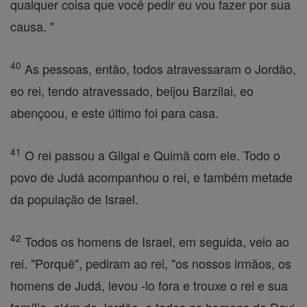
qualquer coisa que você pedir eu vou fazer por sua
causa. "
40
As pessoas, então, todos atravessaram o Jordão,
eo rei, tendo atravessado, beijou Barzilai, eo
abençoou, e este último foi para casa.
41
O rei passou a Gilgal e Quimã com ele. Todo o
povo de Judá acompanhou o rei, e também metade
da população de Israel.
42
Todos os homens de Israel, em seguida, veio ao
rei. "Porquê", pediram ao rei, "os nossos irmãos, os
homens de Judá, levou -lo fora e trouxe o rei e sua