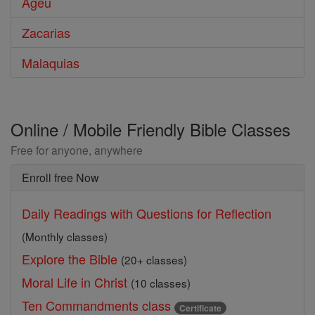
Ageu
Zacarias
Malaquias
Online / Mobile Friendly Bible Classes
Free for anyone, anywhere
Enroll free Now
Daily Readings with Questions for Reflection
(Monthly classes)
Explore the Bible
(20+ classes)
Moral Life in Christ
(10 classes)
Ten Commandments class
Certificate