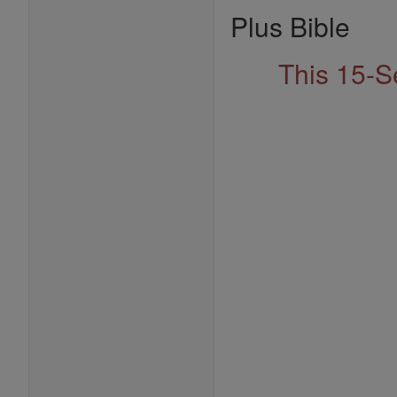
Plus Bible
This 15-S