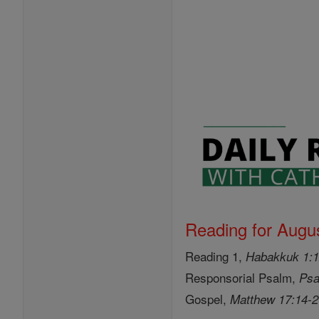
Reading for Augus
Reading 1,
Habakkuk 1:1
Responsorial Psalm,
Psa
Gospel,
Matthew 17:14-