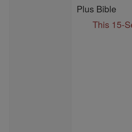
Plus Bible
This 15-S