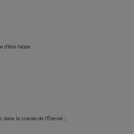
d'être fatale .
dans la crainte de l'Éternel ;