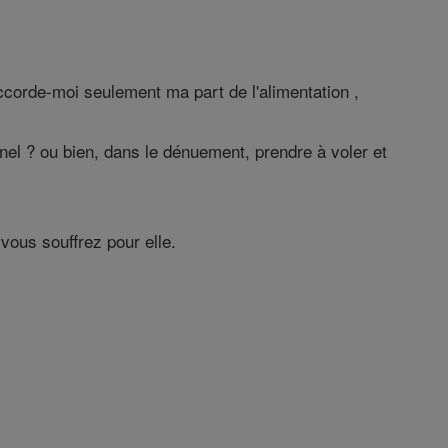
ccorde-moi seulement ma part de l'alimentation ,
rnel ? ou bien, dans le dénuement, prendre à voler et
vous souffrez pour elle.