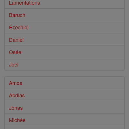
Lamentations
Baruch
Ézéchiel
Daniel
Osée
Joël
Amos
Abdias
Jonas
Michée