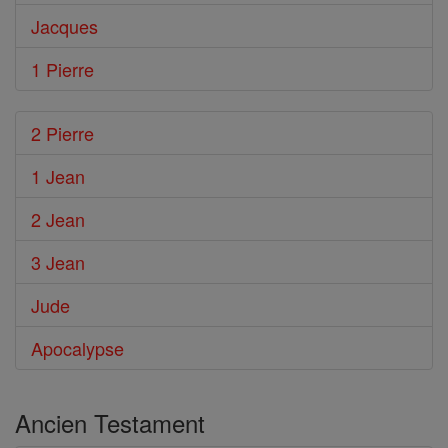
Jacques
1 Pierre
2 Pierre
1 Jean
2 Jean
3 Jean
Jude
Apocalypse
Ancien Testament