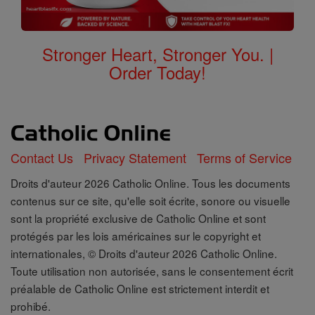
Stronger Heart, Stronger You. |
Order Today!
Contact Us
Privacy Statement
Terms of Service
Droits d'auteur 2026 Catholic Online. Tous les documents
contenus sur ce site, qu'elle soit écrite, sonore ou visuelle
sont la propriété exclusive de Catholic Online et sont
protégés par les lois américaines sur le copyright et
internationales, © Droits d'auteur 2026 Catholic Online.
Toute utilisation non autorisée, sans le consentement écrit
préalable de Catholic Online est strictement interdit et
prohibé.