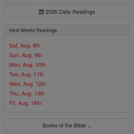
2026 Daily Readings
Next Weeks Readings
Sat, Aug. 8th
Sun, Aug. 9th
Mon, Aug. 10th
Tue, Aug. 11th
Wed, Aug. 12th
Thu, Aug. 13th
Fri, Aug. 14th
Books of the Bible ⌄