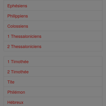
Ephésiens
Philippiens
Colossiens
1 Thessaloniciens
2 Thessaloniciens
1 Timothée
2 Timothée
Tite
Philémon
Hébreux