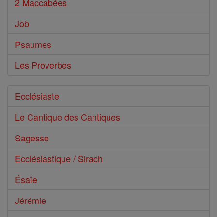
2 Maccabées
Job
Psaumes
Les Proverbes
Ecclésiaste
Le Cantique des Cantiques
Sagesse
Ecclésiastique / Sirach
Ésaïe
Jérémie