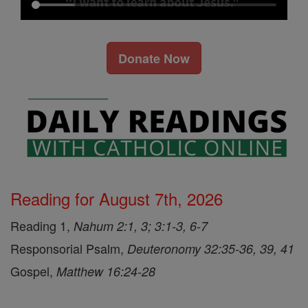
Donate Now
Reading for August 7th, 2026
Reading 1,
Nahum 2:1, 3; 3:1-3, 6-7
Responsorial Psalm,
Deuteronomy 32:35-36, 39, 41
Gospel,
Matthew 16:24-28