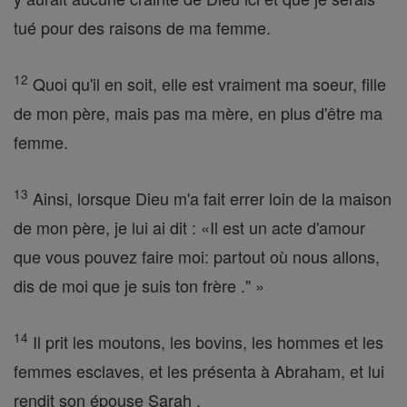
tué pour des raisons de ma femme.
12
Quoi qu'il en soit, elle est vraiment ma soeur, fille
de mon père, mais pas ma mère, en plus d'être ma
femme.
13
Ainsi, lorsque Dieu m'a fait errer loin de la maison
de mon père, je lui ai dit : «Il est un acte d'amour
que vous pouvez faire moi: partout où nous allons,
dis de moi que je suis ton frère ." »
14
Il prit les moutons, les bovins, les hommes et les
femmes esclaves, et les présenta à Abraham, et lui
rendit son épouse Sarah .