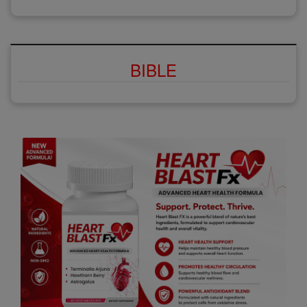
BIBLE