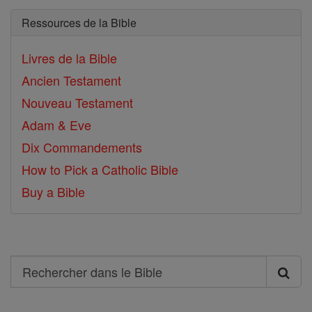
Ressources de la Bible
Livres de la Bible
Ancien Testament
Nouveau Testament
Adam & Eve
Dix Commandements
How to Pick a Catholic Bible
Buy a Bible
Search
Rechercher
dans