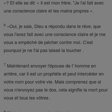
»? Et elle se dit: « Il est mon frère. "Je l'ai fait avec
une conscience claire et les mains propres ».
6
«Oui, je sais, Dieu a répondu dans le rêve, que
vous l'avez fait avec une conscience claire et je me
vous a empêché de pécher contre moi. C'est
pourquoi je ne t'ai pas laissé la toucher .
7
Maintenant envoyer l'épouse de l' homme en
arrière, car il est un prophète et peut intercéder en
votre nom pour votre vie. Mais comprenez que si
vous n'envoyez pas le dos, cela signifie la mort pour
vous et tous les vôtres .
8