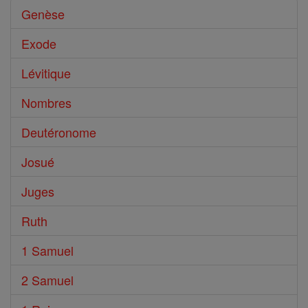
Genèse
Exode
Lévitique
Nombres
Deutéronome
Josué
Juges
Ruth
1 Samuel
2 Samuel