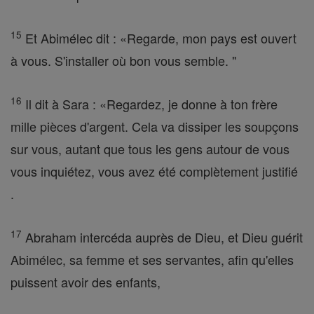
15
Et Abimélec dit : «Regarde, mon pays est ouvert
à vous. S'installer où bon vous semble. "
16
Il dit à Sara : «Regardez, je donne à ton frère
mille pièces d'argent. Cela va dissiper les soupçons
sur vous, autant que tous les gens autour de vous
vous inquiétez, vous avez été complètement justifié
.
17
Abraham intercéda auprès de Dieu, et Dieu guérit
Abimélec, sa femme et ses servantes, afin qu'elles
puissent avoir des enfants,