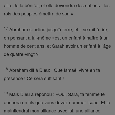
elle. Je la bénirai, et elle deviendra des nations : les
rois des peuples émettra de son ».
17
Abraham s'inclina jusqu'à terre, et il se mit à rire,
en pensant à lui-même »est un enfant à naître à un
homme de cent ans, et Sarah avoir un enfant à l'âge
de quatre-vingt ?
18
Abraham dit à Dieu: «Que Ismaël vivre en ta
présence ! Ce sera suffisant !
19
Mais Dieu a répondu : «Oui, Sara, ta femme te
donnera un fils que vous devez nommer Isaac. Et je
maintiendrai mon alliance avec lui, une alliance