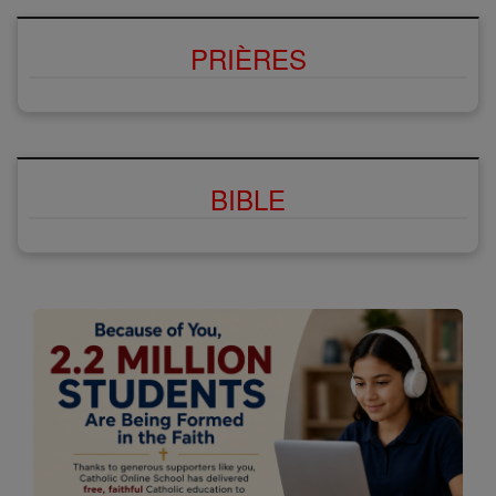
PRIÈRES
BIBLE