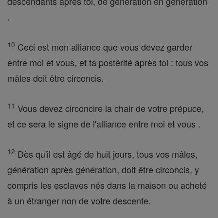
descendants après toi, de génération en génération
.
10
Ceci est mon alliance que vous devez garder
entre moi et vous, et ta postérité après toi : tous vos
mâles doit être circoncis.
11
Vous devez circoncire la chair de votre prépuce,
et ce sera le signe de l'alliance entre moi et vous .
12
Dès qu'il est âgé de huit jours, tous vos mâles,
génération après génération, doit être circoncis, y
compris les esclaves nés dans la maison ou acheté
à un étranger non de votre descente.