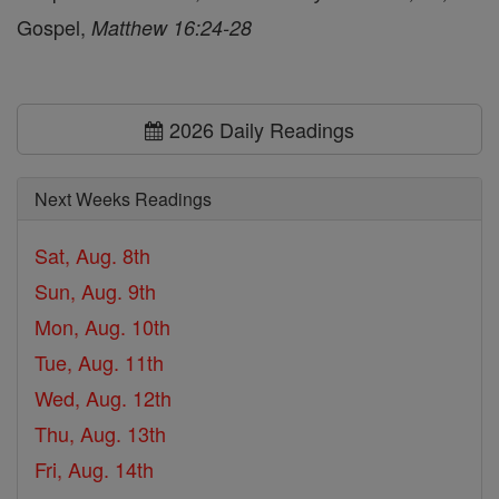
Gospel,
Matthew 16:24-28
2026 Daily Readings
Next Weeks Readings
Sat, Aug. 8th
Sun, Aug. 9th
Mon, Aug. 10th
Tue, Aug. 11th
Wed, Aug. 12th
Thu, Aug. 13th
Fri, Aug. 14th