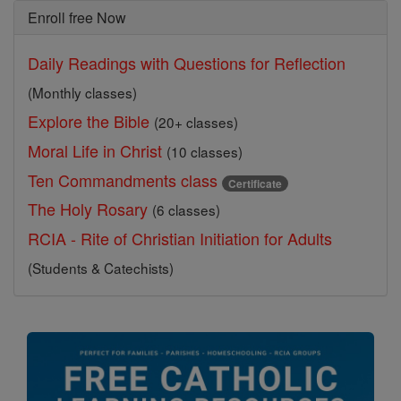
Enroll free Now
Daily Readings with Questions for Reflection
(Monthly classes)
Explore the Bible
(20+ classes)
Moral Life in Christ
(10 classes)
Ten Commandments class
Certificate
The Holy Rosary
(6 classes)
RCIA - Rite of Christian Initiation for Adults
(Students & Catechists)