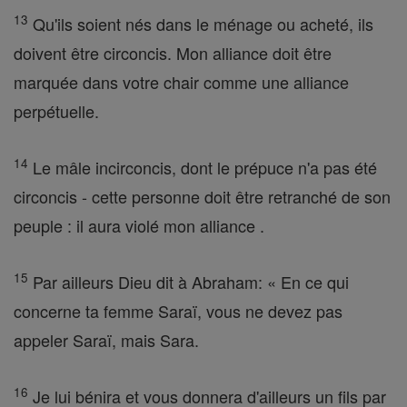
13
Qu'ils soient nés dans le ménage ou acheté, ils
doivent être circoncis. Mon alliance doit être
marquée dans votre chair comme une alliance
perpétuelle.
14
Le mâle incirconcis, dont le prépuce n'a pas été
circoncis - cette personne doit être retranché de son
peuple : il aura violé mon alliance .
15
Par ailleurs Dieu dit à Abraham: « En ce qui
concerne ta femme Saraï, vous ne devez pas
appeler Saraï, mais Sara.
16
Je lui bénira et vous donnera d'ailleurs un fils par