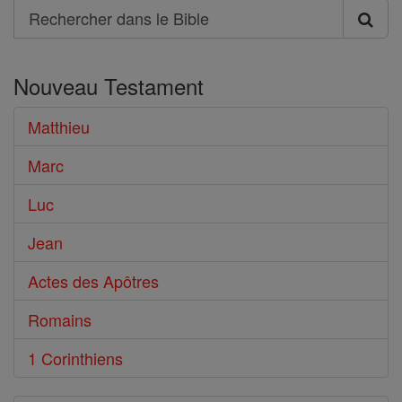
Search
Rechercher
dans
Nouveau Testament
le
Bible
Matthieu
Marc
Luc
Jean
Actes des Apôtres
Romains
1 Corinthiens