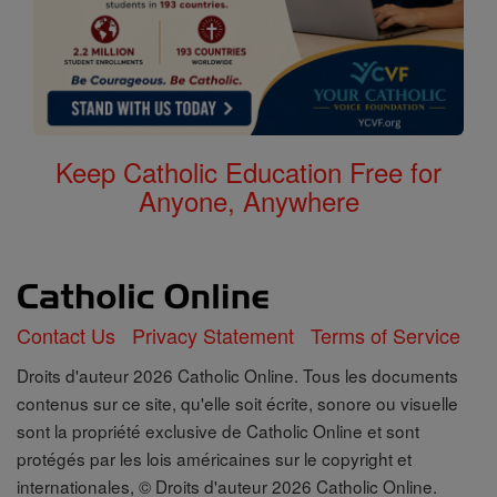
Keep Catholic Education Free for
Anyone, Anywhere
Contact Us
Privacy Statement
Terms of Service
Droits d'auteur 2026 Catholic Online. Tous les documents
contenus sur ce site, qu'elle soit écrite, sonore ou visuelle
sont la propriété exclusive de Catholic Online et sont
protégés par les lois américaines sur le copyright et
internationales, © Droits d'auteur 2026 Catholic Online.