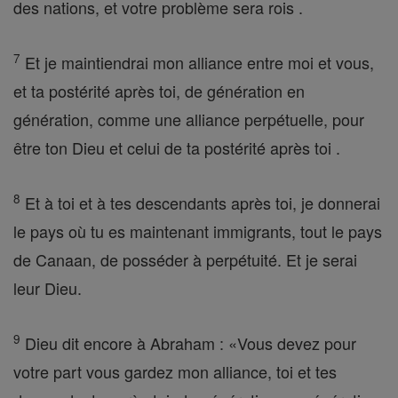
des nations, et votre problème sera rois .
7
Et je maintiendrai mon alliance entre moi et vous,
et ta postérité après toi, de génération en
génération, comme une alliance perpétuelle, pour
être ton Dieu et celui de ta postérité après toi .
8
Et à toi et à tes descendants après toi, je donnerai
le pays où tu es maintenant immigrants, tout le pays
de Canaan, de posséder à perpétuité. Et je serai
leur Dieu.
9
Dieu dit encore à Abraham : «Vous devez pour
votre part vous gardez mon alliance, toi et tes