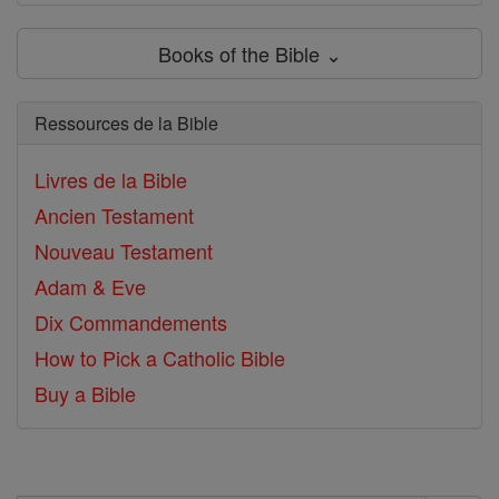
Books of the Bible ⌄
Ressources de la Bible
Livres de la Bible
Ancien Testament
Nouveau Testament
Adam & Eve
Dix Commandements
How to Pick a Catholic Bible
Buy a Bible