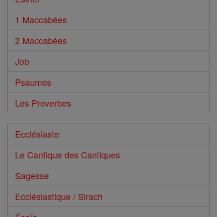
1 Maccabées
2 Maccabées
Job
Psaumes
Les Proverbes
Ecclésiaste
Le Cantique des Cantiques
Sagesse
Ecclésiastique / Sirach