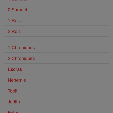
2 Samuel
1 Rois
2 Rois
1 Chroniques
2 Chroniques
Esdras
Néhémie
Tobit
Judith
Esther