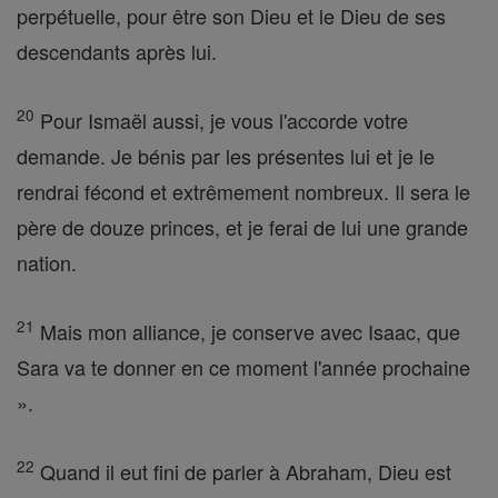
perpétuelle, pour être son Dieu et le Dieu de ses
descendants après lui.
20
Pour Ismaël aussi, je vous l'accorde votre
demande. Je bénis par les présentes lui et je le
rendrai fécond et extrêmement nombreux. Il sera le
père de douze princes, et je ferai de lui une grande
nation.
21
Mais mon alliance, je conserve avec Isaac, que
Sara va te donner en ce moment l'année prochaine
».
22
Quand il eut fini de parler à Abraham, Dieu est