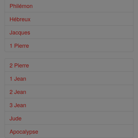
Philémon
Hébreux
Jacques
1 Pierre
2 Pierre
1 Jean
2 Jean
3 Jean
Jude
Apocalypse