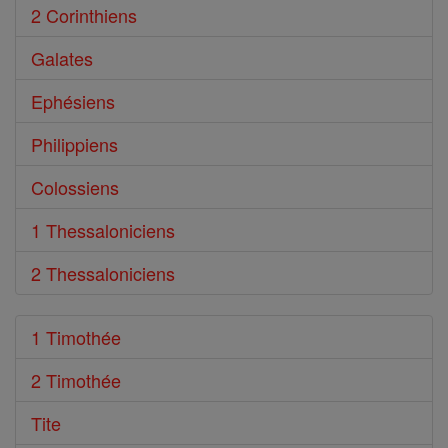
2 Corinthiens
Galates
Ephésiens
Philippiens
Colossiens
1 Thessaloniciens
2 Thessaloniciens
1 Timothée
2 Timothée
Tite