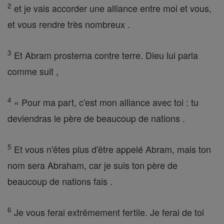
2
et je vais accorder une alliance entre moi et vous,
et vous rendre très nombreux .
3
Et Abram prosterna contre terre. Dieu lui parla
comme suit ,
4
« Pour ma part, c'est mon alliance avec toi : tu
deviendras le père de beaucoup de nations .
5
Et vous n'êtes plus d'être appelé Abram, mais ton
nom sera Abraham, car je suis ton père de
beaucoup de nations fais .
6
Je vous ferai extrêmement fertile. Je ferai de toi