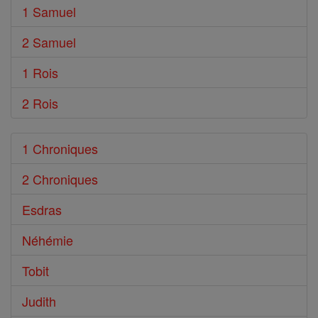
1 Samuel
2 Samuel
1 Rois
2 Rois
1 Chroniques
2 Chroniques
Esdras
Néhémie
Tobit
Judith