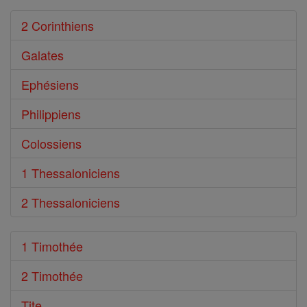
2 Corinthiens
Galates
Ephésiens
Philippiens
Colossiens
1 Thessaloniciens
2 Thessaloniciens
1 Timothée
2 Timothée
Tite