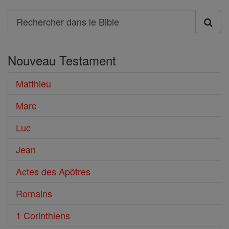
Search
Rechercher
dans
Nouveau Testament
le
Bible
Matthieu
Marc
Luc
Jean
Actes des Apôtres
Romains
1 Corinthiens