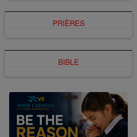
PRIÈRES
BIBLE