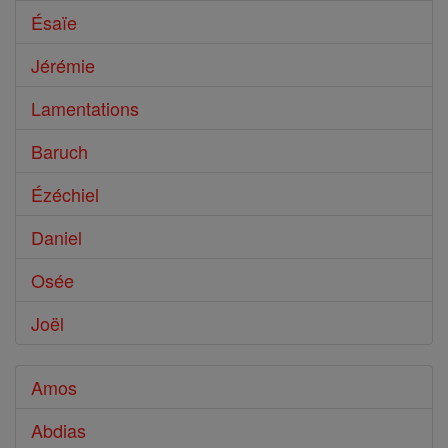
Ésaïe
Jérémie
Lamentations
Baruch
Ézéchiel
Daniel
Osée
Joël
Amos
Abdias