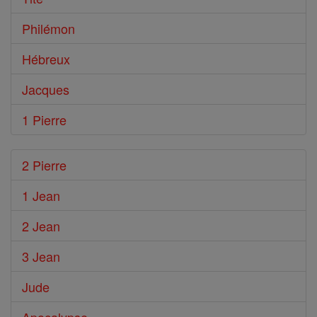
Philémon
Hébreux
Jacques
1 Pierre
2 Pierre
1 Jean
2 Jean
3 Jean
Jude