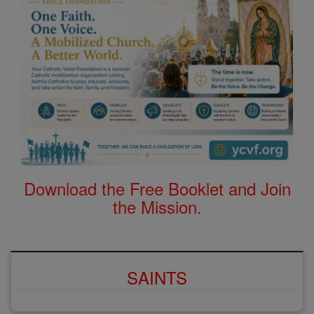
Download the Free Booklet and Join
the Mission.
SAINTS