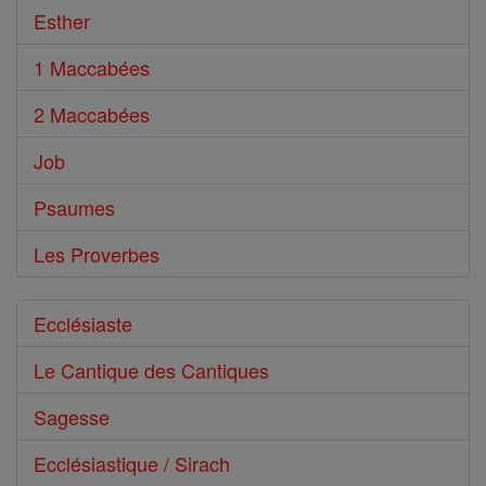
Esther
1 Maccabées
2 Maccabées
Job
Psaumes
Les Proverbes
Ecclésiaste
Le Cantique des Cantiques
Sagesse
Ecclésiastique / Sirach