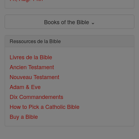
Books of the Bible ⌄
Ressources de la Bible
Livres de la Bible
Ancien Testament
Nouveau Testament
Adam & Eve
Dix Commandements
How to Pick a Catholic Bible
Buy a Bible