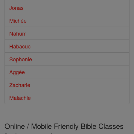
Jonas
Michée
Nahum
Habacuc
Sophonie
Aggée
Zacharie
Malachie
Online / Mobile Friendly Bible Classes