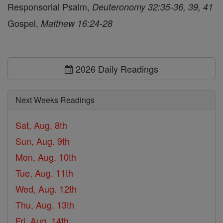
Responsorial Psalm,
Deuteronomy 32:35-36, 39, 41
Gospel,
Matthew 16:24-28
2026 Daily Readings
Next Weeks Readings
Sat, Aug. 8th
Sun, Aug. 9th
Mon, Aug. 10th
Tue, Aug. 11th
Wed, Aug. 12th
Thu, Aug. 13th
Fri, Aug. 14th