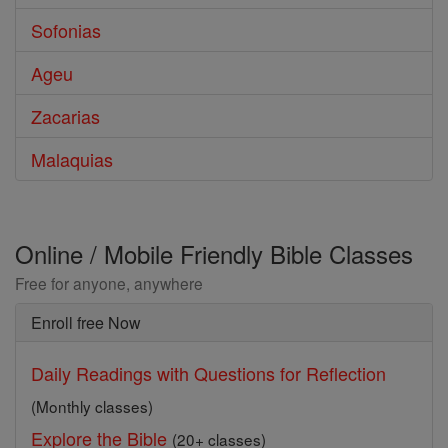
Sofonias
Ageu
Zacarias
Malaquias
Online / Mobile Friendly Bible Classes
Free for anyone, anywhere
Enroll free Now
Daily Readings with Questions for Reflection
(Monthly classes)
Explore the Bible
(20+ classes)