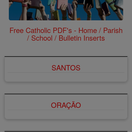
Free Catholic PDF's - Home / Parish
/ School / Bulletin Inserts
SANTOS
ORAÇÃO