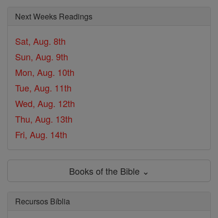
Next Weeks Readings
Sat, Aug. 8th
Sun, Aug. 9th
Mon, Aug. 10th
Tue, Aug. 11th
Wed, Aug. 12th
Thu, Aug. 13th
Fri, Aug. 14th
Books of the Bible ⌄
Recursos Bíblia