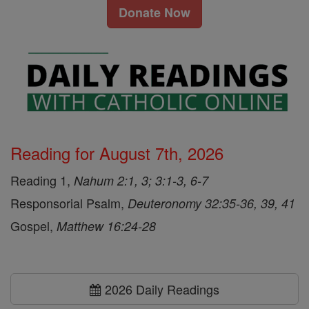
Donate Now
Reading for August 7th, 2026
Reading 1,
Nahum 2:1, 3; 3:1-3, 6-7
Responsorial Psalm,
Deuteronomy 32:35-36, 39, 41
Gospel,
Matthew 16:24-28
2026 Daily Readings