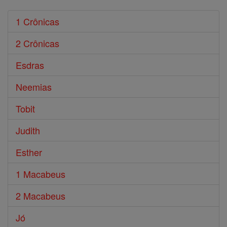
1 Crônicas
2 Crônicas
Esdras
Neemias
Tobit
Judith
Esther
1 Macabeus
2 Macabeus
Jó