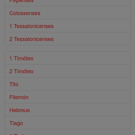
Colossenses
1 Tessalonicenses
2 Tessalonicenses
1 Timóteo
2 Timóteo
Tito
Filemón
Hebreus
Tiago