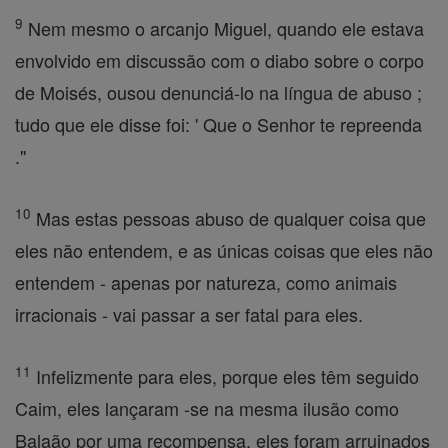
9
Nem mesmo o arcanjo Miguel, quando ele estava
envolvido em discussão com o diabo sobre o corpo
de Moisés, ousou denunciá-lo na língua de abuso ;
tudo que ele disse foi: ' Que o Senhor te repreenda
."
10
Mas estas pessoas abuso de qualquer coisa que
eles não entendem, e as únicas coisas que eles não
entendem - apenas por natureza, como animais
irracionais - vai passar a ser fatal para eles.
11
Infelizmente para eles, porque eles têm seguido
Caim, eles lançaram -se na mesma ilusão como
Balaão por uma recompensa, eles foram arruinados