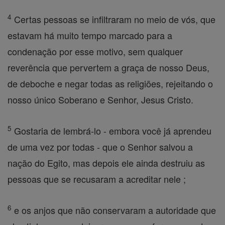
4
Certas pessoas se infiltraram no meio de vós, que
estavam há muito tempo marcado para a
condenação por esse motivo, sem qualquer
reverência que pervertem a graça de nosso Deus,
de deboche e negar todas as religiões, rejeitando o
nosso único Soberano e Senhor, Jesus Cristo.
5
Gostaria de lembrá-lo - embora você já aprendeu
de uma vez por todas - que o Senhor salvou a
nação do Egito, mas depois ele ainda destruiu as
pessoas que se recusaram a acreditar nele ;
6
e os anjos que não conservaram a autoridade que