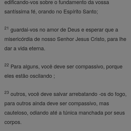
edificando-vos sobre o fundamento da vossa
santíssima fé, orando no Espírito Santo;
21
guardai-vos no amor de Deus e esperar que a
misericórdia de nosso Senhor Jesus Cristo, para lhe
dar a vida eterna.
22
Para alguns, você deve ser compassivo, porque
eles estão oscilando ;
23
outros, você deve salvar arrebatando -os do fogo,
para outros ainda deve ser compassivo, mas
cauteloso, odiando até a túnica manchada por seus
corpos.