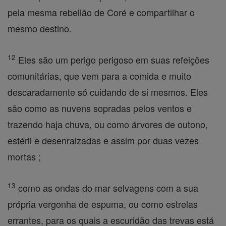
pela mesma rebelião de Coré e compartilhar o
mesmo destino.
12
Eles são um perigo perigoso em suas refeições
comunitárias, que vem para a comida e muito
descaradamente só cuidando de si mesmos. Eles
são como as nuvens sopradas pelos ventos e
trazendo haja chuva, ou como árvores de outono,
estéril e desenraizadas e assim por duas vezes
mortas ;
13
como as ondas do mar selvagens com a sua
própria vergonha de espuma, ou como estrelas
errantes, para os quais a escuridão das trevas está