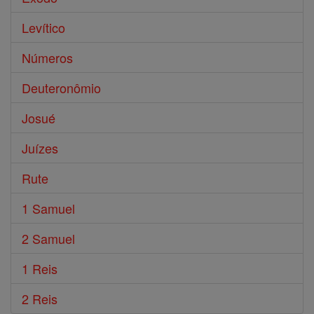
Levítico
Números
Deuteronômio
Josué
Juízes
Rute
1 Samuel
2 Samuel
1 Reis
2 Reis