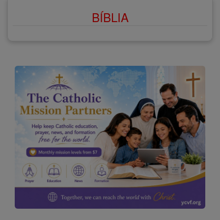
BÍBLIA