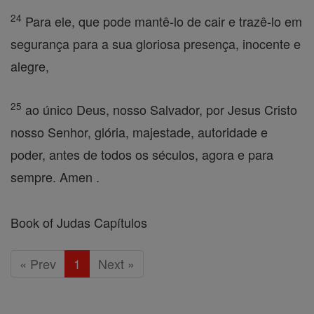
24
Para ele, que pode mantê-lo de cair e trazê-lo em
segurança para a sua gloriosa presença, inocente e
alegre,
25
ao único Deus, nosso Salvador, por Jesus Cristo
nosso Senhor, glória, majestade, autoridade e
poder, antes de todos os séculos, agora e para
sempre. Amen .
Book of Judas Capítulos
« Prev
1
Next »