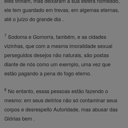
eles tinham, mas deixaram a sua esfera nomeado,
ele tem guardado em trevas, em algemas eternas,
até o juízo do grande dia .
7
Sodoma e Gomorra, também, e as cidades
vizinhas, que com a mesma imoralidade sexual
perseguidos desejos não naturais, são postas
diante de nós como um exemplo, uma vez que
estão pagando a pena do fogo eterno.
8
No entanto, essas pessoas estão fazendo o
mesmo: em seus delírios não só contaminar seus
corpos e desrespeito Autoridade, mas abusar das
Glórias bem .