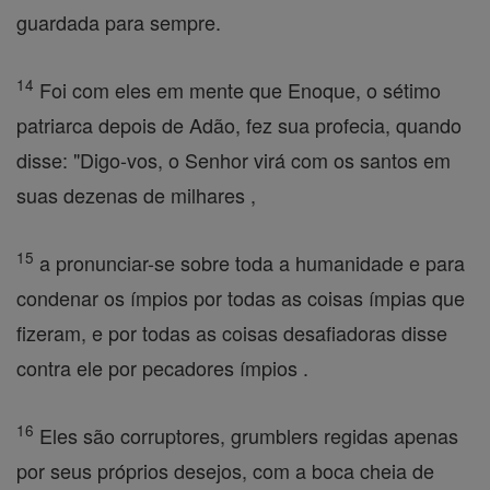
guardada para sempre.
14
Foi com eles em mente que Enoque, o sétimo
patriarca depois de Adão, fez sua profecia, quando
disse: "Digo-vos, o Senhor virá com os santos em
suas dezenas de milhares ,
15
a pronunciar-se sobre toda a humanidade e para
condenar os ímpios por todas as coisas ímpias que
fizeram, e por todas as coisas desafiadoras disse
contra ele por pecadores ímpios .
16
Eles são corruptores, grumblers regidas apenas
por seus próprios desejos, com a boca cheia de