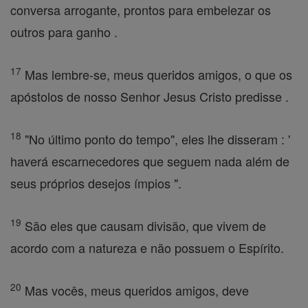
conversa arrogante, prontos para embelezar os
outros para ganho .
17
Mas lembre-se, meus queridos amigos, o que os
apóstolos de nosso Senhor Jesus Cristo predisse .
18
"No último ponto do tempo", eles lhe disseram : '
haverá escarnecedores que seguem nada além de
seus próprios desejos ímpios ".
19
São eles que causam divisão, que vivem de
acordo com a natureza e não possuem o Espírito.
20
Mas vocês, meus queridos amigos, deve