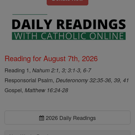
Reading for August 7th, 2026
Reading 1,
Nahum 2:1, 3; 3:1-3, 6-7
Responsorial Psalm,
Deuteronomy 32:35-36, 39, 41
Gospel,
Matthew 16:24-28
2026 Daily Readings