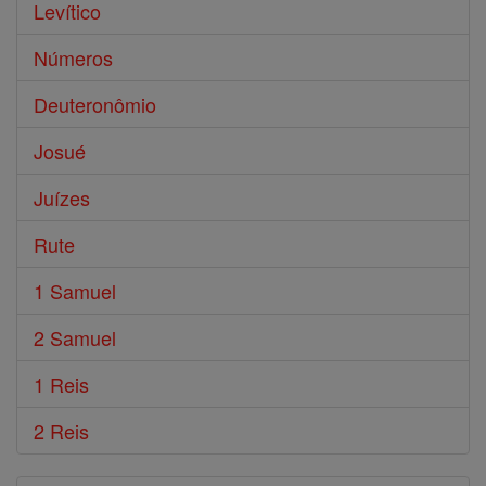
Levítico
Números
Deuteronômio
Josué
Juízes
Rute
1 Samuel
2 Samuel
1 Reis
2 Reis