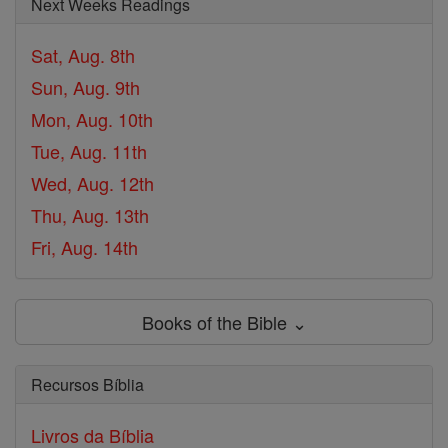
Next Weeks Readings
Sat, Aug. 8th
Sun, Aug. 9th
Mon, Aug. 10th
Tue, Aug. 11th
Wed, Aug. 12th
Thu, Aug. 13th
Fri, Aug. 14th
Books of the Bible ⌄
Recursos Bíblia
Livros da Bíblia