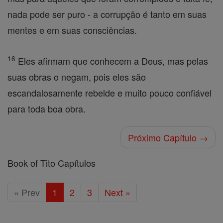
nada pode ser puro - a corrupção é tanto em suas
mentes e em suas consciências.
16
Eles afirmam que conhecem a Deus, mas pelas
suas obras o negam, pois eles são
escandalosamente rebelde e muito pouco confiável
para toda boa obra.
Próximo Capítulo →
Book of Tito Capítulos
« Prev
1
2
3
Next »