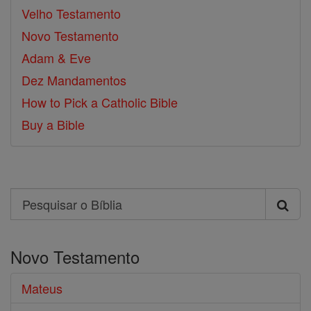
Velho Testamento
Novo Testamento
Adam & Eve
Dez Mandamentos
How to Pick a Catholic Bible
Buy a Bible
Search
Pesquisar
o
Novo Testamento
Bíblia
Mateus