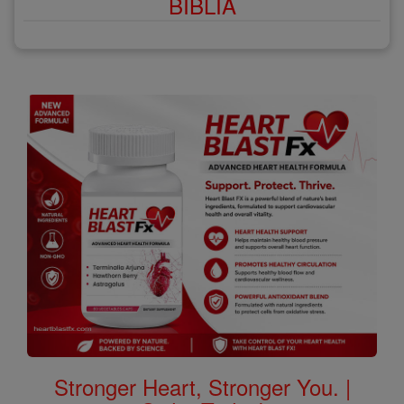
BÍBLIA
Stronger Heart, Stronger You. |