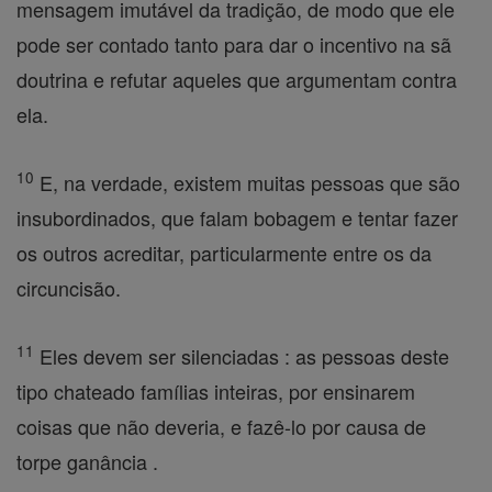
mensagem imutável da tradição, de modo que ele
pode ser contado tanto para dar o incentivo na sã
doutrina e refutar aqueles que argumentam contra
ela.
10
E, na verdade, existem muitas pessoas que são
insubordinados, que falam bobagem e tentar fazer
os outros acreditar, particularmente entre os da
circuncisão.
11
Eles devem ser silenciadas : as pessoas deste
tipo chateado famílias inteiras, por ensinarem
coisas que não deveria, e fazê-lo por causa de
torpe ganância .