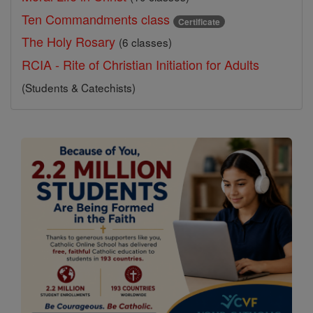
Ten Commandments class
Certificate
The Holy Rosary
(6 classes)
RCIA - Rite of Christian Initiation for Adults
(Students & Catechists)