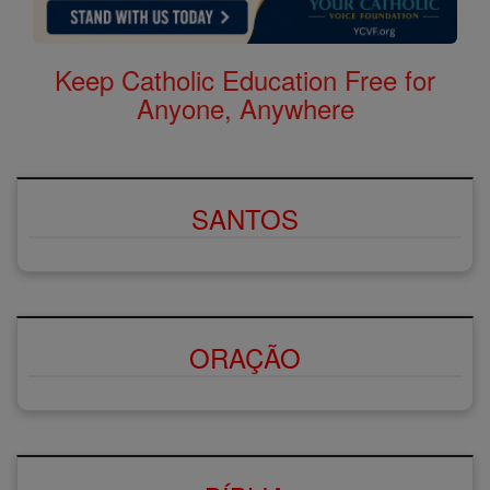
Keep Catholic Education Free for
Anyone, Anywhere
SANTOS
ORAÇÃO