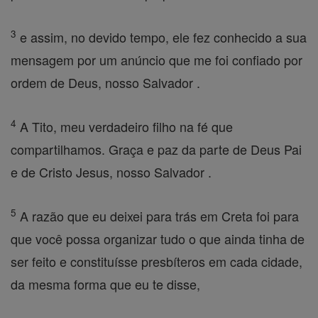
3
e assim, no devido tempo, ele fez conhecido a sua
mensagem por um anúncio que me foi confiado por
ordem de Deus, nosso Salvador .
4
A Tito, meu verdadeiro filho na fé que
compartilhamos. Graça e paz da parte de Deus Pai
e de Cristo Jesus, nosso Salvador .
5
A razão que eu deixei para trás em Creta foi para
que você possa organizar tudo o que ainda tinha de
ser feito e constituísse presbíteros em cada cidade,
da mesma forma que eu te disse,