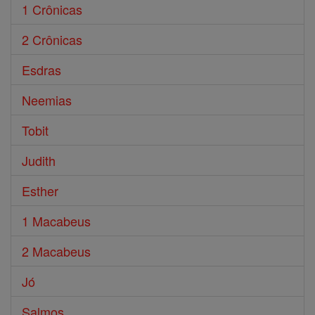
1 Crônicas
2 Crônicas
Esdras
Neemias
Tobit
Judith
Esther
1 Macabeus
2 Macabeus
Jó
Salmos