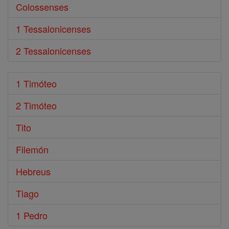
Colossenses
1 Tessalonicenses
2 Tessalonicenses
1 Timóteo
2 Timóteo
Tito
Filemón
Hebreus
Tiago
1 Pedro