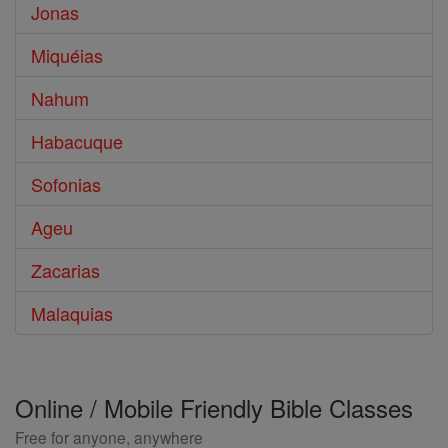
Jonas
Miquéias
Nahum
Habacuque
Sofonias
Ageu
Zacarias
Malaquias
Online / Mobile Friendly Bible Classes
Free for anyone, anywhere