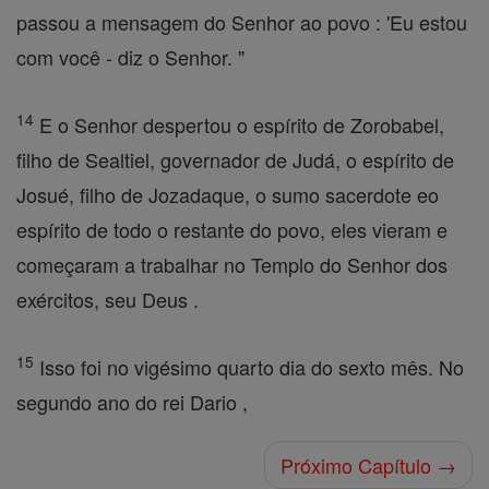
passou a mensagem do Senhor ao povo : 'Eu estou
com você - diz o Senhor. "
14
E o Senhor despertou o espírito de Zorobabel,
filho de Sealtiel, governador de Judá, o espírito de
Josué, filho de Jozadaque, o sumo sacerdote eo
espírito de todo o restante do povo, eles vieram e
começaram a trabalhar no Templo do Senhor dos
exércitos, seu Deus .
15
Isso foi no vigésimo quarto dia do sexto mês. No
segundo ano do rei Dario ,
Próximo Capítulo →