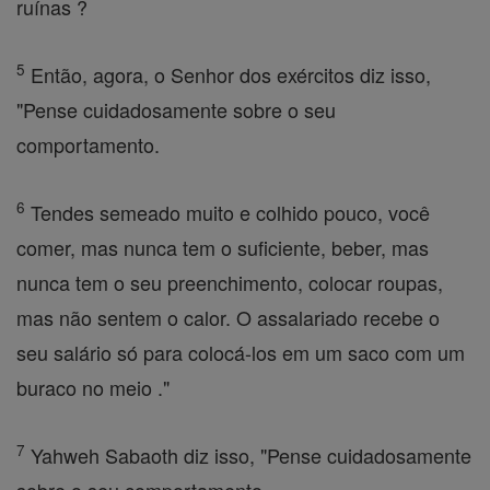
ruínas ?
5
Então, agora, o Senhor dos exércitos diz isso,
"Pense cuidadosamente sobre o seu
comportamento.
6
Tendes semeado muito e colhido pouco, você
comer, mas nunca tem o suficiente, beber, mas
nunca tem o seu preenchimento, colocar roupas,
mas não sentem o calor. O assalariado recebe o
seu salário só para colocá-los em um saco com um
buraco no meio ."
7
Yahweh Sabaoth diz isso, "Pense cuidadosamente