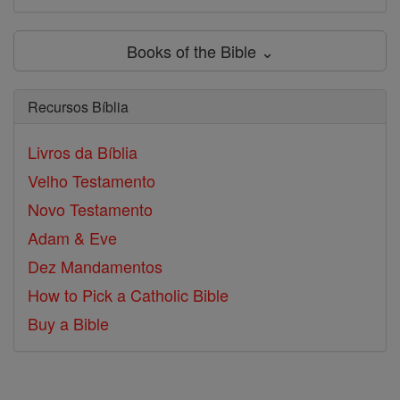
Books of the Bible ⌄
Recursos Bíblia
Livros da Bíblia
Velho Testamento
Novo Testamento
Adam & Eve
Dez Mandamentos
How to Pick a Catholic Bible
Buy a Bible