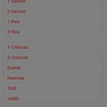
1 Samuel
2 Samuel
1 Reis
2 Reis
1 Crônicas
2 Crônicas
Esdras
Neemias
Tobit
Judith