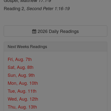
Gospel,
Matthew 17:1-9
Reading 2,
Second Peter 1:16-19
2026 Daily Readings
Next Weeks Readings
Fri, Aug. 7th
Sat, Aug. 8th
Sun, Aug. 9th
Mon, Aug. 10th
Tue, Aug. 11th
Wed, Aug. 12th
Thu, Aug. 13th