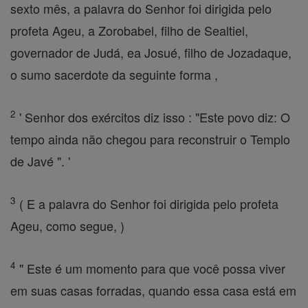
sexto mês, a palavra do Senhor foi dirigida pelo
profeta Ageu, a Zorobabel, filho de Sealtiel,
governador de Judá, ea Josué, filho de Jozadaque,
o sumo sacerdote da seguinte forma ,
2
' Senhor dos exércitos diz isso : "Este povo diz: O
tempo ainda não chegou para reconstruir o Templo
de Javé ". '
3
( E a palavra do Senhor foi dirigida pelo profeta
Ageu, como segue, )
4
" Este é um momento para que você possa viver
em suas casas forradas, quando essa casa está em