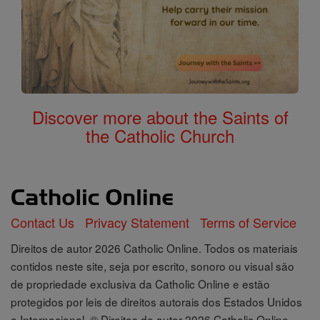
Discover more about the Saints of
the Catholic Church
Contact Us
Privacy Statement
Terms of Service
Direitos de autor 2026 Catholic Online. Todos os materiais
contidos neste site, seja por escrito, sonoro ou visual são
de propriedade exclusiva da Catholic Online e estão
protegidos por leis de direitos autorais dos Estados Unidos
e Internacional, © Direitos de autor 2026 Catholic Online.