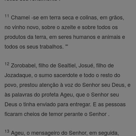
11
Chamei -se em terra seca e colinas, em grãos,
no vinho novo, sobre o azeite e sobre todos os
produtos da terra, em seres humanos e animais e
todos os seus trabalhos. "'
12
Zorobabel, filho de Sealtiel, Josué, filho de
Jozadaque, o sumo sacerdote e todo o resto do
povo, prestou atenção à voz do Senhor seu Deus, e
às palavras do profeta Ageu, que o Senhor seu
Deus o tinha enviado para entregar. E as pessoas
ficaram cheios de temor perante o Senhor .
13
Ageu, o mensageiro do Senhor, em seguida,