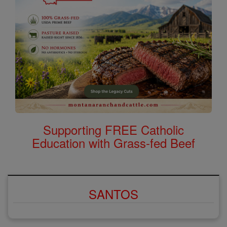
Supporting FREE Catholic
Education with Grass-fed Beef
SANTOS