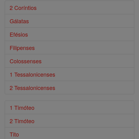
2 Coríntios
Gálatas
Efésios
Filipenses
Colossenses
1 Tessalonicenses
2 Tessalonicenses
1 Timóteo
2 Timóteo
Tito