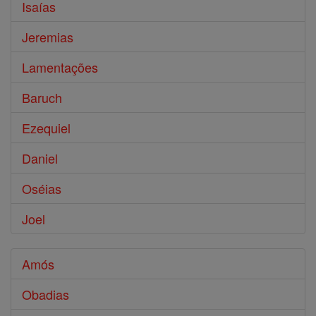
Isaías
Jeremias
Lamentações
Baruch
Ezequiel
Daniel
Oséias
Joel
Amós
Obadias