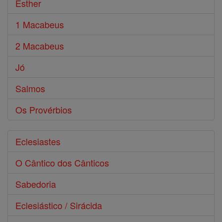
Esther
1 Macabeus
2 Macabeus
Jó
Salmos
Os Provérbios
Eclesiastes
O Cântico dos Cânticos
Sabedoria
Eclesiástico / Sirácida