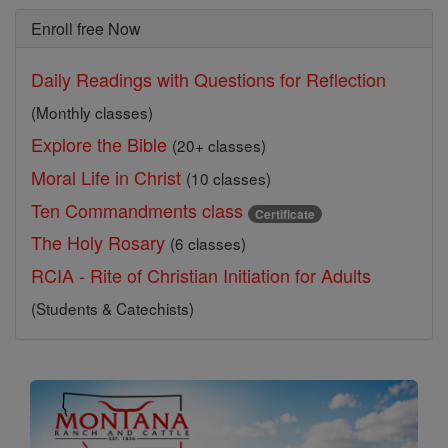
Enroll free Now
Daily Readings with Questions for Reflection
(Monthly classes)
Explore the Bible
(20+ classes)
Moral Life in Christ
(10 classes)
Ten Commandments class
Certificate
The Holy Rosary
(6 classes)
RCIA - Rite of Christian Initiation for Adults
(Students & Catechists)