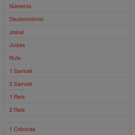
Números
Deuteronômio
Josué
Juízes
Rute
1 Samuel
2 Samuel
1 Reis
2 Reis
1 Crônicas