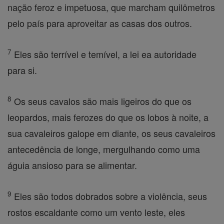
nação feroz e impetuosa, que marcham quilômetros
pelo país para aproveitar as casas dos outros.
7
Eles são terrível e temível, a lei ea autoridade
para si.
8
Os seus cavalos são mais ligeiros do que os
leopardos, mais ferozes do que os lobos à noite, a
sua cavaleiros galope em diante, os seus cavaleiros
antecedência de longe, mergulhando como uma
águia ansioso para se alimentar.
9
Eles são todos dobrados sobre a violência, seus
rostos escaldante como um vento leste, eles