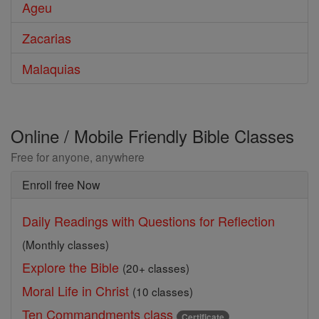
Ageu
Zacarias
Malaquias
Online / Mobile Friendly Bible Classes
Free for anyone, anywhere
Enroll free Now
Daily Readings with Questions for Reflection
(Monthly classes)
Explore the Bible
(20+ classes)
Moral Life in Christ
(10 classes)
Ten Commandments class
Certificate