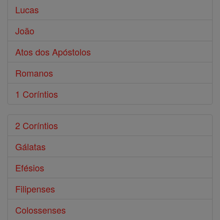
Lucas
João
Atos dos Apóstolos
Romanos
1 Coríntios
2 Coríntios
Gálatas
Efésios
Filipenses
Colossenses