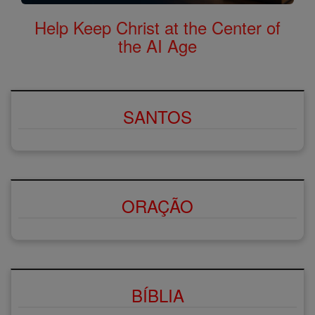
Help Keep Christ at the Center of
the AI Age
SANTOS
ORAÇÃO
BÍBLIA