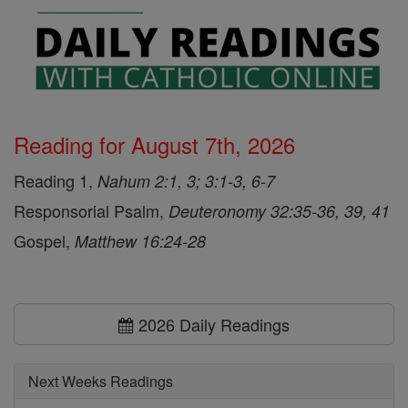
Reading for August 7th, 2026
Reading 1,
Nahum 2:1, 3; 3:1-3, 6-7
Responsorial Psalm,
Deuteronomy 32:35-36, 39, 41
Gospel,
Matthew 16:24-28
2026 Daily Readings
Next Weeks Readings