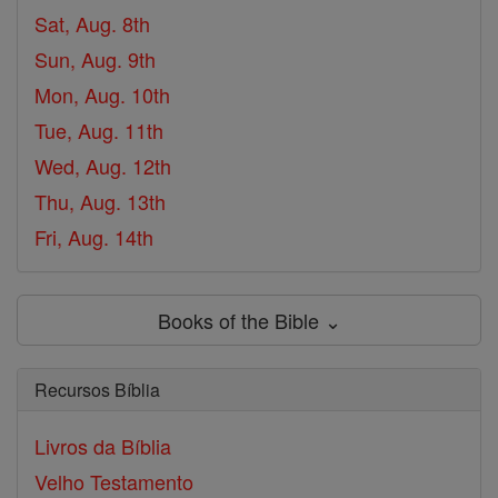
Sat, Aug. 8th
Sun, Aug. 9th
Mon, Aug. 10th
Tue, Aug. 11th
Wed, Aug. 12th
Thu, Aug. 13th
Fri, Aug. 14th
Books of the Bible ⌄
Recursos Bíblia
Livros da Bíblia
Velho Testamento