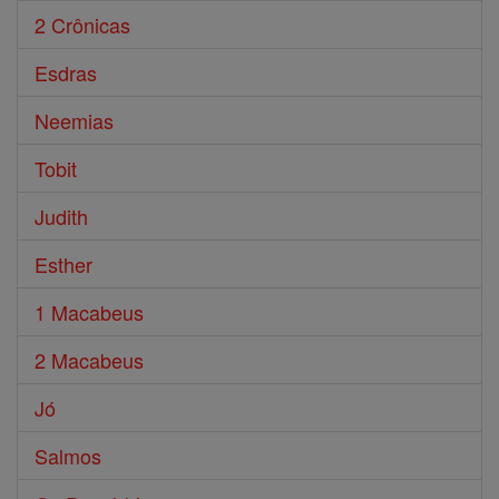
2 Crônicas
Esdras
Neemias
Tobit
Judith
Esther
1 Macabeus
2 Macabeus
Jó
Salmos