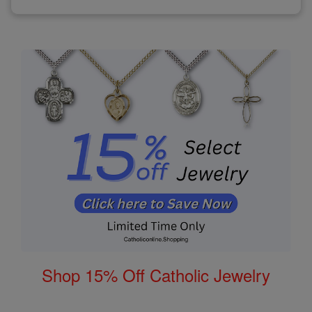
Shop 15% Off Catholic Jewelry