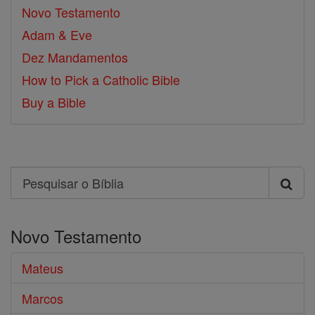
Novo Testamento
Adam & Eve
Dez Mandamentos
How to Pick a Catholic Bible
Buy a Bible
Search
Pesquisar
o
Novo Testamento
Bíblia
Mateus
Marcos