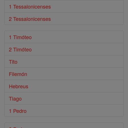
1 Tessalonicenses
2 Tessalonicenses
1 Timóteo
2 Timóteo
Tito
Filemón
Hebreus
Tiago
1 Pedro