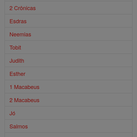
2 Crônicas
Esdras
Neemias
Tobit
Judith
Esther
1 Macabeus
2 Macabeus
Jó
Salmos