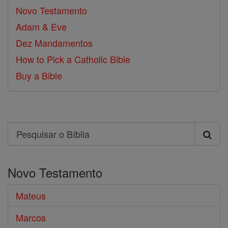
Novo Testamento
Adam & Eve
Dez Mandamentos
How to Pick a Catholic Bible
Buy a Bible
Search
Pesquisar
o
Novo Testamento
Bíblia
Mateus
Marcos