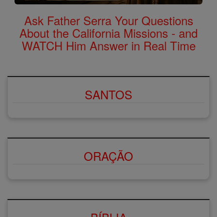
Ask Father Serra Your Questions
About the California Missions - and
WATCH Him Answer in Real Time
SANTOS
ORAÇÃO