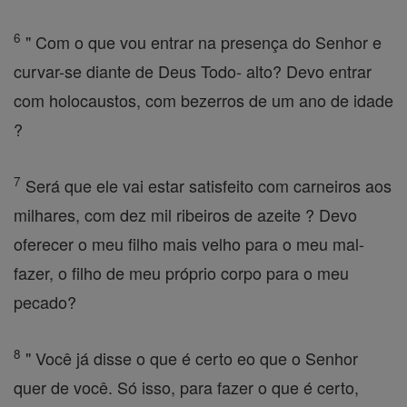
6
" Com o que vou entrar na presença do Senhor e
curvar-se diante de Deus Todo- alto? Devo entrar
com holocaustos, com bezerros de um ano de idade
?
7
Será que ele vai estar satisfeito com carneiros aos
milhares, com dez mil ribeiros de azeite ? Devo
oferecer o meu filho mais velho para o meu mal-
fazer, o filho de meu próprio corpo para o meu
pecado?
8
" Você já disse o que é certo eo que o Senhor
quer de você. Só isso, para fazer o que é certo,