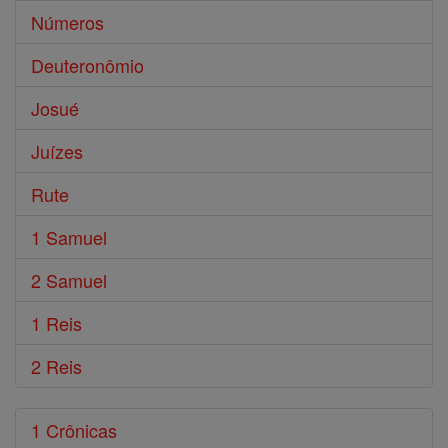
Números
Deuteronômio
Josué
Juízes
Rute
1 Samuel
2 Samuel
1 Reis
2 Reis
1 Crônicas