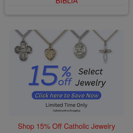
BÍBLIA
Shop 15% Off Catholic Jewelry