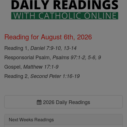
Reading for August 6th, 2026
Reading 1,
Daniel 7:9-10, 13-14
Responsorial Psalm,
Psalms 97:1-2, 5-6, 9
Gospel,
Matthew 17:1-9
Reading 2,
Second Peter 1:16-19
2026 Daily Readings
Next Weeks Readings