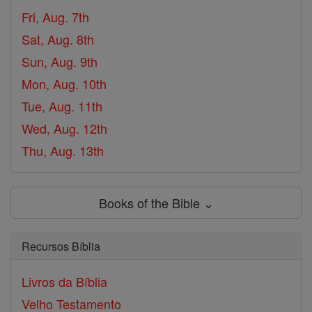
Fri, Aug. 7th
Sat, Aug. 8th
Sun, Aug. 9th
Mon, Aug. 10th
Tue, Aug. 11th
Wed, Aug. 12th
Thu, Aug. 13th
Books of the Bible ⌄
Recursos Bíblia
Livros da Bíblia
Velho Testamento