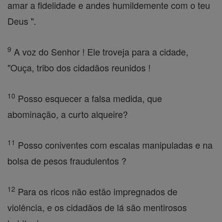
amar a fidelidade e andes humildemente com o teu
Deus ".
9
A voz do Senhor ! Ele troveja para a cidade,
"Ouça, tribo dos cidadãos reunidos !
10
Posso esquecer a falsa medida, que
abominação, a curto alqueire?
11
Posso coniventes com escalas manipuladas e na
bolsa de pesos fraudulentos ?
12
Para os ricos não estão impregnados de
violência, e os cidadãos de lá são mentirosos