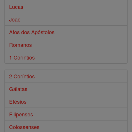
Lucas
João
Atos dos Apóstolos
Romanos
1 Coríntios
2 Coríntios
Gálatas
Efésios
Filipenses
Colossenses