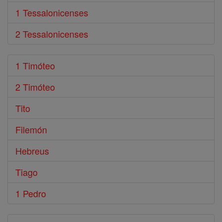
1 Tessalonicenses
2 Tessalonicenses
1 Timóteo
2 Timóteo
Tito
Filemón
Hebreus
Tiago
1 Pedro