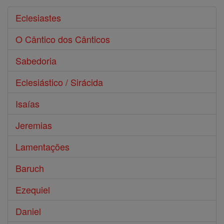
Eclesiastes
O Cântico dos Cânticos
Sabedoria
Eclesiástico / Sirácida
Isaías
Jeremias
Lamentações
Baruch
Ezequiel
Daniel