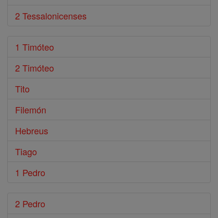
2 Tessalonicenses
1 Timóteo
2 Timóteo
Tito
Filemón
Hebreus
Tiago
1 Pedro
2 Pedro