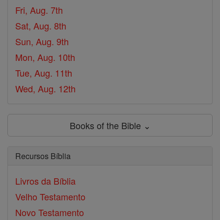
Fri, Aug. 7th
Sat, Aug. 8th
Sun, Aug. 9th
Mon, Aug. 10th
Tue, Aug. 11th
Wed, Aug. 12th
Books of the Bible ⌄
Recursos Bíblia
Livros da Bíblia
Velho Testamento
Novo Testamento