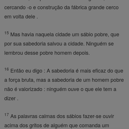
cercando -o e construção da fábrica grande cerco
em volta dele .
15
Mas havia naquela cidade um sábio pobre, que
por sua sabedoria salvou a cidade. Ninguém se
lembrou desse pobre homem depois.
16
Então eu digo : A sabedoria é mais eficaz do que
a força bruta, mas a sabedoria de um homem pobre
não é valorizado : ninguém ouve o que ele tem a
dizer .
17
As palavras calmas dos sábios fazer-se ouvir
acima dos gritos de alguém que comanda um