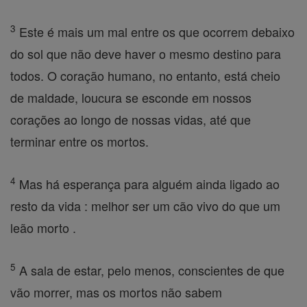
3
Este é mais um mal entre os que ocorrem debaixo
do sol que não deve haver o mesmo destino para
todos. O coração humano, no entanto, está cheio
de maldade, loucura se esconde em nossos
corações ao longo de nossas vidas, até que
terminar entre os mortos.
4
Mas há esperança para alguém ainda ligado ao
resto da vida : melhor ser um cão vivo do que um
leão morto .
5
A sala de estar, pelo menos, conscientes de que
vão morrer, mas os mortos não sabem