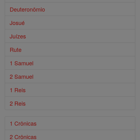
Deuteronômio
Josué
Juízes
Rute
1 Samuel
2 Samuel
1 Reis
2 Reis
1 Crônicas
2 Crônicas