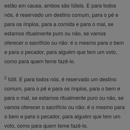
estão em causa, ambos são fúteis. E para todos
nós, é reservado um destino comum, para o pé e
para os ímpios, para a comida e para o mal, se
estamos ritualmente puro ou não, se vamos
oferecer o sacrifício ou não: é o mesmo para o bem
e para o pecador, para alguém que tem um voto,
como para quem teme fazê-lo.
2
fútil. E para todos nós, é reservado um destino
comum, para o pé e para os ímpios, para o bem e
para o mal, se estamos ritualmente puro ou não, se
vamos oferecer o sacrifício ou não: é o mesmo para
o bem e para o pecador, para alguém que tem um
voto, como para quem teme fazê-lo.