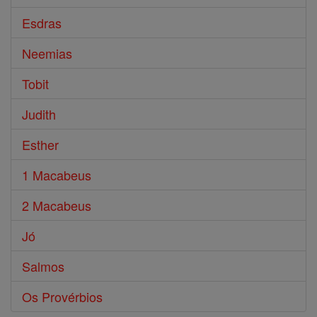
Esdras
Neemias
Tobit
Judith
Esther
1 Macabeus
2 Macabeus
Jó
Salmos
Os Provérbios