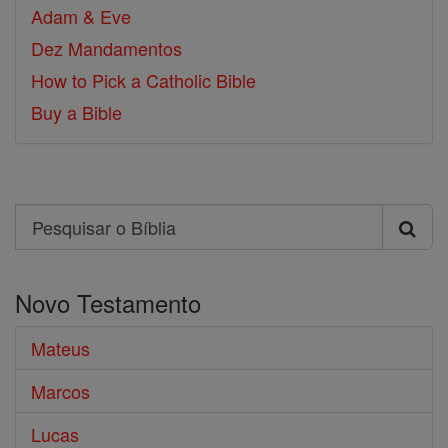
Adam & Eve
Dez Mandamentos
How to Pick a Catholic Bible
Buy a Bible
Search
Pesquisar
o
Novo Testamento
Bíblia
Mateus
Marcos
Lucas