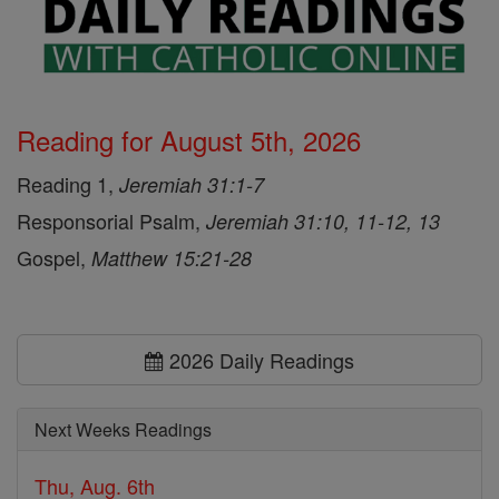
Reading for August 5th, 2026
Reading 1,
Jeremiah 31:1-7
Responsorial Psalm,
Jeremiah 31:10, 11-12, 13
Gospel,
Matthew 15:21-28
2026 Daily Readings
Next Weeks Readings
Thu, Aug. 6th