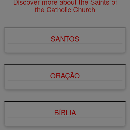
Discover more about the Saints of
the Catholic Church
SANTOS
ORAÇÃO
BÍBLIA