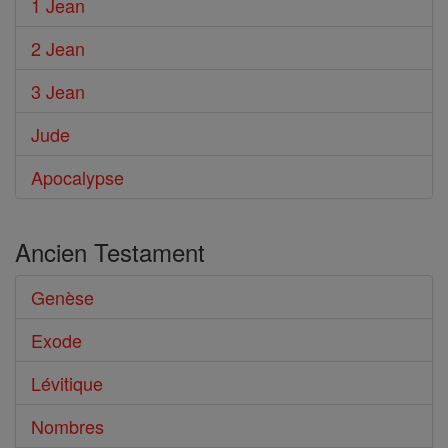
1 Jean
2 Jean
3 Jean
Jude
Apocalypse
Ancien Testament
Genèse
Exode
Lévitique
Nombres