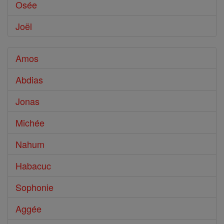
Osée
Joël
Amos
Abdias
Jonas
Michée
Nahum
Habacuc
Sophonie
Aggée