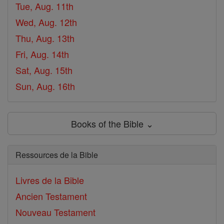
Tue, Aug. 11th
Wed, Aug. 12th
Thu, Aug. 13th
Fri, Aug. 14th
Sat, Aug. 15th
Sun, Aug. 16th
Books of the Bible ⌄
Ressources de la Bible
Livres de la Bible
Ancien Testament
Nouveau Testament