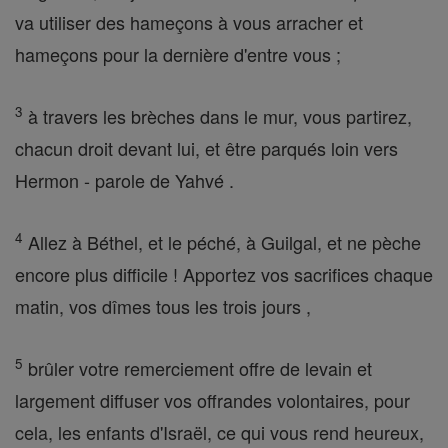
va utiliser des hameçons à vous arracher et
hameçons pour la dernière d'entre vous ;
3
à travers les brèches dans le mur, vous partirez,
chacun droit devant lui, et être parqués loin vers
Hermon - parole de Yahvé .
4
Allez à Béthel, et le péché, à Guilgal, et ne pèche
encore plus difficile ! Apportez vos sacrifices chaque
matin, vos dîmes tous les trois jours ,
5
brûler votre remerciement offre de levain et
largement diffuser vos offrandes volontaires, pour
cela, les enfants d'Israël, ce qui vous rend heureux,