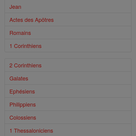
Jean
Actes des Apôtres
Romains
1 Corinthiens
2 Corinthiens
Galates
Ephésiens
Philippiens
Colossiens
1 Thessaloniciens