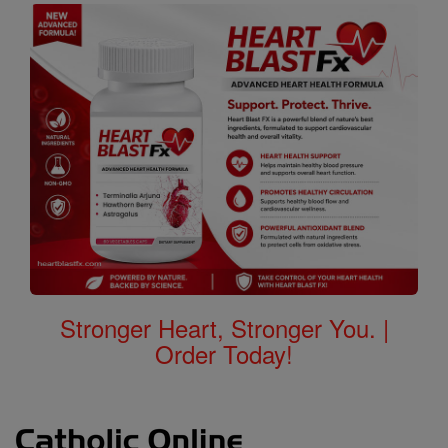
Stronger Heart, Stronger You. |
Order Today!