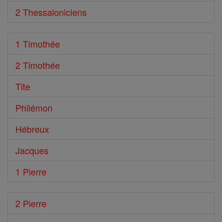
2 Thessaloniciens
1 Timothée
2 Timothée
Tite
Philémon
Hébreux
Jacques
1 Pierre
2 Pierre