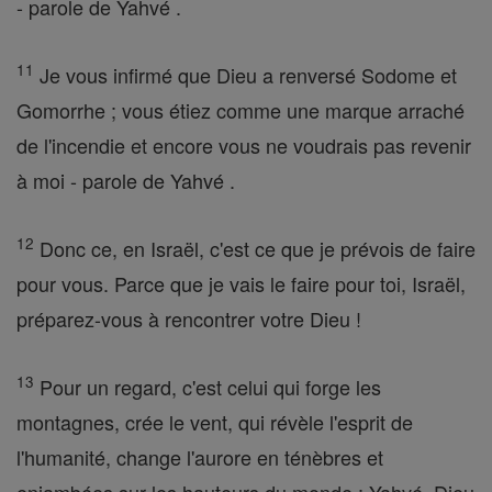
- parole de Yahvé .
11
Je vous infirmé que Dieu a renversé Sodome et
Gomorrhe ; vous étiez comme une marque arraché
de l'incendie et encore vous ne voudrais pas revenir
à moi - parole de Yahvé .
12
Donc ce, en Israël, c'est ce que je prévois de faire
pour vous. Parce que je vais le faire pour toi, Israël,
préparez-vous à rencontrer votre Dieu !
13
Pour un regard, c'est celui qui forge les
montagnes, crée le vent, qui révèle l'esprit de
l'humanité, change l'aurore en ténèbres et