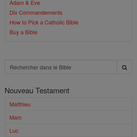
Adam & Eve
Dix Commandements
How to Pick a Catholic Bible
Buy a Bible
Search
Rechercher
dans
Nouveau Testament
le
Bible
Matthieu
Marc
Luc