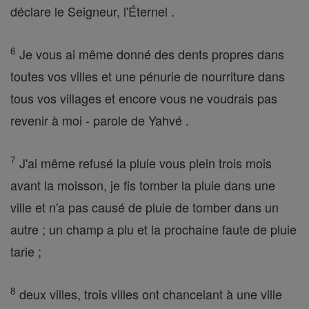
déclare le Seigneur, l'Éternel .
6
Je vous ai même donné des dents propres dans
toutes vos villes et une pénurie de nourriture dans
tous vos villages et encore vous ne voudrais pas
revenir à moi - parole de Yahvé .
7
J'ai même refusé la pluie vous plein trois mois
avant la moisson, je fis tomber la pluie dans une
ville et n'a pas causé de pluie de tomber dans un
autre ; un champ a plu et la prochaine faute de pluie
tarie ;
8
deux villes, trois villes ont chancelant à une ville