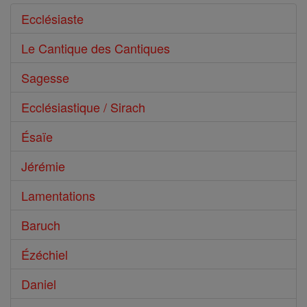
Ecclésiaste
Le Cantique des Cantiques
Sagesse
Ecclésiastique / Sirach
Ésaïe
Jérémie
Lamentations
Baruch
Ézéchiel
Daniel