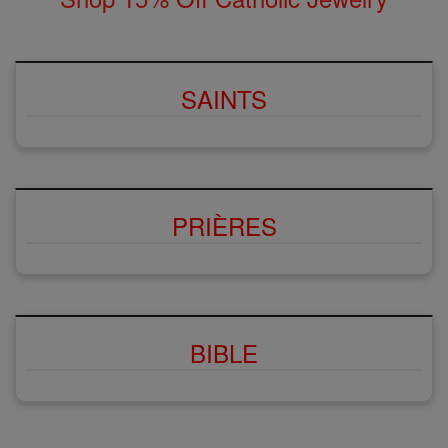
SAINTS
PRIÈRES
BIBLE