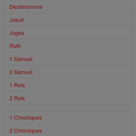
Deutéronome
Josué
Juges
Ruth
1 Samuel
2 Samuel
1 Rois
2 Rois
1 Chroniques
2 Chroniques