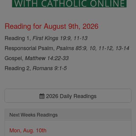
Reading for August 9th, 2026
Reading 1,
First Kings 19:9, 11-13
Responsorial Psalm,
Psalms 85:9, 10, 11-12, 13-14
Gospel,
Matthew 14:22-33
Reading 2,
Romans 9:1-5
2026 Daily Readings
Next Weeks Readings
Mon, Aug. 10th