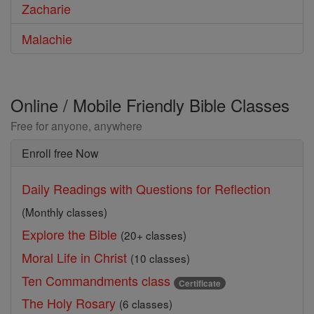
Zacharie
Malachie
Online / Mobile Friendly Bible Classes
Free for anyone, anywhere
Enroll free Now
Daily Readings with Questions for Reflection
(Monthly classes)
Explore the Bible
(20+ classes)
Moral Life in Christ
(10 classes)
Ten Commandments class
Certificate
The Holy Rosary
(6 classes)