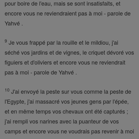
pour boire de l'eau, mais se sont insatisfaits, et
encore vous ne reviendraient pas à moi - parole de
Yahvé .
9
Je vous frappé par la rouille et le mildiou, j'ai
séché vos jardins et de vignes, le criquet dévoré vos
figuiers et d'oliviers et encore vous ne reviendrait
pas à moi - parole de Yahvé .
10
J'ai envoyé la peste sur vous comme la peste de
l'Egypte, j'ai massacré vos jeunes gens par l'épée,
et en même temps vos chevaux ont été capturés ;
j'ai rempli vos narines avec la puanteur de vos
camps et encore vous ne voudrais pas revenir à moi