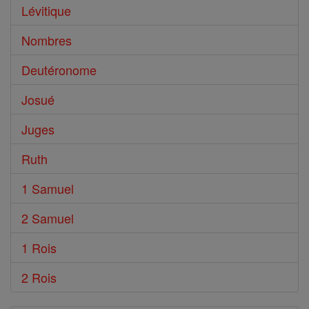
Lévitique
Nombres
Deutéronome
Josué
Juges
Ruth
1 Samuel
2 Samuel
1 Rois
2 Rois