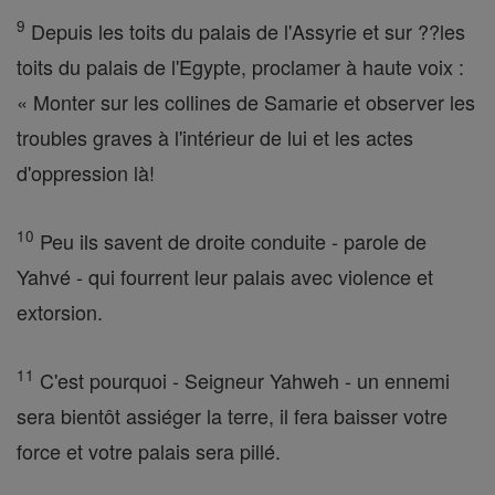
9
Depuis les toits du palais de l'Assyrie et sur ??les
toits du palais de l'Egypte, proclamer à haute voix :
« Monter sur les collines de Samarie et observer les
troubles graves à l'intérieur de lui et les actes
d'oppression là!
10
Peu ils savent de droite conduite - parole de
Yahvé - qui fourrent leur palais avec violence et
extorsion.
11
C'est pourquoi - Seigneur Yahweh - un ennemi
sera bientôt assiéger la terre, il fera baisser votre
force et votre palais sera pillé.