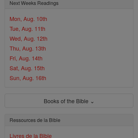
Next Weeks Readings
Mon, Aug. 10th
Tue, Aug. 11th
Wed, Aug. 12th
Thu, Aug. 13th
Fri, Aug. 14th
Sat, Aug. 15th
Sun, Aug. 16th
Books of the Bible ⌄
Ressources de la Bible
Livres de la Bible