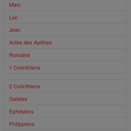
Marc
Luc
Jean
Actes des Apôtres
Romains
1 Corinthiens
2 Corinthiens
Galates
Ephésiens
Philippiens