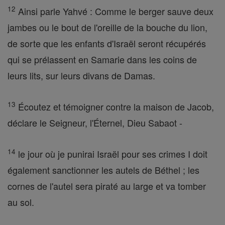
12
Ainsi parle Yahvé : Comme le berger sauve deux
jambes ou le bout de l'oreille de la bouche du lion,
de sorte que les enfants d'Israël seront récupérés
qui se prélassent en Samarie dans les coins de
leurs lits, sur leurs divans de Damas.
13
Écoutez et témoigner contre la maison de Jacob,
déclare le Seigneur, l'Éternel, Dieu Sabaot -
14
le jour où je punirai Israël pour ses crimes I doit
également sanctionner les autels de Béthel ; les
cornes de l'autel sera piraté au large et va tomber
au sol.