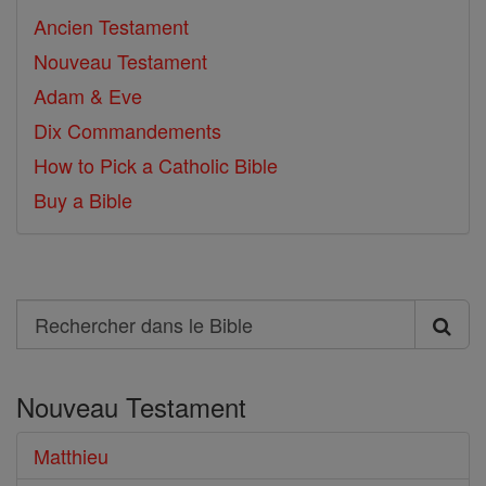
Ancien Testament
Nouveau Testament
Adam & Eve
Dix Commandements
How to Pick a Catholic Bible
Buy a Bible
Search
Rechercher
dans
Nouveau Testament
le
Bible
Matthieu