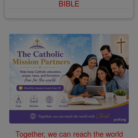
BIBLE
Together, we can reach the world