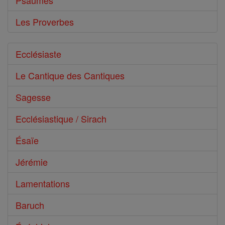
Psaumes
Les Proverbes
Ecclésiaste
Le Cantique des Cantiques
Sagesse
Ecclésiastique / Sirach
Ésaïe
Jérémie
Lamentations
Baruch