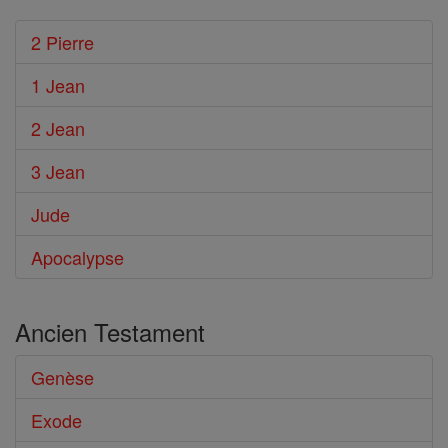
2 Pierre
1 Jean
2 Jean
3 Jean
Jude
Apocalypse
Ancien Testament
Genèse
Exode