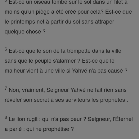
Est-ce un oiseau tombe sur le sol dans un filet à
moins qu'un piège a été créé pour cela? Est-ce que
le printemps net à partir du sol sans attraper
quelque chose ?
6
Est-ce que le son de la trompette dans la ville
sans que le peuple s'alarmer ? Est-ce que le
malheur vient à une ville si Yahvé n'a pas causé ?
7
Non, vraiment, Seigneur Yahvé ne fait rien sans
révéler son secret à ses serviteurs les prophètes .
8
Le lion rugit : qui n'a pas peur ? Seigneur, l'Éternel
a parlé : qui ne prophétise ?