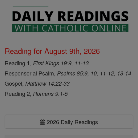
Reading for August 9th, 2026
Reading 1,
First Kings 19:9, 11-13
Responsorial Psalm,
Psalms 85:9, 10, 11-12, 13-14
Gospel,
Matthew 14:22-33
Reading 2,
Romans 9:1-5
2026 Daily Readings