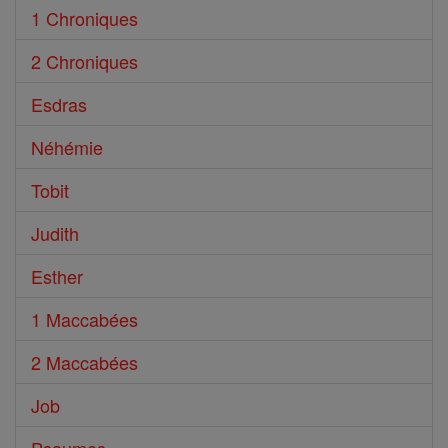
1 Chroniques
2 Chroniques
Esdras
Néhémie
Tobit
Judith
Esther
1 Maccabées
2 Maccabées
Job