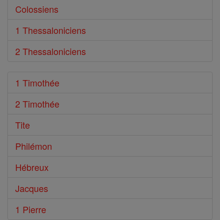
Colossiens
1 Thessaloniciens
2 Thessaloniciens
1 Timothée
2 Timothée
Tite
Philémon
Hébreux
Jacques
1 Pierre