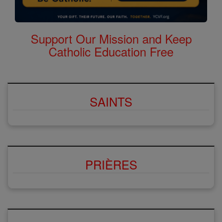
Support Our Mission and Keep
Catholic Education Free
SAINTS
PRIÈRES