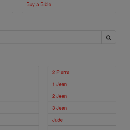
Buy a Bible
2 Pierre
1 Jean
2 Jean
3 Jean
Jude