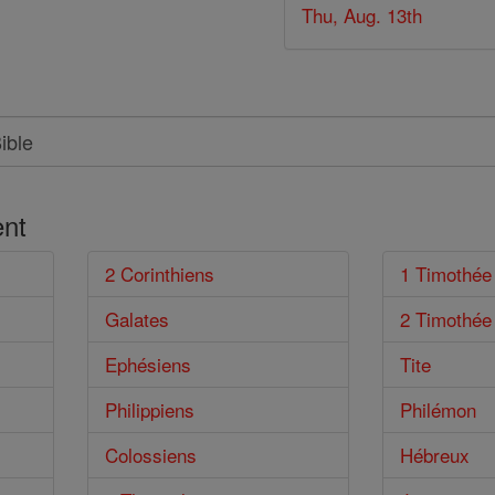
Thu, Aug. 13th
nt
2 Corinthiens
1 Timothée
Galates
2 Timothée
Ephésiens
Tite
Philippiens
Philémon
Colossiens
Hébreux