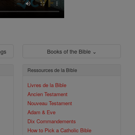
ngs
Books of the Bible ⌄
Ressources de la Bible
Livres de la Bible
Ancien Testament
Nouveau Testament
Adam & Eve
Dix Commandements
How to Pick a Catholic Bible