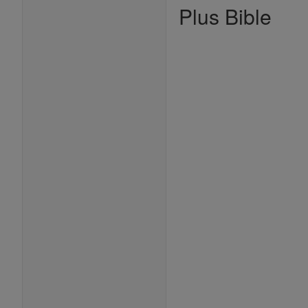
Plus Bible