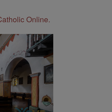
Catholic Online.