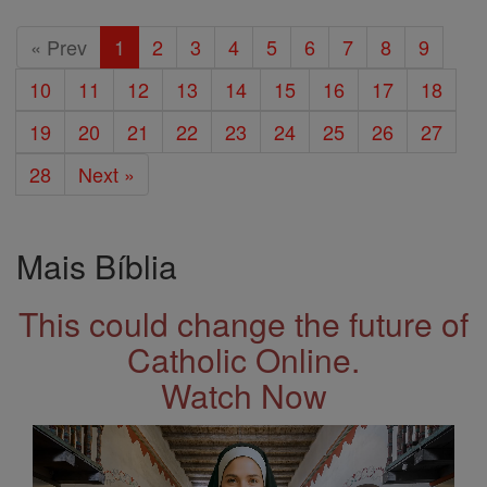
« Prev
1
2
3
4
5
6
7
8
9
10
11
12
13
14
15
16
17
18
19
20
21
22
23
24
25
26
27
28
Next »
Mais Bíblia
This could change the future of
Catholic Online.
Watch Now