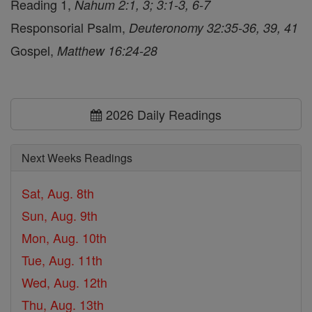
Reading 1,
Nahum 2:1, 3; 3:1-3, 6-7
Responsorial Psalm,
Deuteronomy 32:35-36, 39, 41
Gospel,
Matthew 16:24-28
2026 Daily Readings
Next Weeks Readings
Sat, Aug. 8th
Sun, Aug. 9th
Mon, Aug. 10th
Tue, Aug. 11th
Wed, Aug. 12th
Thu, Aug. 13th