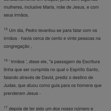
mulheres, inclusive Maria, mãe de Jesus, e com
seus irmãos.
15
Um dia, Pedro levantou-se para falar com os
irmãos - havia cerca de cento e vinte pessoas na
congregação ,
16
' Irmãos ', disse ele, "a passagem da Escritura
tinha que ser cumprida no qual o Espírito Santo,
falando através de David, prediz o destino de
Judas, que atuou como guia para os homens que
prenderam Jesus -
17
depois de ter sido um dos nosso número e