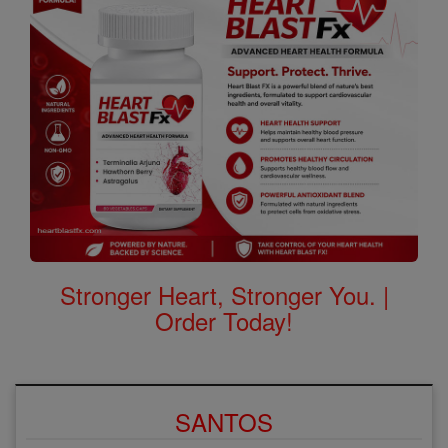
Stronger Heart, Stronger You. |
Order Today!
SANTOS