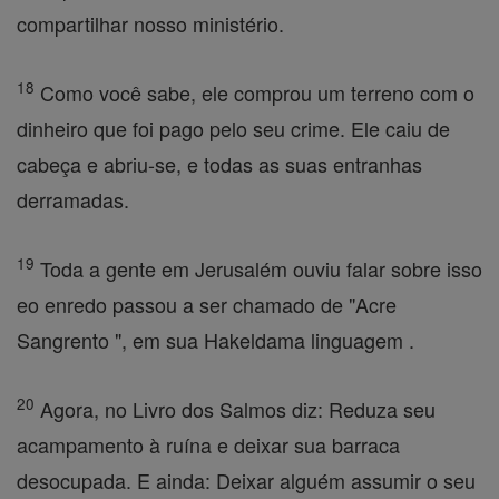
compartilhar nosso ministério.
18
Como você sabe, ele comprou um terreno com o
dinheiro que foi pago pelo seu crime. Ele caiu de
cabeça e abriu-se, e todas as suas entranhas
derramadas.
19
Toda a gente em Jerusalém ouviu falar sobre isso
eo enredo passou a ser chamado de "Acre
Sangrento ", em sua Hakeldama linguagem .
20
Agora, no Livro dos Salmos diz: Reduza seu
acampamento à ruína e deixar sua barraca
desocupada. E ainda: Deixar alguém assumir o seu