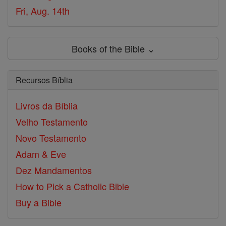
Fri, Aug. 14th
Books of the Bible ⌄
Recursos Bíblia
Livros da Bíblia
Velho Testamento
Novo Testamento
Adam & Eve
Dez Mandamentos
How to Pick a Catholic Bible
Buy a Bible