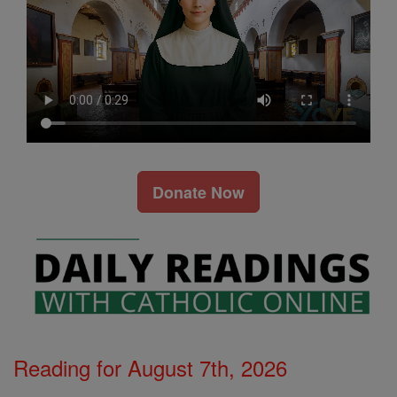
Donate Now
Reading for August 7th, 2026