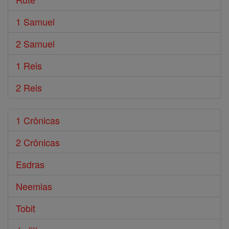
1 Samuel
2 Samuel
1 Reis
2 Reis
1 Crônicas
2 Crônicas
Esdras
Neemias
Tobit