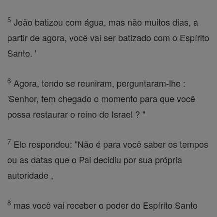
5
João batizou com água, mas não muitos dias, a
partir de agora, você vai ser batizado com o Espírito
Santo. '
6
Agora, tendo se reuniram, perguntaram-lhe :
'Senhor, tem chegado o momento para que você
possa restaurar o reino de Israel ? "
7
Ele respondeu: "Não é para você saber os tempos
ou as datas que o Pai decidiu por sua própria
autoridade ,
8
mas você vai receber o poder do Espírito Santo