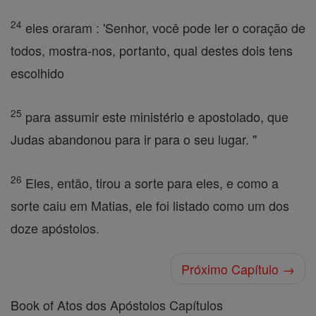
24
eles oraram : 'Senhor, você pode ler o coração de
todos, mostra-nos, portanto, qual destes dois tens
escolhido
25
para assumir este ministério e apostolado, que
Judas abandonou para ir para o seu lugar. "
26
Eles, então, tirou a sorte para eles, e como a
sorte caiu em Matias, ele foi listado como um dos
doze apóstolos.
Próximo Capítulo →
Book of Atos dos Apóstolos Capítulos