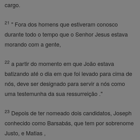
cargo.
21
" Fora dos homens que estiveram conosco
durante todo o tempo que o Senhor Jesus estava
morando com a gente,
22
a partir do momento em que João estava
batizando até o dia em que foi levado para cima de
nós, deve ser designado para servir a nós como
uma testemunha da sua ressurreição ."
23
Depois de ter nomeado dois candidatos, Joseph
conhecido como Barsabás, que tem por sobrenome
Justo, e Matias ,