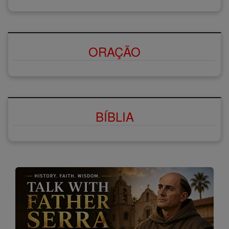
ORAÇÃO
BÍBLIA