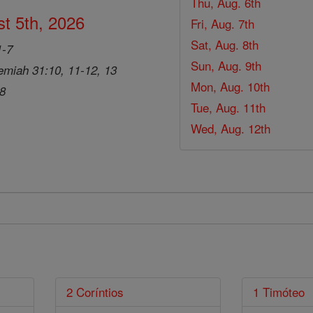
Thu, Aug. 6th
t 5th, 2026
Fri, Aug. 7th
Sat, Aug. 8th
1-7
Sun, Aug. 9th
emiah 31:10, 11-12, 13
Mon, Aug. 10th
28
Tue, Aug. 11th
Wed, Aug. 12th
2 Coríntios
1 Timóteo