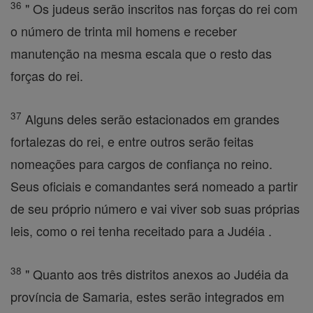
36
" Os judeus serão inscritos nas forças do rei com
o número de trinta mil homens e receber
manutenção na mesma escala que o resto das
forças do rei.
37
Alguns deles serão estacionados em grandes
fortalezas do rei, e entre outros serão feitas
nomeações para cargos de confiança no reino.
Seus oficiais e comandantes será nomeado a partir
de seu próprio número e vai viver sob suas próprias
leis, como o rei tenha receitado para a Judéia .
38
" Quanto aos três distritos anexos ao Judéia da
província de Samaria, estes serão integrados em