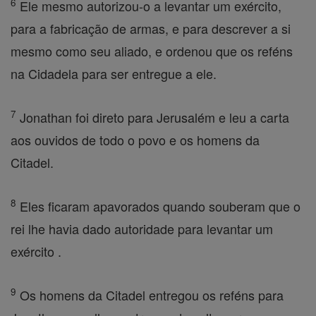
6
Ele mesmo autorizou-o a levantar um exército,
para a fabricação de armas, e para descrever a si
mesmo como seu aliado, e ordenou que os reféns
na Cidadela para ser entregue a ele.
7
Jonathan foi direto para Jerusalém e leu a carta
aos ouvidos de todo o povo e os homens da
Citadel.
8
Eles ficaram apavorados quando souberam que o
rei lhe havia dado autoridade para levantar um
exército .
9
Os homens da Citadel entregou os reféns para