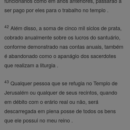
funcionários como em anos anteriores, passarão a
ser pago por eles para o trabalho no templo .
42
Além disso, a soma de cinco mil siclos de prata,
cobrado anualmente sobre os lucros do santuário,
conforme demonstrado nas contas anuais, também
é abandonado como o apanágio dos sacerdotes
que realizam a liturgia .
43
Qualquer pessoa que se refugia no Templo de
Jerusalém ou qualquer de seus recintos, quando
em débito com o erário real ou não, será
descarregada em plena posse de todos os bens
que ele possui no meu reino .