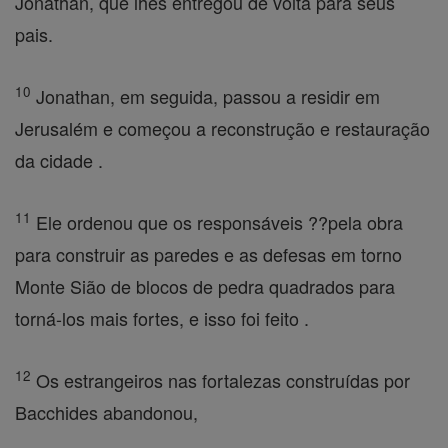
Jonathan, que lhes entregou de volta para seus
pais.
10
Jonathan, em seguida, passou a residir em
Jerusalém e começou a reconstrução e restauração
da cidade .
11
Ele ordenou que os responsáveis ??pela obra
para construir as paredes e as defesas em torno
Monte Sião de blocos de pedra quadrados para
torná-los mais fortes, e isso foi feito .
12
Os estrangeiros nas fortalezas construídas por
Bacchides abandonou,