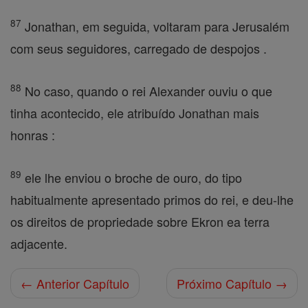
87
Jonathan, em seguida, voltaram para Jerusalém
com seus seguidores, carregado de despojos .
88
No caso, quando o rei Alexander ouviu o que
tinha acontecido, ele atribuído Jonathan mais
honras :
89
ele lhe enviou o broche de ouro, do tipo
habitualmente apresentado primos do rei, e deu-lhe
os direitos de propriedade sobre Ekron ea terra
adjacente.
← Anterior Capítulo
Próximo Capítulo →