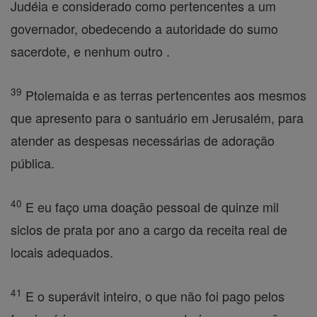
Judéia e considerado como pertencentes a um
governador, obedecendo a autoridade do sumo
sacerdote, e nenhum outro .
39
Ptolemaida e as terras pertencentes aos mesmos
que apresento para o santuário em Jerusalém, para
atender as despesas necessárias de adoração
pública.
40
E eu faço uma doação pessoal de quinze mil
siclos de prata por ano a cargo da receita real de
locais adequados.
41
E o superávit inteiro, o que não foi pago pelos