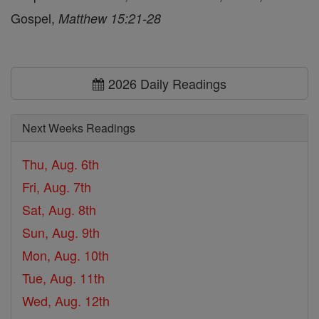
Gospel,
Matthew 15:21-28
2026 Daily Readings
Next Weeks Readings
Thu, Aug. 6th
Fri, Aug. 7th
Sat, Aug. 8th
Sun, Aug. 9th
Mon, Aug. 10th
Tue, Aug. 11th
Wed, Aug. 12th