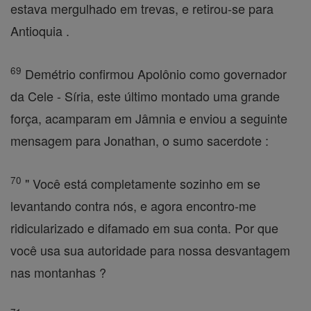
estava mergulhado em trevas, e retirou-se para
Antioquia .
69
Demétrio confirmou Apolônio como governador
da Cele - Síria, este último montado uma grande
força, acamparam em Jâmnia e enviou a seguinte
mensagem para Jonathan, o sumo sacerdote :
70
" Você está completamente sozinho em se
levantando contra nós, e agora encontro-me
ridicularizado e difamado em sua conta. Por que
você usa sua autoridade para nossa desvantagem
nas montanhas ?