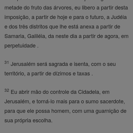
metade do fruto das árvores, eu libero a partir desta
imposição, a partir de hoje e para o futuro, a Judéia
e dos três distritos que lhe está anexa a partir de
Samaria, Galiléia, da neste dia a partir de agora, em
perpetuidade .
31
Jerusalém será sagrada e isenta, com o seu
território, a partir de dízimos e taxas .
32
Eu abrir mão do controle da Cidadela, em
Jerusalém, e torná-lo mais para o sumo sacerdote,
para que ele possa homem, com uma guarnição de
sua própria escolha.