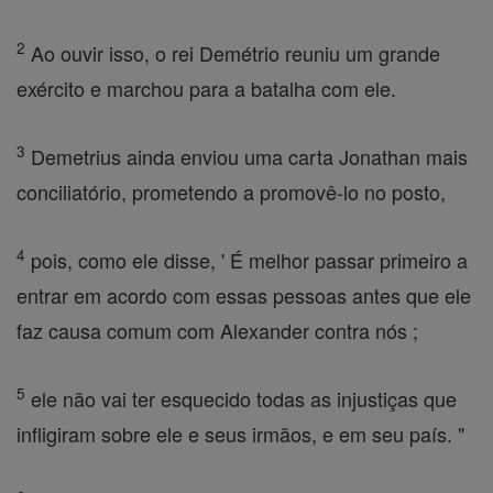
2
Ao ouvir isso, o rei Demétrio reuniu um grande
exército e marchou para a batalha com ele.
3
Demetrius ainda enviou uma carta Jonathan mais
conciliatório, prometendo a promovê-lo no posto,
4
pois, como ele disse, ' É melhor passar primeiro a
entrar em acordo com essas pessoas antes que ele
faz causa comum com Alexander contra nós ;
5
ele não vai ter esquecido todas as injustiças que
infligiram sobre ele e seus irmãos, e em seu país. "