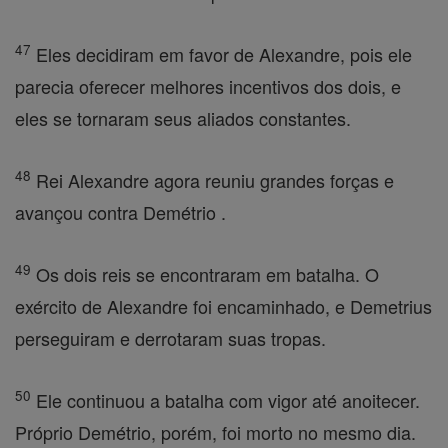
47
Eles decidiram em favor de Alexandre, pois ele
parecia oferecer melhores incentivos dos dois, e
eles se tornaram seus aliados constantes.
48
Rei Alexandre agora reuniu grandes forças e
avançou contra Demétrio .
49
Os dois reis se encontraram em batalha. O
exército de Alexandre foi encaminhado, e Demetrius
perseguiram e derrotaram suas tropas.
50
Ele continuou a batalha com vigor até anoitecer.
Próprio Demétrio, porém, foi morto no mesmo dia.