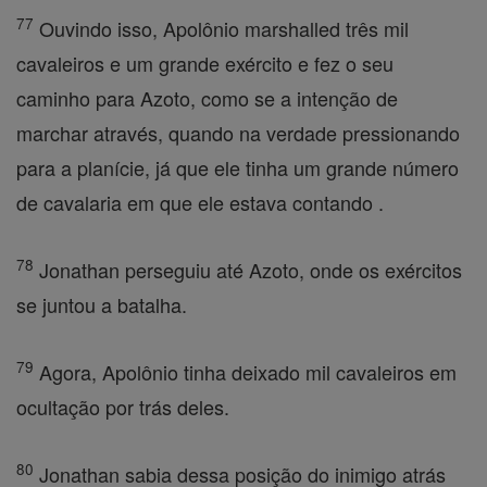
77
Ouvindo isso, Apolônio marshalled três mil
cavaleiros e um grande exército e fez o seu
caminho para Azoto, como se a intenção de
marchar através, quando na verdade pressionando
para a planície, já que ele tinha um grande número
de cavalaria em que ele estava contando .
78
Jonathan perseguiu até Azoto, onde os exércitos
se juntou a batalha.
79
Agora, Apolônio tinha deixado mil cavaleiros em
ocultação por trás deles.
80
Jonathan sabia dessa posição do inimigo atrás