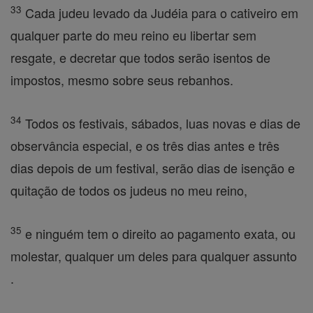
33
Cada judeu levado da Judéia para o cativeiro em
qualquer parte do meu reino eu libertar sem
resgate, e decretar que todos serão isentos de
impostos, mesmo sobre seus rebanhos.
34
Todos os festivais, sábados, luas novas e dias de
observância especial, e os três dias antes e três
dias depois de um festival, serão dias de isenção e
quitação de todos os judeus no meu reino,
35
e ninguém tem o direito ao pagamento exata, ou
molestar, qualquer um deles para qualquer assunto
.