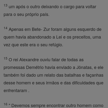
13
um após o outro deixando o cargo para voltar
para o seu próprio país.
14
Apenas em Bete- Zur foram alguns esquerdo de
quem havia abandonado a Lei e os preceitos, uma
vez que este era o seu refúgio.
15
O rei Alexandre ouviu falar de todas as
promessas Demétrio havia enviado a Jônatas, e ele
também foi dado um relato das batalhas e façanhas
desse homem e seus irmãos e das dificuldades que
enfrentaram .
16
" Devemos sempre encontrar outro homem como