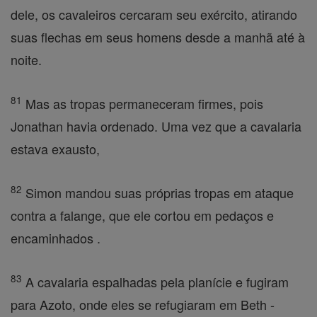
dele, os cavaleiros cercaram seu exército, atirando
suas flechas em seus homens desde a manhã até à
noite.
81
Mas as tropas permaneceram firmes, pois
Jonathan havia ordenado. Uma vez que a cavalaria
estava exausto,
82
Simon mandou suas próprias tropas em ataque
contra a falange, que ele cortou em pedaços e
encaminhados .
83
A cavalaria espalhadas pela planície e fugiram
para Azoto, onde eles se refugiaram em Beth -