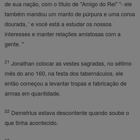
de sua nação, com o título de "Amigo do Rei" "- ele
também mandou um manto de púrpura e uma coroa
dourada, ' e você está a estudar os nossos
interesses e manter relações amistosas com a
gente. "
21
Jonathan colocar as vestes sagradas, no sétimo
mês do ano 160, na festa dos tabernáculos, ele
então começou a levantar tropas e fabricação de
armas em quantidade.
22
Demetrius estava descontente quando soube o
que tinha acontecido.