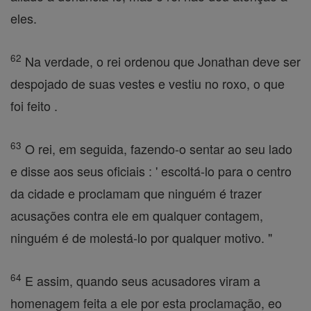
eles.
62
Na verdade, o rei ordenou que Jonathan deve ser
despojado de suas vestes e vestiu no roxo, o que
foi feito .
63
O rei, em seguida, fazendo-o sentar ao seu lado
e disse aos seus oficiais : ' escoltá-lo para o centro
da cidade e proclamam que ninguém é trazer
acusações contra ele em qualquer contagem,
ninguém é de molestá-lo por qualquer motivo. "
64
E assim, quando seus acusadores viram a
homenagem feita a ele por esta proclamação, eo