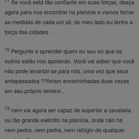
71
Se você está tão confiante em suas forças, desça
agora para nos encontrar na planície e vamos tomar
as medidas de cada um ali, do meu lado eu tenho a
força das cidades .
72
Pergunte e aprender quem eu sou eo que os
outros estão nos apoiando. Você vai saber que você
não pode levantar-se para nós, uma vez que seus
antepassados ??foram encaminhadas duas vezes
em seu próprio terreno ,
73
nem vai agora ser capaz de suportar a cavalaria
ou tão grande exército na planície, onde não há
nem pedra, nem pedra, nem refúgio de qualquer