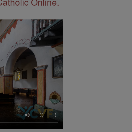
Catholic Online.