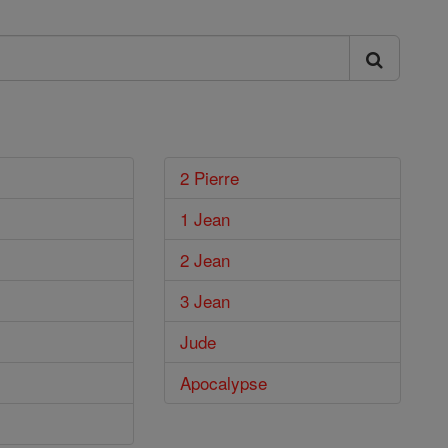
2 Pierre
1 Jean
2 Jean
3 Jean
Jude
Apocalypse