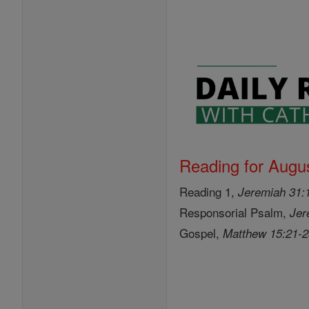
Reading for Augus
Reading 1,
Jeremiah 31:
Responsorial Psalm,
Jer
Gospel,
Matthew 15:21-