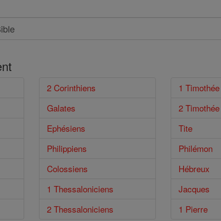
nt
2 Corinthiens
1 Timothée
Galates
2 Timothée
Ephésiens
Tite
Philippiens
Philémon
Colossiens
Hébreux
1 Thessaloniciens
Jacques
2 Thessaloniciens
1 Pierre