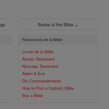
ngs
Books of the Bible ⌄
Ressources de la Bible
Livres de la Bible
Ancien Testament
Nouveau Testament
Adam & Eve
Dix Commandements
How to Pick a Catholic Bible
Buy a Bible