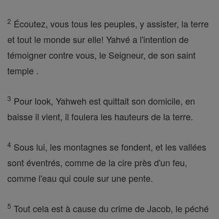
2
Écoutez, vous tous les peuples, y assister, la terre
et tout le monde sur elle! Yahvé a l'intention de
témoigner contre vous, le Seigneur, de son saint
temple .
3
Pour look, Yahweh est quittait son domicile, en
baisse il vient, il foulera les hauteurs de la terre.
4
Sous lui, les montagnes se fondent, et les vallées
sont éventrés, comme de la cire près d'un feu,
comme l'eau qui coule sur une pente.
5
Tout cela est à cause du crime de Jacob, le péché