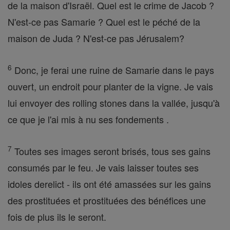
de la maison d'Israël. Quel est le crime de Jacob ?
N'est-ce pas Samarie ? Quel est le péché de la
maison de Juda ? N'est-ce pas Jérusalem?
6
Donc, je ferai une ruine de Samarie dans le pays
ouvert, un endroit pour planter de la vigne. Je vais
lui envoyer des rolling stones dans la vallée, jusqu'à
ce que je l'ai mis à nu ses fondements .
7
Toutes ses images seront brisés, tous ses gains
consumés par le feu. Je vais laisser toutes ses
idoles derelict - ils ont été amassées sur les gains
des prostituées et prostituées des bénéfices une
fois de plus ils le seront.