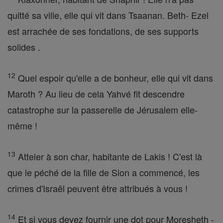
quitté sa ville, elle qui vit dans Tsaanan. Beth- Ezel
est arrachée de ses fondations, de ses supports
solides .
12
Quel espoir qu'elle a de bonheur, elle qui vit dans
Maroth ? Au lieu de cela Yahvé fit descendre
catastrophe sur la passerelle de Jérusalem elle-
même !
13
Atteler à son char, habitante de Lakis ! C'est là
que le péché de la fille de Sion a commencé, les
crimes d'Israël peuvent être attribués à vous !
14
Et si vous devez fournir une dot pour Moresheth -