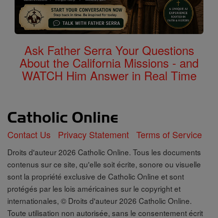
Ask Father Serra Your Questions
About the California Missions - and
WATCH Him Answer in Real Time
Contact Us
Privacy Statement
Terms of Service
Droits d'auteur 2026 Catholic Online. Tous les documents
contenus sur ce site, qu'elle soit écrite, sonore ou visuelle
sont la propriété exclusive de Catholic Online et sont
protégés par les lois américaines sur le copyright et
internationales, © Droits d'auteur 2026 Catholic Online.
Toute utilisation non autorisée, sans le consentement écrit