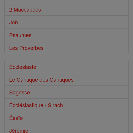
2 Maccabées
Job
Psaumes
Les Proverbes
Ecclésiaste
Le Cantique des Cantiques
Sagesse
Ecclésiastique / Sirach
Ésaïe
Jérémie