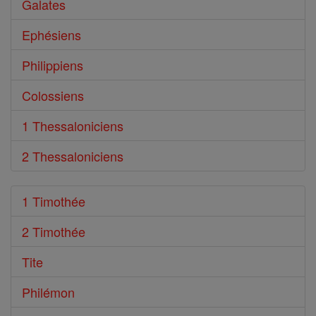
Galates
Ephésiens
Philippiens
Colossiens
1 Thessaloniciens
2 Thessaloniciens
1 Timothée
2 Timothée
Tite
Philémon