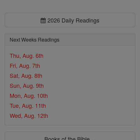
2026 Daily Readings
Next Weeks Readings
Thu, Aug. 6th
Fri, Aug. 7th
Sat, Aug. 8th
Sun, Aug. 9th
Mon, Aug. 10th
Tue, Aug. 11th
Wed, Aug. 12th
Books of the Bible ⌄