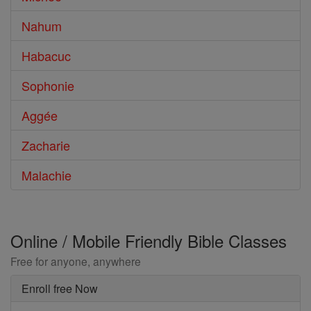
Nahum
Habacuc
Sophonie
Aggée
Zacharie
Malachie
Online / Mobile Friendly Bible Classes
Free for anyone, anywhere
Enroll free Now