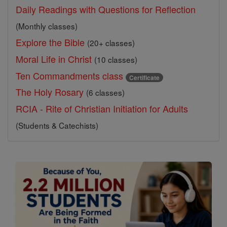
Daily Readings with Questions for Reflection
(Monthly classes)
Explore the Bible
(20+ classes)
Moral Life in Christ
(10 classes)
Ten Commandments class
Certificate
The Holy Rosary
(6 classes)
RCIA - Rite of Christian Initiation for Adults
(Students & Catechists)