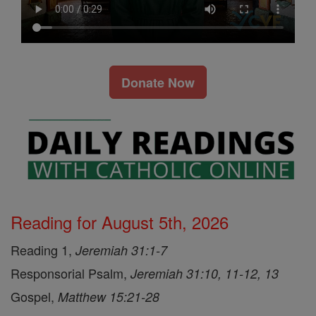
Donate Now
Reading for August 5th, 2026
Reading 1,
Jeremiah 31:1-7
Responsorial Psalm,
Jeremiah 31:10, 11-12, 13
Gospel,
Matthew 15:21-28