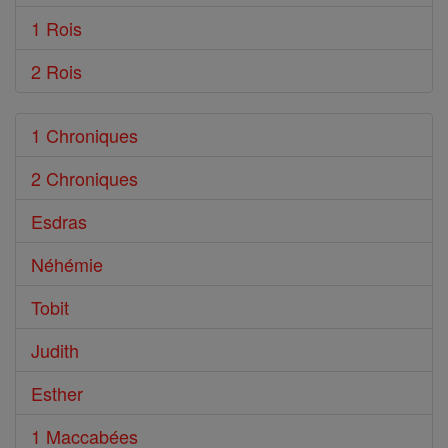
1 Rois
2 Rois
1 Chroniques
2 Chroniques
Esdras
Néhémie
Tobit
Judith
Esther
1 Maccabées