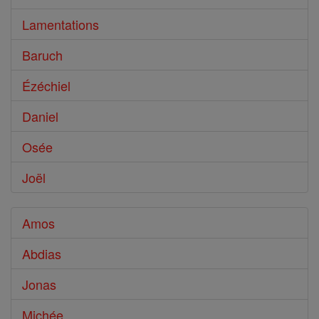
Lamentations
Baruch
Ézéchiel
Daniel
Osée
Joël
Amos
Abdias
Jonas
Michée