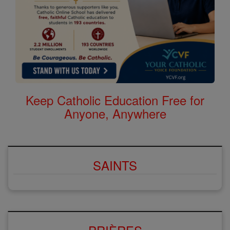
Keep Catholic Education Free for
Anyone, Anywhere
SAINTS