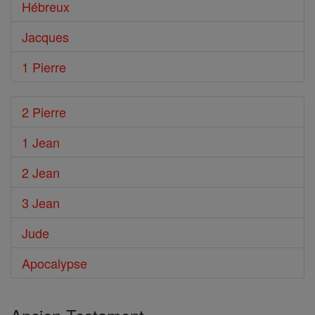
Hébreux
Jacques
1 Pierre
2 Pierre
1 Jean
2 Jean
3 Jean
Jude
Apocalypse