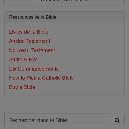
Ressources de la Bible
Livres de la Bible
Ancien Testament
Nouveau Testament
Adam & Eve
Dix Commandements
How to Pick a Catholic Bible
Buy a Bible
Search
Rechercher