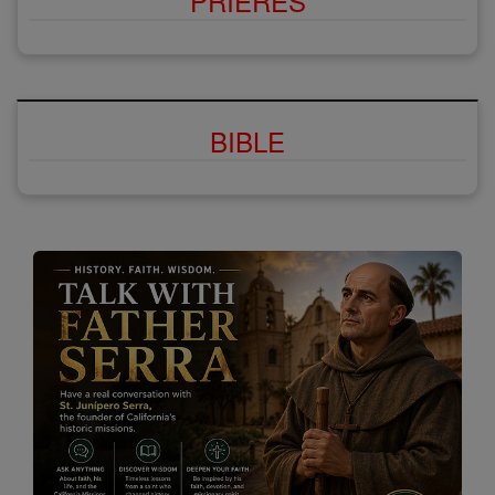
PRIÈRES
BIBLE