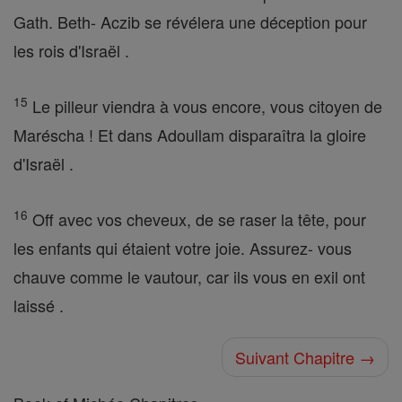
Gath. Beth- Aczib se révélera une déception pour
les rois d'Israël .
15
Le pilleur viendra à vous encore, vous citoyen de
Maréscha ! Et dans Adoullam disparaîtra la gloire
d'Israël .
16
Off avec vos cheveux, de se raser la tête, pour
les enfants qui étaient votre joie. Assurez- vous
chauve comme le vautour, car ils vous en exil ont
laissé .
Suivant Chapitre →