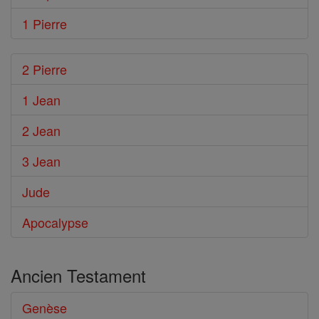
1 Pierre
2 Pierre
1 Jean
2 Jean
3 Jean
Jude
Apocalypse
Ancien Testament
Genèse