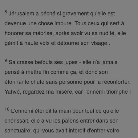
8
Jérusalem a péché si gravement qu'elle est
devenue une chose impure. Tous ceux qui sert à
honorer sa méprise, après avoir vu sa nudité, elle
gémit à haute voix et détourne son visage .
9
Sa crasse befouls ses jupes - elle n'a jamais
pensé à mettre fin comme ça, et donc son
étonnante chute sans personne pour la réconforter.
Yahvé, regardez ma misère, car l'ennemi triomphe !
10
L'ennemi étendit la main pour tout ce qu'elle
chérissait, elle a vu les païens entrer dans son
sanctuaire, qui vous avait interdit d'entrer votre