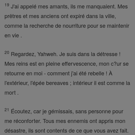
19
J'ai appelé mes amants, ils me manquaient. Mes
prêtres et mes anciens ont expiré dans la ville,
comme la recherche de nourriture pour se maintenir
en vie .
20
Regardez, Yahweh. Je suis dans la détresse !
Mes reins est en pleine effervescence, mon c?ur se
retourne en moi - comment j'ai été rebelle ! À
l'extérieur, l'épée bereaves ; intérieur il est comme la
mort .
21
Écoutez, car je gémissais, sans personne pour
me réconforter. Tous mes ennemis ont appris mon
désastre, ils sont contents de ce que vous avez fait.