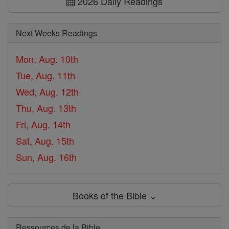
2026 Daily Readings
Next Weeks Readings
Mon, Aug. 10th
Tue, Aug. 11th
Wed, Aug. 12th
Thu, Aug. 13th
Fri, Aug. 14th
Sat, Aug. 15th
Sun, Aug. 16th
Books of the Bible ⌄
Ressources de la Bible