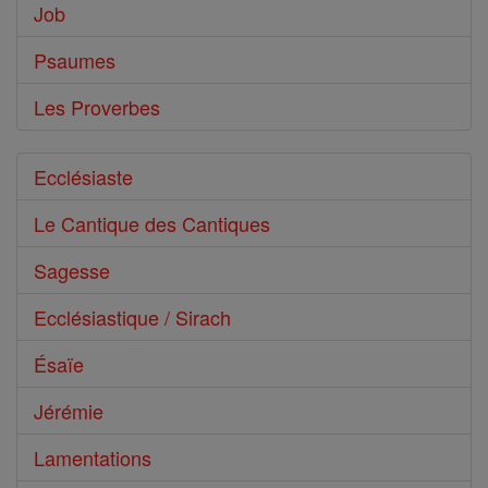
Job
Psaumes
Les Proverbes
Ecclésiaste
Le Cantique des Cantiques
Sagesse
Ecclésiastique / Sirach
Ésaïe
Jérémie
Lamentations