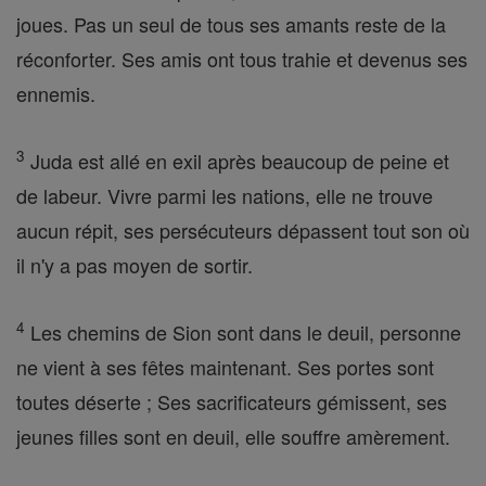
joues. Pas un seul de tous ses amants reste de la
réconforter. Ses amis ont tous trahie et devenus ses
ennemis.
3
Juda est allé en exil après beaucoup de peine et
de labeur. Vivre parmi les nations, elle ne trouve
aucun répit, ses persécuteurs dépassent tout son où
il n'y a pas moyen de sortir.
4
Les chemins de Sion sont dans le deuil, personne
ne vient à ses fêtes maintenant. Ses portes sont
toutes déserte ; Ses sacrificateurs gémissent, ses
jeunes filles sont en deuil, elle souffre amèrement.