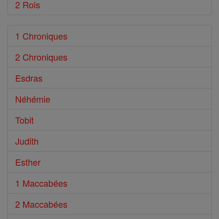
2 Rois
1 Chroniques
2 Chroniques
Esdras
Néhémie
Tobit
Judith
Esther
1 Maccabées
2 Maccabées