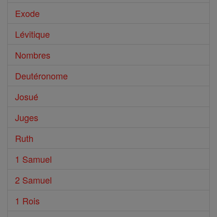
Exode
Lévitique
Nombres
Deutéronome
Josué
Juges
Ruth
1 Samuel
2 Samuel
1 Rois