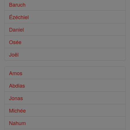
Baruch
Ézéchiel
Daniel
Osée
Joël
Amos
Abdias
Jonas
Michée
Nahum