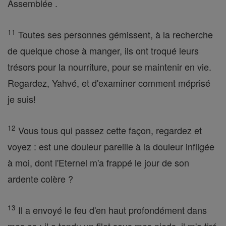
Assemblée .
11
Toutes ses personnes gémissent, à la recherche
de quelque chose à manger, ils ont troqué leurs
trésors pour la nourriture, pour se maintenir en vie.
Regardez, Yahvé, et d'examiner comment méprisé
je suis!
12
Vous tous qui passez cette façon, regardez et
voyez : est une douleur pareille à la douleur infligée
à moi, dont l'Eternel m'a frappé le jour de son
ardente colère ?
13
Il a envoyé le feu d'en haut profondément dans