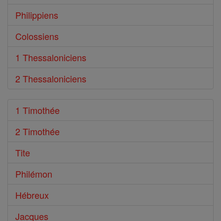
Philippiens
Colossiens
1 Thessaloniciens
2 Thessaloniciens
1 Timothée
2 Timothée
Tite
Philémon
Hébreux
Jacques