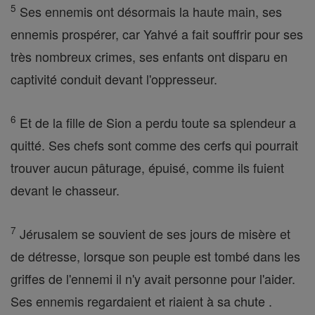
5
Ses ennemis ont désormais la haute main, ses
ennemis prospérer, car Yahvé a fait souffrir pour ses
très nombreux crimes, ses enfants ont disparu en
captivité conduit devant l'oppresseur.
6
Et de la fille de Sion a perdu toute sa splendeur a
quitté. Ses chefs sont comme des cerfs qui pourrait
trouver aucun pâturage, épuisé, comme ils fuient
devant le chasseur.
7
Jérusalem se souvient de ses jours de misère et
de détresse, lorsque son peuple est tombé dans les
griffes de l'ennemi il n'y avait personne pour l'aider.
Ses ennemis regardaient et riaient à sa chute .