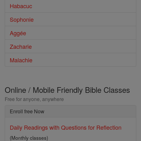
Habacuc
Sophonie
Aggée
Zacharie
Malachie
Online / Mobile Friendly Bible Classes
Free for anyone, anywhere
Enroll free Now
Daily Readings with Questions for Reflection
(Monthly classes)