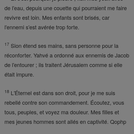
de l'eau, depuis une couette qui pourraient me faire
revivre est loin. Mes enfants sont brisés, car
l'ennemi s'est avérée trop forte.
17
Sion étend ses mains, sans personne pour la
réconforter. Yahvé a ordonné aux ennemis de Jacob
de l'entourer ; ils traitent Jérusalem comme si elle
était impure.
18
L'Éternel est dans son droit, pour je me suis
rebellé contre son commandement. Écoutez, vous
tous, peuples, et voyez ma douleur. Mes filles et
mes jeunes hommes sont allés en captivité. Qophp