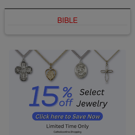
BIBLE