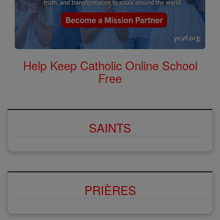
Help Keep Catholic Online School
Free
SAINTS
PRIÈRES