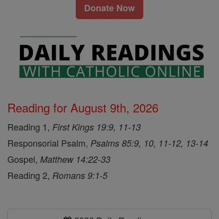
Donate Now
Reading for August 9th, 2026
Reading 1,
First Kings 19:9, 11-13
Responsorial Psalm,
Psalms 85:9, 10, 11-12, 13-14
Gospel,
Matthew 14:22-33
Reading 2,
Romans 9:1-5