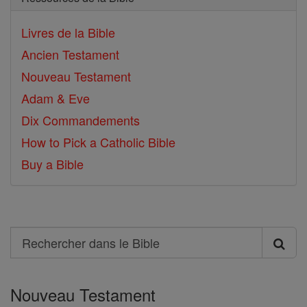
Livres de la Bible
Ancien Testament
Nouveau Testament
Adam & Eve
Dix Commandements
How to Pick a Catholic Bible
Buy a Bible
Search
Rechercher
dans
Nouveau Testament
le