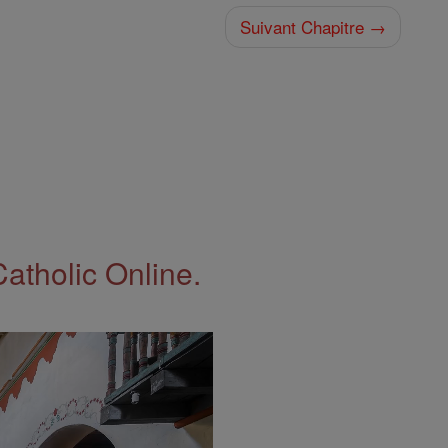
Suivant Chapitre →
Catholic Online.