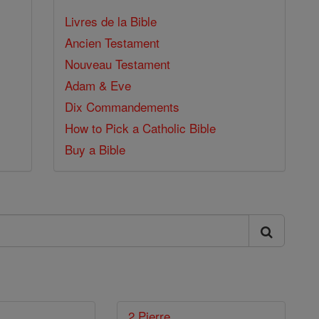
Livres de la Bible
Ancien Testament
Nouveau Testament
Adam & Eve
Dix Commandements
How to Pick a Catholic Bible
Buy a Bible
2 Pierre