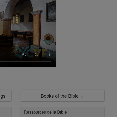
ngs
Books of the Bible ⌄
Ressources de la Bible