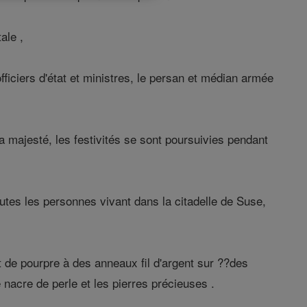
ale ,
ficiers d'état et ministres, le persan et médian armée
 sa majesté, les festivités se sont poursuivies pendant
utes les personnes vivant dans la citadelle de Suse,
t de pourpre à des anneaux fil d'argent sur ??des
nacre de perle et les pierres précieuses .