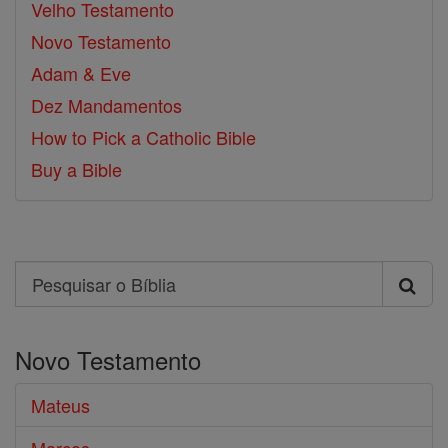
Velho Testamento
Novo Testamento
Adam & Eve
Dez Mandamentos
How to Pick a Catholic Bible
Buy a Bible
Search
Pesquisar
o
Novo Testamento
Bíblia
Mateus