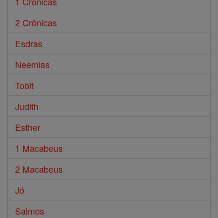
1 Crônicas
2 Crônicas
Esdras
Neemias
Tobit
Judith
Esther
1 Macabeus
2 Macabeus
Jó
Salmos