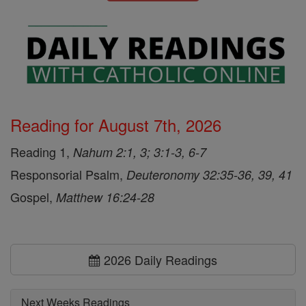
Reading for August 7th, 2026
Reading 1,
Nahum 2:1, 3; 3:1-3, 6-7
Responsorial Psalm,
Deuteronomy 32:35-36, 39, 41
Gospel,
Matthew 16:24-28
2026 Daily Readings
Next Weeks Readings