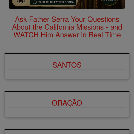
Ask Father Serra Your Questions
About the California Missions - and
WATCH Him Answer in Real Time
SANTOS
ORAÇÃO