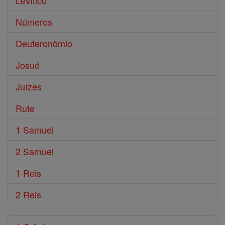
Levítico
Números
Deuteronômio
Josué
Juízes
Rute
1 Samuel
2 Samuel
1 Reis
2 Reis