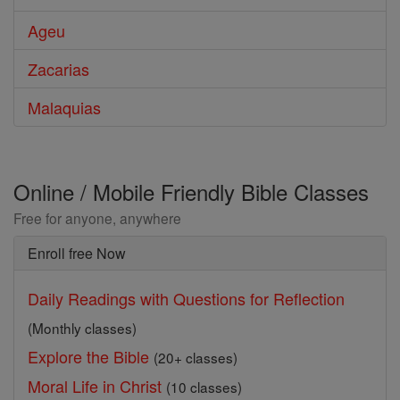
Ageu
Zacarias
Malaquias
Online / Mobile Friendly Bible Classes
Free for anyone, anywhere
Enroll free Now
Daily Readings with Questions for Reflection
(Monthly classes)
Explore the Bible
(20+ classes)
Moral Life in Christ
(10 classes)