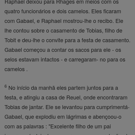
Raphael deixou para Rhages em meios com os
quatro funcionários e dois camelos. Eles ficaram
com Gabael, e Raphael mostrou-lhe o recibo. Ele
lhe contou sobre o casamento de Tobias, filho de
Tobit e deu-lhe o convite para a festa de casamento.
Gabael começou a contar os sacos para ele - os
selos estavam intactos - e carregaram- no para os
camelos .
6
No início da manhã eles partem juntos para a
festa, e atingiu a casa de Reuel, onde encontraram
Tobias de jantar. Ele se levantou para cumprimentá-
Gabael, que explodiu em lágrimas e abençoou-o
com as palavras : "Excelente filho de um pai