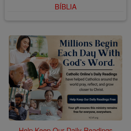
BÍBLIA
Help Keep Our Daily Readings