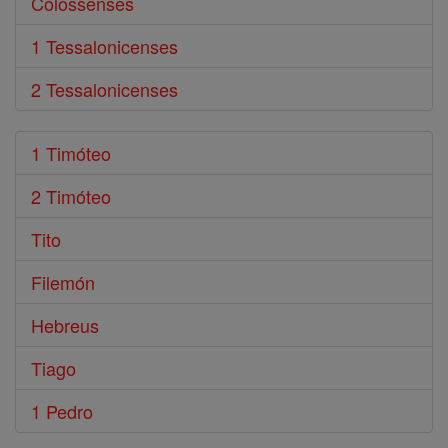
Colossenses
1 Tessalonicenses
2 Tessalonicenses
1 Timóteo
2 Timóteo
Tito
Filemón
Hebreus
Tiago
1 Pedro