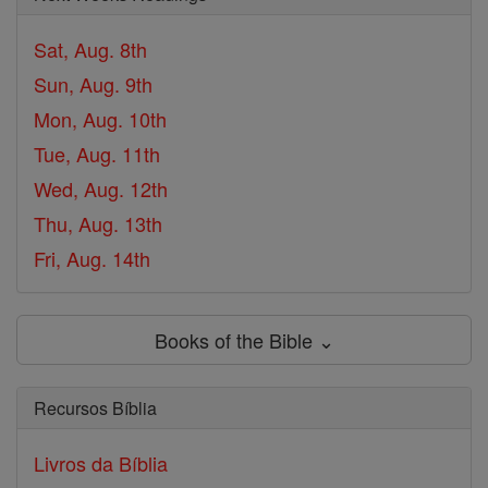
Sat, Aug. 8th
Sun, Aug. 9th
Mon, Aug. 10th
Tue, Aug. 11th
Wed, Aug. 12th
Thu, Aug. 13th
Fri, Aug. 14th
Books of the Bible ⌄
Recursos Bíblia
Livros da Bíblia