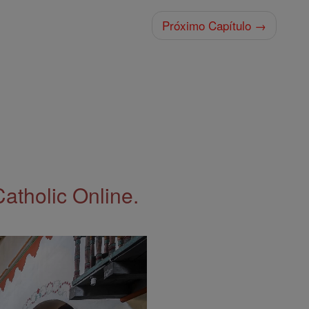
Próximo Capítulo →
Catholic Online.