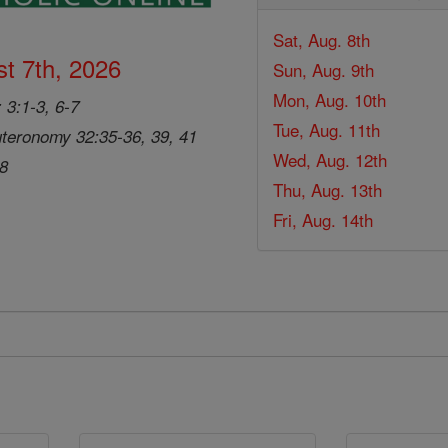
Sat, Aug. 8th
t 7th, 2026
Sun, Aug. 9th
Mon, Aug. 10th
 3:1-3, 6-7
Tue, Aug. 11th
teronomy 32:35-36, 39, 41
Wed, Aug. 12th
28
Thu, Aug. 13th
Fri, Aug. 14th