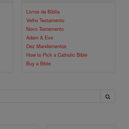
Livros da Bíblia
Velho Testamento
Novo Testamento
Adam & Eve
Dez Mandamentos
How to Pick a Catholic Bible
Buy a Bible