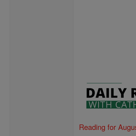
Reading for Augus