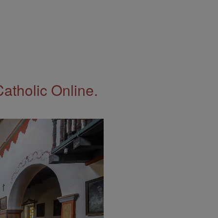
Catholic Online.