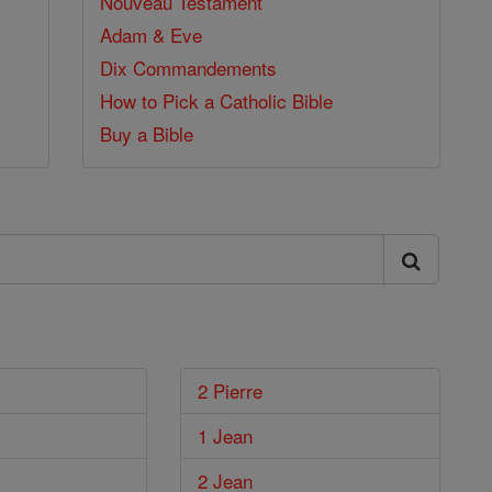
Nouveau Testament
Adam & Eve
Dix Commandements
How to Pick a Catholic Bible
Buy a Bible
2 Pierre
1 Jean
2 Jean