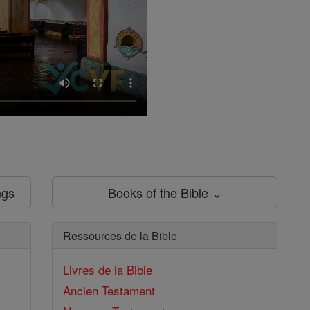
ngs
Books of the Bible ⌄
Ressources de la Bible
Livres de la Bible
Ancien Testament