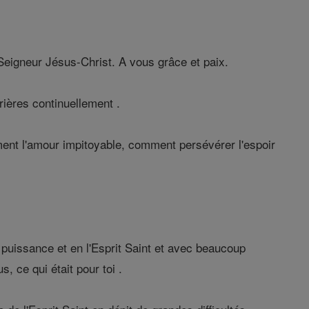
 Seigneur Jésus-Christ. A vous grâce et paix.
ières continuellement .
ent l'amour impitoyable, comment persévérer l'espoir
puissance et en l'Esprit Saint et avec beaucoup
, ce qui était pour toi .