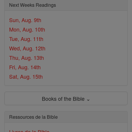
Next Weeks Readings
Sun, Aug. 9th
Mon, Aug. 10th
Tue, Aug. 11th
Wed, Aug. 12th
Thu, Aug. 13th
Fri, Aug. 14th
Sat, Aug. 15th
Books of the Bible ⌄
Ressources de la Bible
Livres de la Bible