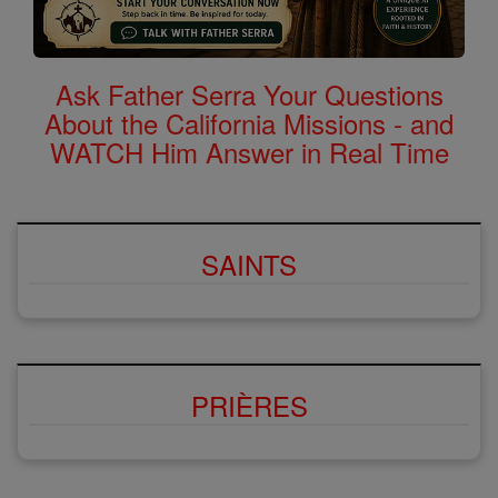
Ask Father Serra Your Questions
About the California Missions - and
WATCH Him Answer in Real Time
SAINTS
PRIÈRES