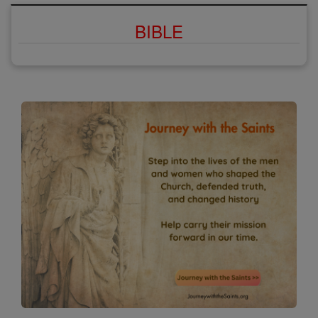
BIBLE