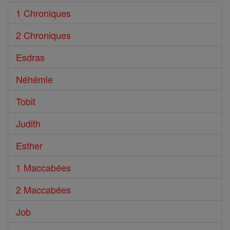
1 Chroniques
2 Chroniques
Esdras
Néhémie
Tobit
Judith
Esther
1 Maccabées
2 Maccabées
Job