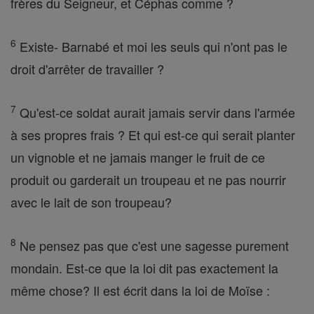
frères du Seigneur, et Céphas comme ?
6
Existe- Barnabé et moi les seuls qui n'ont pas le
droit d'arrêter de travailler ?
7
Qu'est-ce soldat aurait jamais servir dans l'armée
à ses propres frais ? Et qui est-ce qui serait planter
un vignoble et ne jamais manger le fruit de ce
produit ou garderait un troupeau et ne pas nourrir
avec le lait de son troupeau?
8
Ne pensez pas que c'est une sagesse purement
mondain. Est-ce que la loi dit pas exactement la
même chose? Il est écrit dans la loi de Moïse :