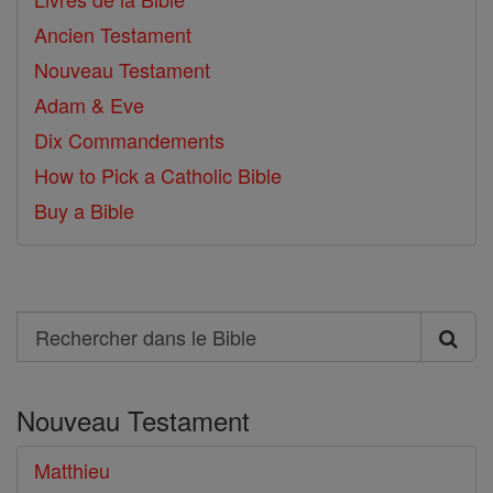
Ancien Testament
Nouveau Testament
Adam & Eve
Dix Commandements
How to Pick a Catholic Bible
Buy a Bible
Search
Rechercher
dans
Nouveau Testament
le
Bible
Matthieu