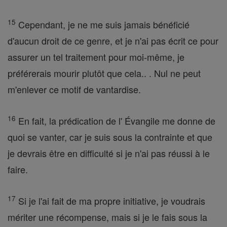
15
Cependant, je ne me suis jamais bénéficié
d'aucun droit de ce genre, et je n'ai pas écrit ce pour
assurer un tel traitement pour moi-même, je
préférerais mourir plutôt que cela.. . Nul ne peut
m'enlever ce motif de vantardise.
16
En fait, la prédication de l' Évangile me donne de
quoi se vanter, car je suis sous la contrainte et que
je devrais être en difficulté si je n'ai pas réussi à le
faire.
17
Si je l'ai fait de ma propre initiative, je voudrais
mériter une récompense, mais si je le fais sous la