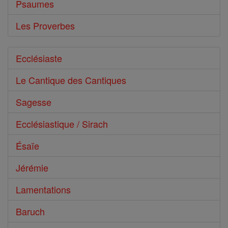
Psaumes
Les Proverbes
Ecclésiaste
Le Cantique des Cantiques
Sagesse
Ecclésiastique / Sirach
Ésaïe
Jérémie
Lamentations
Baruch