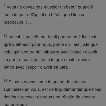
9
Vous ne devez pas museler un boeuf quand il
foule le grain. S'agit-il de b?ufs que Dieu se
préoccupe ici ,
10
ou est -il pas dit tout à fait pour nous ? Il est clair
qu'il a été écrit pour nous, parce qu'il est juste que
celui qui laboure doit labourer avec l'espoir d'avoir
sa part, et celui qui foule le grain fouler devrait
battre avec l'espoir d'avoir sa part.
11
Si nous avons semé la graine de choses
spirituelles en vous, est-ce trop demander que nous
devrions recevoir de vous une récolte de choses
matérielles ?