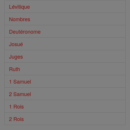
Lévitique
Nombres
Deutéronome
Josué
Juges
Ruth
1 Samuel
2 Samuel
1 Rois
2 Rois