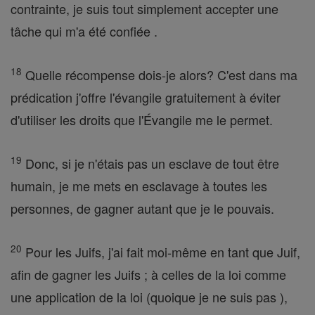
contrainte, je suis tout simplement accepter une
tâche qui m'a été confiée .
18
Quelle récompense dois-je alors? C'est dans ma
prédication j'offre l'évangile gratuitement à éviter
d'utiliser les droits que l'Évangile me le permet.
19
Donc, si je n'étais pas un esclave de tout être
humain, je me mets en esclavage à toutes les
personnes, de gagner autant que je le pouvais.
20
Pour les Juifs, j'ai fait moi-même en tant que Juif,
afin de gagner les Juifs ; à celles de la loi comme
une application de la loi (quoique je ne suis pas ),