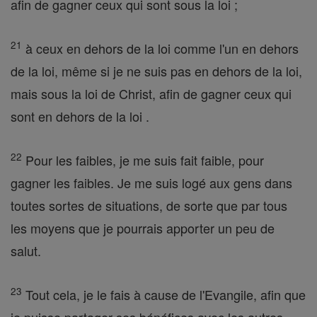
afin de gagner ceux qui sont sous la loi ;
21
à ceux en dehors de la loi comme l'un en dehors
de la loi, même si je ne suis pas en dehors de la loi,
mais sous la loi de Christ, afin de gagner ceux qui
sont en dehors de la loi .
22
Pour les faibles, je me suis fait faible, pour
gagner les faibles. Je me suis logé aux gens dans
toutes sortes de situations, de sorte que par tous
les moyens que je pourrais apporter un peu de
salut.
23
Tout cela, je le fais à cause de l'Evangile, afin que