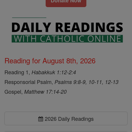
Donate Now
Reading for August 8th, 2026
Reading 1,
Habakkuk 1:12-2:4
Responsorial Psalm,
Psalms 9:8-9, 10-11, 12-13
Gospel,
Matthew 17:14-20
2026 Daily Readings