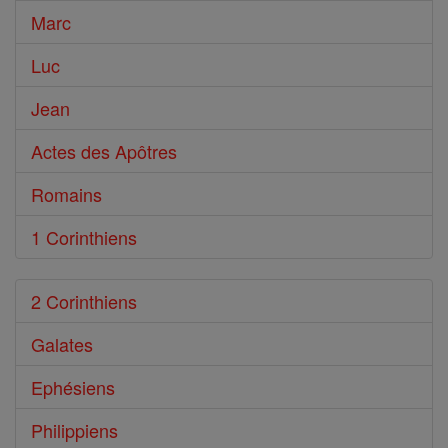
Marc
Luc
Jean
Actes des Apôtres
Romains
1 Corinthiens
2 Corinthiens
Galates
Ephésiens
Philippiens