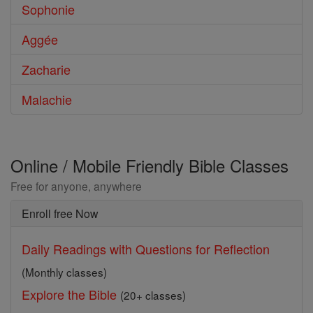
Sophonie
Aggée
Zacharie
Malachie
Online / Mobile Friendly Bible Classes
Free for anyone, anywhere
Enroll free Now
Daily Readings with Questions for Reflection
(Monthly classes)
Explore the Bible
(20+ classes)