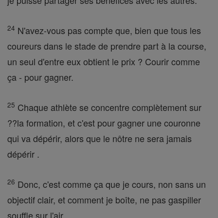
je puisse partager ses bénéfices avec les autres.
24
N'avez-vous pas compte que, bien que tous les
coureurs dans le stade de prendre part à la course,
un seul d'entre eux obtient le prix ? Courir comme
ça - pour gagner.
25
Chaque athlète se concentre complètement sur
??la formation, et c'est pour gagner une couronne
qui va dépérir, alors que le nôtre ne sera jamais
dépérir .
26
Donc, c'est comme ça que je cours, non sans un
objectif clair, et comment je boîte, ne pas gaspiller
souffle sur l'air.