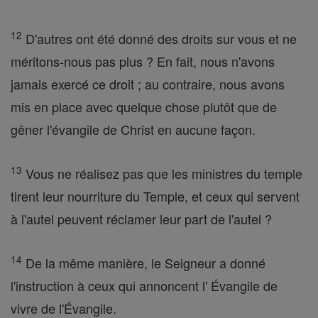
12
D'autres ont été donné des droits sur vous et ne
méritons-nous pas plus ? En fait, nous n'avons
jamais exercé ce droit ; au contraire, nous avons
mis en place avec quelque chose plutôt que de
gêner l'évangile de Christ en aucune façon.
13
Vous ne réalisez pas que les ministres du temple
tirent leur nourriture du Temple, et ceux qui servent
à l'autel peuvent réclamer leur part de l'autel ?
14
De la même manière, le Seigneur a donné
l'instruction à ceux qui annoncent l' Évangile de
vivre de l'Évangile.