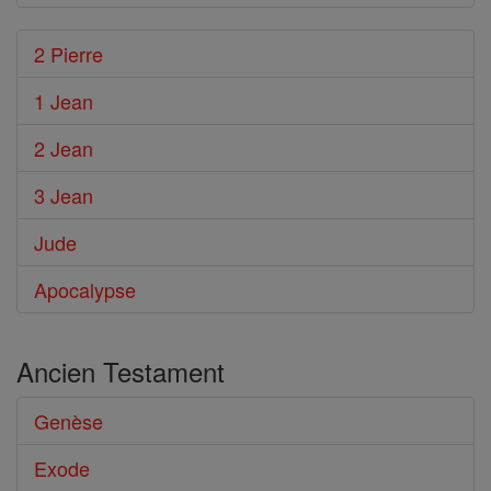
2 Pierre
1 Jean
2 Jean
3 Jean
Jude
Apocalypse
Ancien Testament
Genèse
Exode