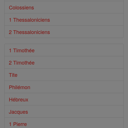
Colossiens
1 Thessaloniciens
2 Thessaloniciens
1 Timothée
2 Timothée
Tite
Philémon
Hébreux
Jacques
1 Pierre