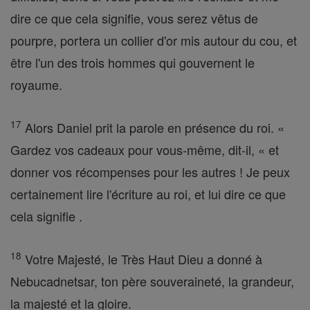
dire ce que cela signifie, vous serez vêtus de
pourpre, portera un collier d'or mis autour du cou, et
être l'un des trois hommes qui gouvernent le
royaume.
17
Alors Daniel prit la parole en présence du roi. «
Gardez vos cadeaux pour vous-même, dit-il, « et
donner vos récompenses pour les autres ! Je peux
certainement lire l'écriture au roi, et lui dire ce que
cela signifie .
18
Votre Majesté, le Très Haut Dieu a donné à
Nebucadnetsar, ton père souveraineté, la grandeur,
la majesté et la gloire.