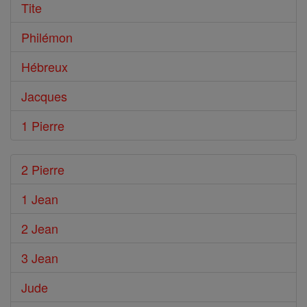
Tite
Philémon
Hébreux
Jacques
1 Pierre
2 Pierre
1 Jean
2 Jean
3 Jean
Jude