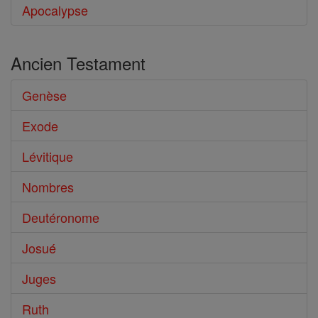
Apocalypse
Ancien Testament
Genèse
Exode
Lévitique
Nombres
Deutéronome
Josué
Juges
Ruth