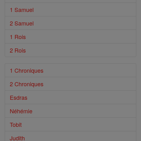
1 Samuel
2 Samuel
1 Rois
2 Rois
1 Chroniques
2 Chroniques
Esdras
Néhémie
Tobit
Judith