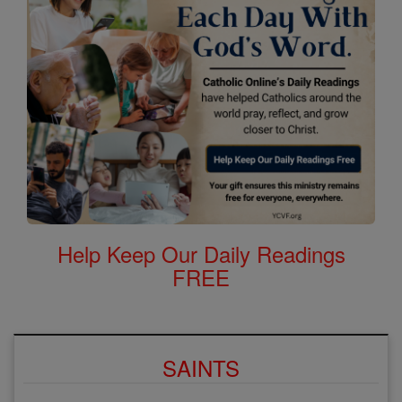
Help Keep Our Daily Readings
FREE
SAINTS