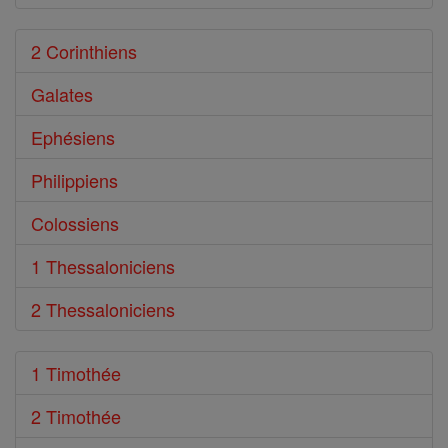
2 Corinthiens
Galates
Ephésiens
Philippiens
Colossiens
1 Thessaloniciens
2 Thessaloniciens
1 Timothée
2 Timothée