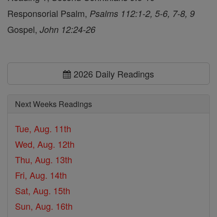
Responsorial Psalm,
Psalms 112:1-2, 5-6, 7-8, 9
Gospel,
John 12:24-26
2026 Daily Readings
Next Weeks Readings
Tue, Aug. 11th
Wed, Aug. 12th
Thu, Aug. 13th
Fri, Aug. 14th
Sat, Aug. 15th
Sun, Aug. 16th