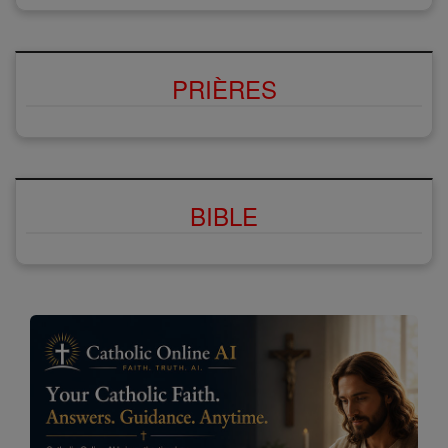
PRIÈRES
BIBLE