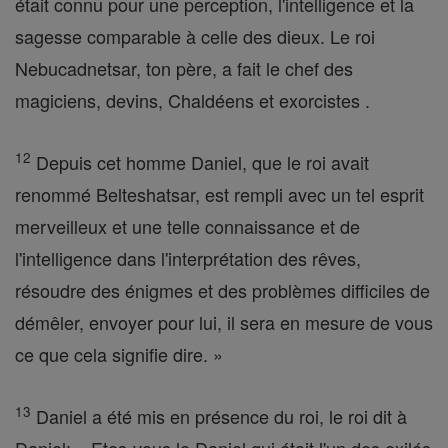
était connu pour une perception, l'intelligence et la
sagesse comparable à celle des dieux. Le roi
Nebucadnetsar, ton père, a fait le chef des
magiciens, devins, Chaldéens et exorcistes .
12
Depuis cet homme Daniel, que le roi avait
renommé Belteshatsar, est rempli avec un tel esprit
merveilleux et une telle connaissance et de
l'intelligence dans l'interprétation des rêves,
résoudre des énigmes et des problèmes difficiles de
démêler, envoyer pour lui, il sera en mesure de vous
ce que cela signifie dire. »
13
Daniel a été mis en présence du roi, le roi dit à