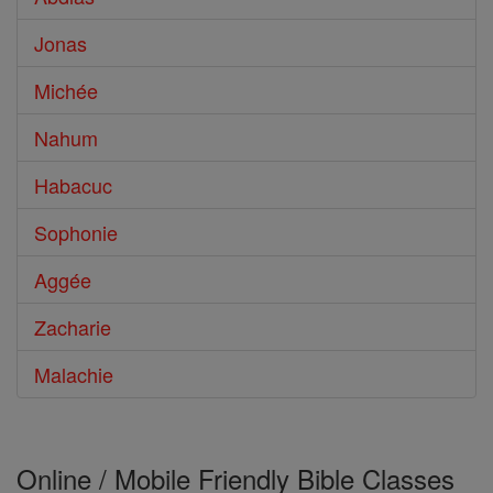
Jonas
Michée
Nahum
Habacuc
Sophonie
Aggée
Zacharie
Malachie
Online / Mobile Friendly Bible Classes