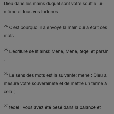
Dieu dans les mains duquel sont votre souffle lui-
même et tous vos fortunes .
24
C'est pourquoi il a envoyé la main qui a écrit ces
mots.
25
L'écriture se lit ainsi: Mene, Mene, teqel et parsin
.
26
Le sens des mots est la suivante: mene : Dieu a
mesuré votre souveraineté et de mettre un terme à
cela ;
27
teqel : vous avez été pesé dans la balance et