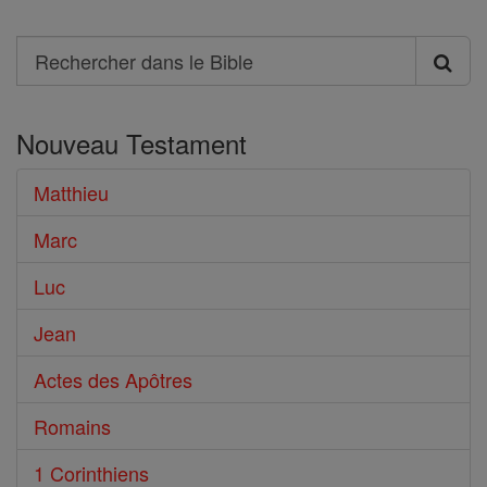
Search
Rechercher
dans
Nouveau Testament
le
Bible
Matthieu
Marc
Luc
Jean
Actes des Apôtres
Romains
1 Corinthiens