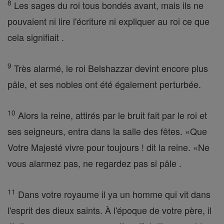
8
Les sages du roi tous bondés avant, mais ils ne
pouvaient ni lire l'écriture ni expliquer au roi ce que
cela signifiait .
9
Très alarmé, le roi Belshazzar devint encore plus
pâle, et ses nobles ont été également perturbée.
10
Alors la reine, attirés par le bruit fait par le roi et
ses seigneurs, entra dans la salle des fêtes. «Que
Votre Majesté vivre pour toujours ! dit la reine. «Ne
vous alarmez pas, ne regardez pas si pâle .
11
Dans votre royaume il ya un homme qui vit dans
l'esprit des dieux saints. À l'époque de votre père, il