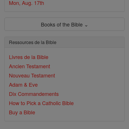
Mon, Aug. 17th
Books of the Bible ⌄
Ressources de la Bible
Livres de la Bible
Ancien Testament
Nouveau Testament
Adam & Eve
Dix Commandements
How to Pick a Catholic Bible
Buy a Bible