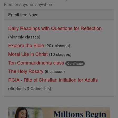
Free for anyone, anywhere
Enroll free Now
Daily Readings with Questions for Reflection
(Monthly classes)
Explore the Bible
(20+ classes)
Moral Life in Christ
(10 classes)
Ten Commandments class
Certificate
The Holy Rosary
(6 classes)
RCIA - Rite of Christian Initiation for Adults
(Students & Catechists)