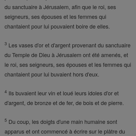
du sanctuaire à Jérusalem, afin que le roi, ses
seigneurs, ses épouses et les femmes qui
chantaient pour lui pouvaient boire de elles.
3
Les vases d'or et d'argent provenant du sanctuaire
du Temple de Dieu à Jérusalem ont été amenés, et
le roi, ses seigneurs, ses épouses et les femmes qui
chantaient pour lui buvaient hors d'eux.
4
Ils buvaient leur vin et loué leurs idoles d'or et
d'argent, de bronze et de fer, de bois et de pierre.
5
Du coup, les doigts d'une main humaine sont
apparus et ont commencé à écrire sur le plâtre du