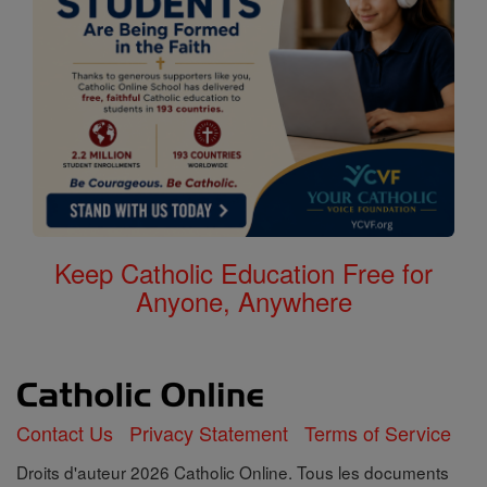
Keep Catholic Education Free for
Anyone, Anywhere
Contact Us
Privacy Statement
Terms of Service
Droits d'auteur 2026 Catholic Online. Tous les documents