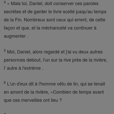
4
« Mais toi, Daniel, doit conserver ces paroles
secrètes et de garder le livre scellé jusqu'au temps
de la Fin. Nombreux sont ceux qui errent, de cette
façon et que, et la méchanceté va continuer à
augmenter .
5
Moi, Daniel, alors regardé et j'ai vu deux autres
personnes debout, l'un sur la rive près de la rivière,
l' autre à l'extrême .
6
L'un d'eux dit à l'homme vêtu de lin, qui se tenait
en amont de la rivière, «Combien de temps avant
que ces merveilles ont lieu ?