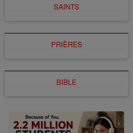
SAINTS
PRIÈRES
BIBLE