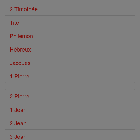
2 Timothée
Tite
Philémon
Hébreux
Jacques
1 Pierre
2 Pierre
1 Jean
2 Jean
3 Jean