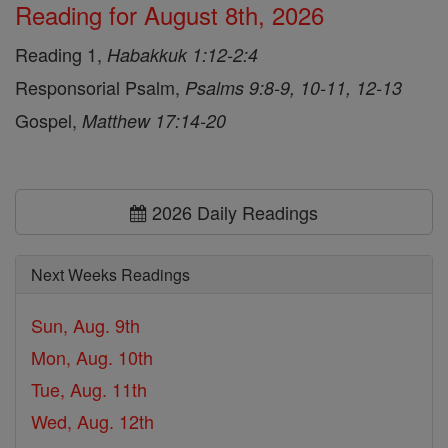
Reading for August 8th, 2026
Reading 1,
Habakkuk 1:12-2:4
Responsorial Psalm,
Psalms 9:8-9, 10-11, 12-13
Gospel,
Matthew 17:14-20
2026 Daily Readings
Next Weeks Readings
Sun, Aug. 9th
Mon, Aug. 10th
Tue, Aug. 11th
Wed, Aug. 12th