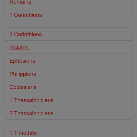
Romains
1 Corinthiens
2 Corinthiens
Galates
Ephésiens
Philippiens
Colossiens
1 Thessaloniciens
2 Thessaloniciens
1 Timothée