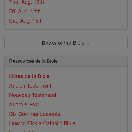
Thu, Aug. 13th
Fri, Aug. 14th
Sat, Aug. 15th
Books of the Bible ⌄
Ressources de la Bible
Livres de la Bible
Ancien Testament
Nouveau Testament
Adam & Eve
Dix Commandements
How to Pick a Catholic Bible