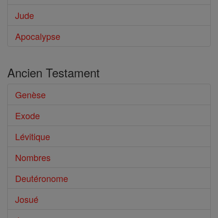
Jude
Apocalypse
Ancien Testament
Genèse
Exode
Lévitique
Nombres
Deutéronome
Josué