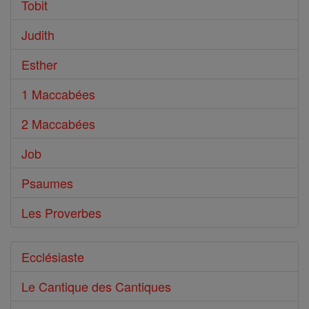
Tobit
Judith
Esther
1 Maccabées
2 Maccabées
Job
Psaumes
Les Proverbes
Ecclésiaste
Le Cantique des Cantiques