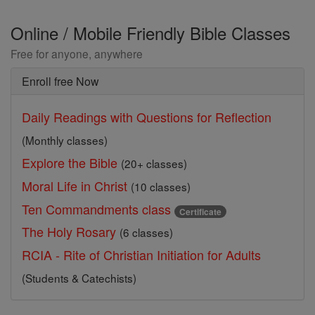
Online / Mobile Friendly Bible Classes
Free for anyone, anywhere
Enroll free Now
Daily Readings with Questions for Reflection
(Monthly classes)
Explore the Bible
(20+ classes)
Moral Life in Christ
(10 classes)
Ten Commandments class
Certificate
The Holy Rosary
(6 classes)
RCIA - Rite of Christian Initiation for Adults
(Students & Catechists)