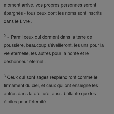
moment arrive, vos propres personnes seront
épargnés - tous ceux dont les noms sont inscrits
dans le Livre .
2
« Parmi ceux qui dorment dans la terre de
poussière, beaucoup s'éveilleront, les uns pour la
vie éternelle, les autres pour la honte et le
déshonneur éternel .
3
Ceux qui sont sages resplendiront comme le
firmament du ciel, et ceux qui ont enseigné les
autres dans la droiture, aussi brillante que les
étoiles pour l'éternité .