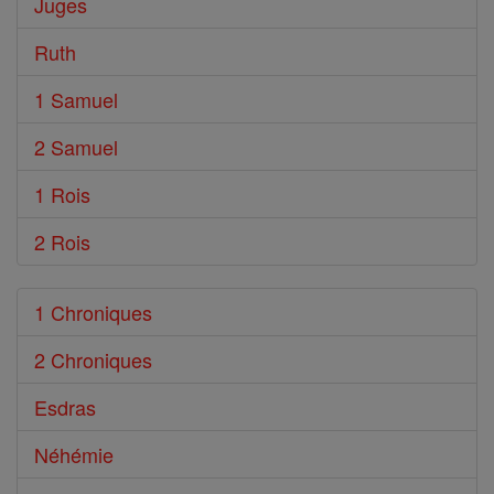
Juges
Ruth
1 Samuel
2 Samuel
1 Rois
2 Rois
1 Chroniques
2 Chroniques
Esdras
Néhémie