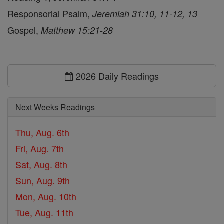
Responsorial Psalm,
Jeremiah 31:10, 11-12, 13
Gospel,
Matthew 15:21-28
2026 Daily Readings
Next Weeks Readings
Thu, Aug. 6th
Fri, Aug. 7th
Sat, Aug. 8th
Sun, Aug. 9th
Mon, Aug. 10th
Tue, Aug. 11th