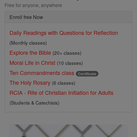
Free for anyone, anywhere
Enroll free Now
Daily Readings with Questions for Reflection
(Monthly classes)
Explore the Bible
(20+ classes)
Moral Life in Christ
(10 classes)
Ten Commandments class
Certificate
The Holy Rosary
(6 classes)
RCIA - Rite of Christian Initiation for Adults
(Students & Catechists)