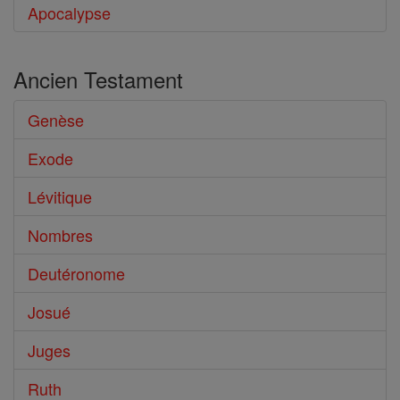
Apocalypse
Ancien Testament
Genèse
Exode
Lévitique
Nombres
Deutéronome
Josué
Juges
Ruth