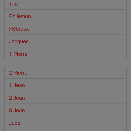
Tite
Philémon
Hébreux
Jacques
1 Pierre
2 Pierre
1 Jean
2 Jean
3 Jean
Jude