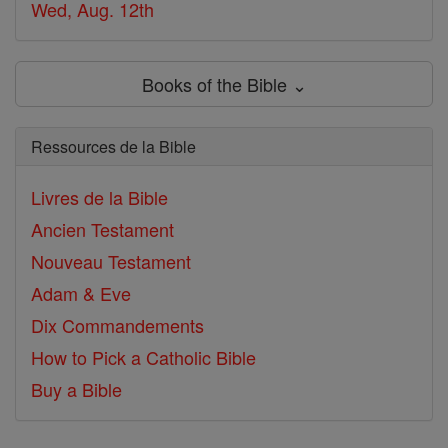
Wed, Aug. 12th
Books of the Bible ⌄
Ressources de la Bible
Livres de la Bible
Ancien Testament
Nouveau Testament
Adam & Eve
Dix Commandements
How to Pick a Catholic Bible
Buy a Bible