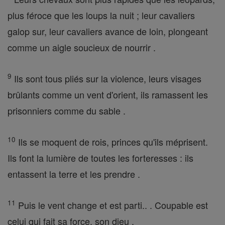
plus féroce que les loups la nuit ; leur cavaliers
galop sur, leur cavaliers avance de loin, plongeant
comme un aigle soucieux de nourrir .
9
Ils sont tous pliés sur la violence, leurs visages
brûlants comme un vent d'orient, ils ramassent les
prisonniers comme du sable .
10
Ils se moquent de rois, princes qu'ils méprisent.
Ils font la lumière de toutes les forteresses : ils
entassent la terre et les prendre .
11
Puis le vent change et est parti.. . Coupable est
celui qui fait sa force, son dieu .