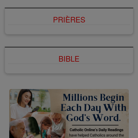
PRIÈRES
BIBLE