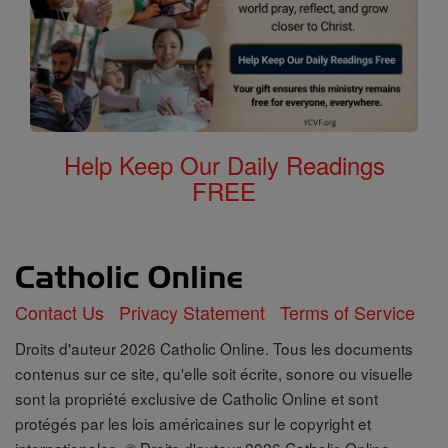
Help Keep Our Daily Readings
FREE
Contact Us
Privacy Statement
Terms of Service
Droits d'auteur 2026 Catholic Online. Tous les documents
contenus sur ce site, qu'elle soit écrite, sonore ou visuelle
sont la propriété exclusive de Catholic Online et sont
protégés par les lois américaines sur le copyright et