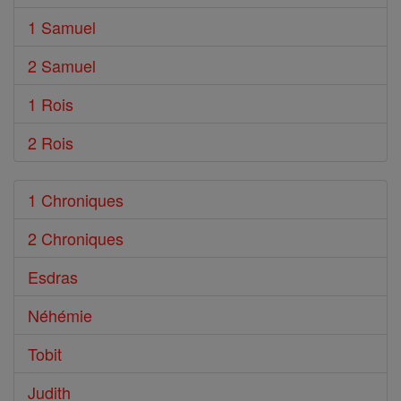
1 Samuel
2 Samuel
1 Rois
2 Rois
1 Chroniques
2 Chroniques
Esdras
Néhémie
Tobit
Judith