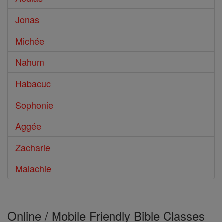
Jonas
Michée
Nahum
Habacuc
Sophonie
Aggée
Zacharie
Malachie
Online / Mobile Friendly Bible Classes