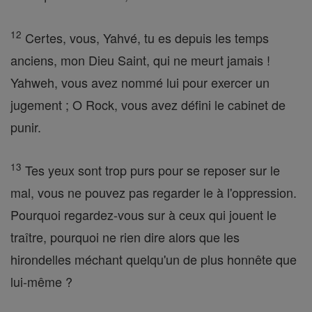
12
Certes, vous, Yahvé, tu es depuis les temps
anciens, mon Dieu Saint, qui ne meurt jamais !
Yahweh, vous avez nommé lui pour exercer un
jugement ; O Rock, vous avez défini le cabinet de
punir.
13
Tes yeux sont trop purs pour se reposer sur le
mal, vous ne pouvez pas regarder le à l'oppression.
Pourquoi regardez-vous sur à ceux qui jouent le
traître, pourquoi ne rien dire alors que les
hirondelles méchant quelqu'un de plus honnête que
lui-même ?