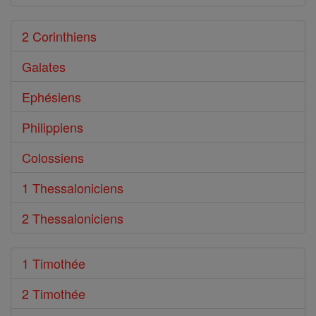
2 Corinthiens
Galates
Ephésiens
Philippiens
Colossiens
1 Thessaloniciens
2 Thessaloniciens
1 Timothée
2 Timothée