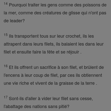
14
Pourquoi traiter les gens comme des poissons de
la mer, comme des créatures de glisse qui n'ont pas
de leader?
15
Ils transportent tous sur leur crochet, ils les
attrapent dans leurs filets, ils balaient les dans leur
filet et ensuite faire la fête et se réjouir .
16
Et ils offrent un sacrifice à son filet, et brûlent de
l'encens à leur coup de filet, par ces ils obtiennent
une vie riche et vivent de la graisse de la terre .
17
Sont-ils d'aller à vider leur filet sans cesse,
l'abattage des nations sans pitié?