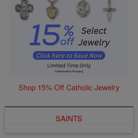
Shop 15% Off Catholic Jewelry
SAINTS