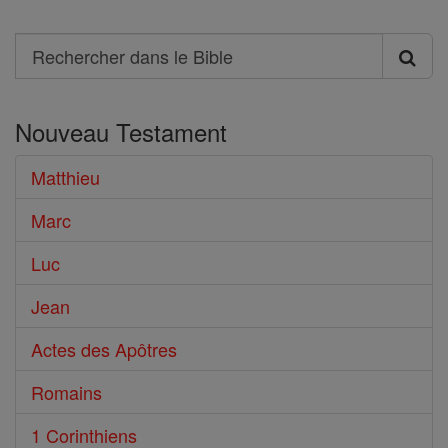
Search
Rechercher
dans
Nouveau Testament
le
Bible
Matthieu
Marc
Luc
Jean
Actes des Apôtres
Romains
1 Corinthiens