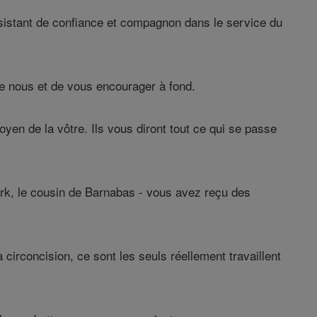
assistant de confiance et compagnon dans le service du
e nous et de vous encourager à fond.
oyen de la vôtre. Ils vous diront tout ce qui se passe
Mark, le cousin de Barnabas - vous avez reçu des
circoncision, ce sont les seuls réellement travaillent