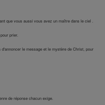
ant que vous aussi vous avez un maître dans le ciel .
pour prier.
s d'annoncer le message et le mystère de Christ, pour
genre de réponse chacun exige.