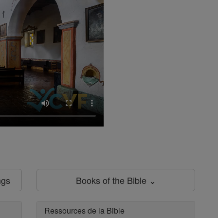
ngs
Books of the Bible ⌄
Ressources de la Bible