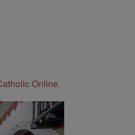
Catholic Online.