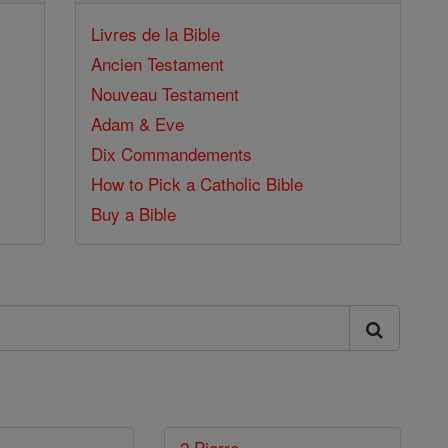
Livres de la Bible
Ancien Testament
Nouveau Testament
Adam & Eve
Dix Commandements
How to Pick a Catholic Bible
Buy a Bible
2 Pierre