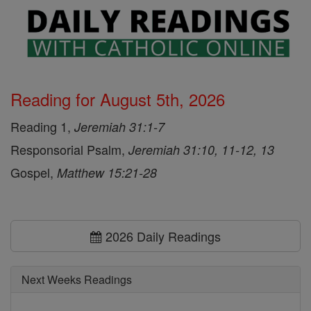
Reading for August 5th, 2026
Reading 1,
Jeremiah 31:1-7
Responsorial Psalm,
Jeremiah 31:10, 11-12, 13
Gospel,
Matthew 15:21-28
2026 Daily Readings
Next Weeks Readings