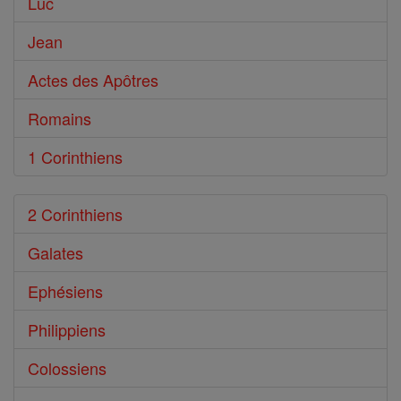
Luc
Jean
Actes des Apôtres
Romains
1 Corinthiens
2 Corinthiens
Galates
Ephésiens
Philippiens
Colossiens