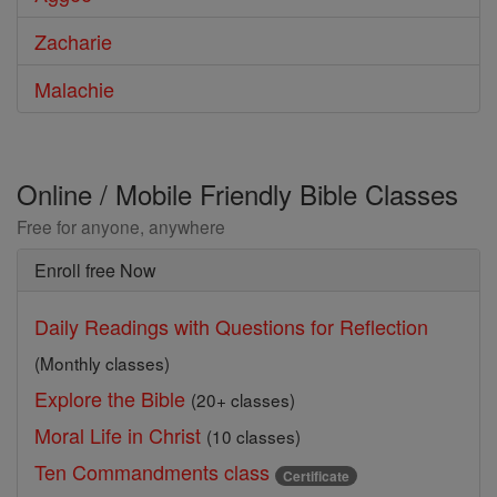
Zacharie
Malachie
Online / Mobile Friendly Bible Classes
Free for anyone, anywhere
Enroll free Now
Daily Readings with Questions for Reflection
(Monthly classes)
Explore the Bible
(20+ classes)
Moral Life in Christ
(10 classes)
Ten Commandments class
Certificate