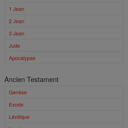
1 Jean
2 Jean
3 Jean
Jude
Apocalypse
Ancien Testament
Genèse
Exode
Lévitique