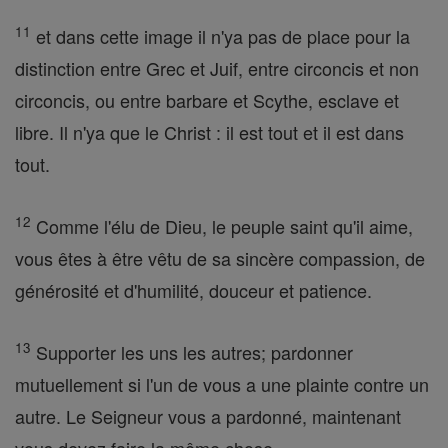
11
et dans cette image il n'ya pas de place pour la
distinction entre Grec et Juif, entre circoncis et non
circoncis, ou entre barbare et Scythe, esclave et
libre. Il n'ya que le Christ : il est tout et il est dans
tout.
12
Comme l'élu de Dieu, le peuple saint qu'il aime,
vous êtes à être vêtu de sa sincère compassion, de
générosité et d'humilité, douceur et patience.
13
Supporter les uns les autres; pardonner
mutuellement si l'un de vous a une plainte contre un
autre. Le Seigneur vous a pardonné, maintenant