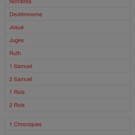
Nombres
Deutéronome
Josué
Juges
Ruth
1 Samuel
2 Samuel
1 Rois
2 Rois
1 Chroniques