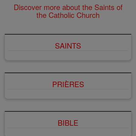
Discover more about the Saints of
the Catholic Church
SAINTS
PRIÈRES
BIBLE