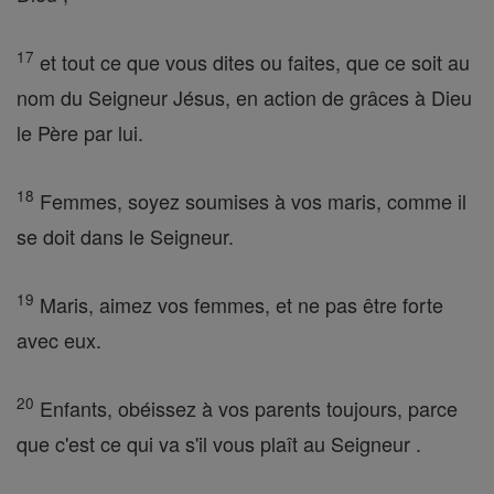
17
et tout ce que vous dites ou faites, que ce soit au
nom du Seigneur Jésus, en action de grâces à Dieu
le Père par lui.
18
Femmes, soyez soumises à vos maris, comme il
se doit dans le Seigneur.
19
Maris, aimez vos femmes, et ne pas être forte
avec eux.
20
Enfants, obéissez à vos parents toujours, parce
que c'est ce qui va s'il vous plaît au Seigneur .