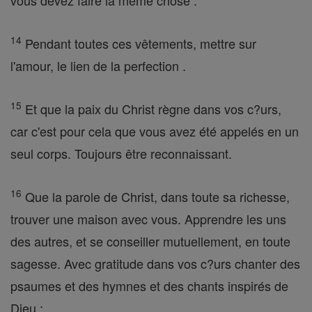
vous devez faire la même chose .
14
Pendant toutes ces vêtements, mettre sur
l'amour, le lien de la perfection .
15
Et que la paix du Christ règne dans vos c?urs,
car c'est pour cela que vous avez été appelés en un
seul corps. Toujours être reconnaissant.
16
Que la parole de Christ, dans toute sa richesse,
trouver une maison avec vous. Apprendre les uns
des autres, et se conseiller mutuellement, en toute
sagesse. Avec gratitude dans vos c?urs chanter des
psaumes et des hymnes et des chants inspirés de
Dieu ;