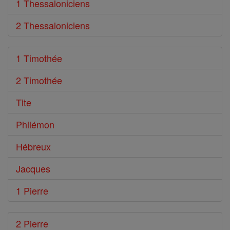
1 Thessaloniciens
2 Thessaloniciens
1 Timothée
2 Timothée
Tite
Philémon
Hébreux
Jacques
1 Pierre
2 Pierre