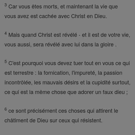
3
Car vous êtes morts, et maintenant la vie que
vous avez est cachée avec Christ en Dieu.
4
Mais quand Christ est révélé - et il est de votre vie,
vous aussi, sera révélé avec lui dans la gloire .
5
C'est pourquoi vous devez tuer tout en vous ce qui
est terrestre : la fornication, l'impureté, la passion
incontrôlée, les mauvais désirs et la cupidité surtout,
ce qui est la même chose que adorer un faux dieu ;
6
ce sont précisément ces choses qui attirent le
châtiment de Dieu sur ceux qui résistent.