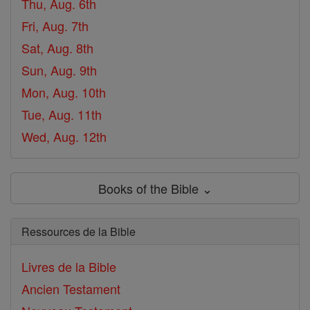
Thu, Aug. 6th
Fri, Aug. 7th
Sat, Aug. 8th
Sun, Aug. 9th
Mon, Aug. 10th
Tue, Aug. 11th
Wed, Aug. 12th
Books of the Bible ⌄
Ressources de la Bible
Livres de la Bible
Ancien Testament