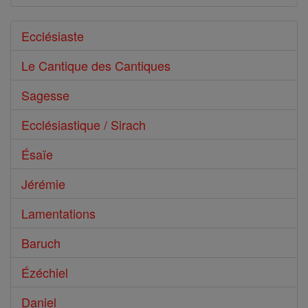
Ecclésiaste
Le Cantique des Cantiques
Sagesse
Ecclésiastique / Sirach
Ésaïe
Jérémie
Lamentations
Baruch
Ézéchiel
Daniel