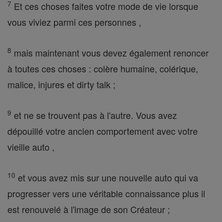
7
Et ces choses faites votre mode de vie lorsque
vous viviez parmi ces personnes ,
8
mais maintenant vous devez également renoncer
à toutes ces choses : colère humaine, colérique,
malice, injures et dirty talk ;
9
et ne se trouvent pas à l'autre. Vous avez
dépouillé votre ancien comportement avec votre
vieille auto ,
10
et vous avez mis sur une nouvelle auto qui va
progresser vers une véritable connaissance plus il
est renouvelé à l'image de son Créateur ;