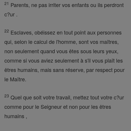
21
Parents, ne pas irriter vos enfants ou ils perdront
c?ur .
22
Esclaves, obéissez en tout point aux personnes
qui, selon le calcul de l'homme, sont vos maîtres,
non seulement quand vous êtes sous leurs yeux,
comme si vous aviez seulement à s'il vous plaît les
êtres humains, mais sans réserve, par respect pour
le Maître.
23
Quel que soit votre travail, mettez tout votre c?ur
comme pour le Seigneur et non pour les êtres
humains ,