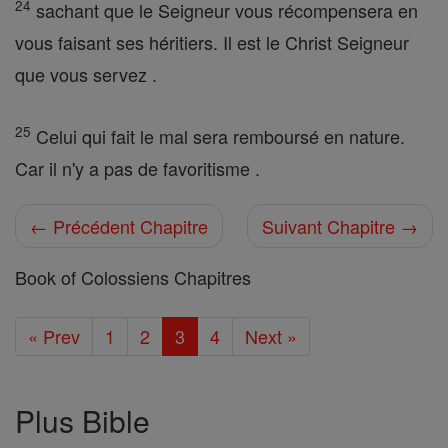
24
sachant que le Seigneur vous récompensera en
vous faisant ses héritiers. Il est le Christ Seigneur
que vous servez .
25
Celui qui fait le mal sera remboursé en nature.
Car il n'y a pas de favoritisme .
← Précédent Chapitre
Suivant Chapitre →
Book of Colossiens Chapitres
« Prev
1
2
3
4
Next »
Plus Bible