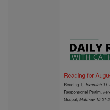
Reading for Augus
Reading 1,
Jeremiah 31:
Responsorial Psalm,
Jer
Gospel,
Matthew 15:21-