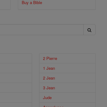
Buy a Bible
2 Pierre
1 Jean
2 Jean
3 Jean
Jude