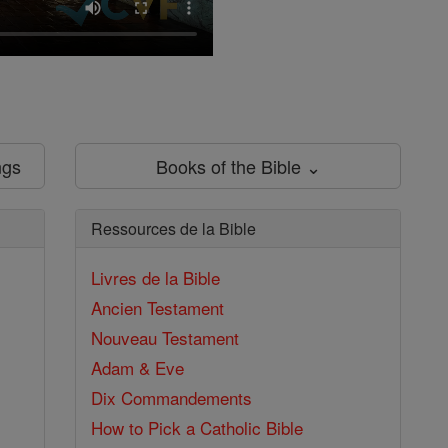
ngs
Books of the Bible ⌄
Ressources de la Bible
Livres de la Bible
Ancien Testament
Nouveau Testament
Adam & Eve
Dix Commandements
How to Pick a Catholic Bible