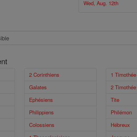
Wed, Aug. 12th
nt
2 Corinthiens
1 Timothée
Galates
2 Timothée
Ephésiens
Tite
Philippiens
Philémon
Colossiens
Hébreux