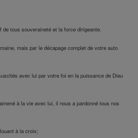
 de tous souveraineté et la force dirigeante.
humaine, mais par le décapage complet de votre auto
uscités avec lui par votre foi en la puissance de Dieu
amené à la vie avec lui, il nous a pardonné tous nos
clouant à la croix;