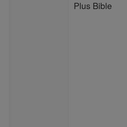
Plus Bible