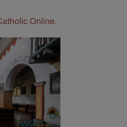
Catholic Online.