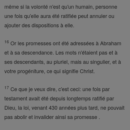
même si la volonté n'est qu'un humain, personne
une fois qu'elle aura été ratifiée peut annuler ou
ajouter des dispositions à elle.
16
Or les promesses ont été adressées à Abraham
et à sa descendance. Les mots n'étaient pas et à
ses descendants, au pluriel, mais au singulier, et à
votre progéniture, ce qui signifie Christ.
17
Ce que je veux dire, c'est ceci: une fois par
testament avait été depuis longtemps ratifié par
Dieu, la loi, venant 430 années plus tard, ne pouvait
pas abolir et invalider ainsi sa promesse .