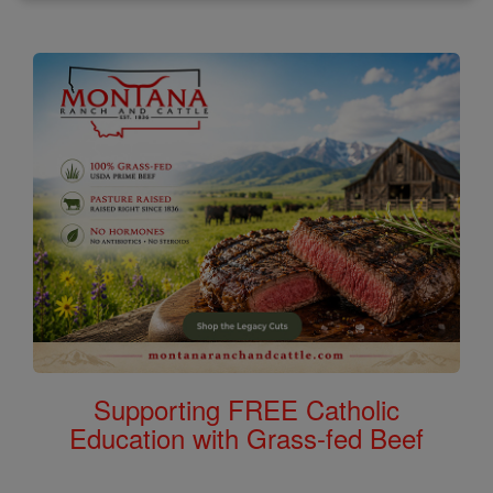
Supporting FREE Catholic
Education with Grass-fed Beef