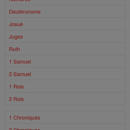
Deutéronome
Josué
Juges
Ruth
1 Samuel
2 Samuel
1 Rois
2 Rois
1 Chroniques
2 Chroniques