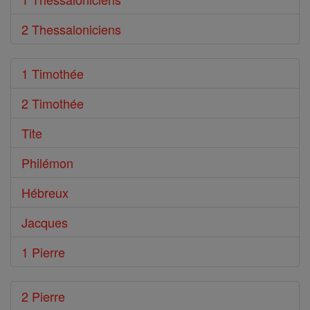
2 Thessaloniciens
1 Timothée
2 Timothée
Tite
Philémon
Hébreux
Jacques
1 Pierre
2 Pierre