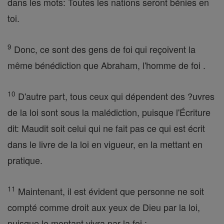
dans les mots: Toutes les nations seront bénies en
toi.
9
Donc, ce sont des gens de foi qui reçoivent la
même bénédiction que Abraham, l'homme de foi .
10
D'autre part, tous ceux qui dépendent des ?uvres
de la loi sont sous la malédiction, puisque l'Écriture
dit: Maudit soit celui qui ne fait pas ce qui est écrit
dans le livre de la loi en vigueur, en la mettant en
pratique.
11
Maintenant, il est évident que personne ne soit
compté comme droit aux yeux de Dieu par la loi,
puisque le montant vivra par la foi ;