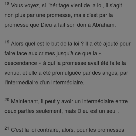
18
Vous voyez, si l'héritage vient de la loi, il s'agit
non plus par une promesse, mais c'est par la
promesse que Dieu a fait son don à Abraham.
19
Alors quel est le but de la loi ? Il a été ajouté pour
faire face aux crimes jusqu'à ce que la «
descendance » à qui la promesse avait été faite la
venue, et elle a été promulguée par des anges, par
l'intermédiaire d'un intermédiaire.
20
Maintenant, il peut y avoir un intermédiaire entre
deux parties seulement, mais Dieu est un seul .
21
C'est la loi contraire, alors, pour les promesses