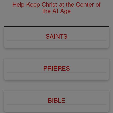
Help Keep Christ at the Center of
the AI Age
SAINTS
PRIÈRES
BIBLE