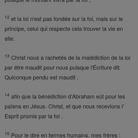
12
et la loi n'est pas fondée sur la foi, mais sur le
principe, celui qui respecte cela trouver la vie en
elle.
13
Christ nous a rachetés de la malédiction de la loi
par être maudit pour nous puisque l'Écriture dit:
Quiconque pendu est maudit ,
14
afin que la bénédiction d'Abraham eût pour les
païens en Jésus- Christ, et que nous recevions l'
Esprit promis par la foi .
15
Pour le dire en termes humains, mes frères :