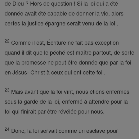
de Dieu ? Hors de question ! Si la loi qui a été
donnée avait été capable de donner la vie, alors
certes la justice épargne serait venu de la loi .
22
Comme il est, Écriture ne fait pas exception
quand il dit que le péché est maître partout, de sorte
que la promesse ne peut être donnée que par la foi
en Jésus- Christ à ceux qui ont cette foi .
23
Mais avant que la foi vînt, nous étions enfermés
sous la garde de la loi, enfermé à attendre pour la
foi qui finirait par être révélée pour nous.
24
Donc, la loi servait comme un esclave pour