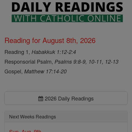
Reading for August 8th, 2026
Reading 1,
Habakkuk 1:12-2:4
Responsorial Psalm,
Psalms 9:8-9, 10-11, 12-13
Gospel,
Matthew 17:14-20
2026 Daily Readings
Next Weeks Readings
Sun, Aug. 9th