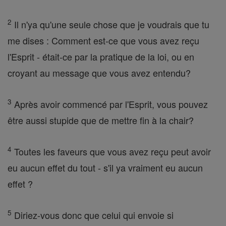
2
Il n'ya qu'une seule chose que je voudrais que tu
me dises : Comment est-ce que vous avez reçu
l'Esprit - était-ce par la pratique de la loi, ou en
croyant au message que vous avez entendu?
3
Après avoir commencé par l'Esprit, vous pouvez
être aussi stupide que de mettre fin à la chair?
4
Toutes les faveurs que vous avez reçu peut avoir
eu aucun effet du tout - s'il ya vraiment eu aucun
effet ?
5
Diriez-vous donc que celui qui envoie si