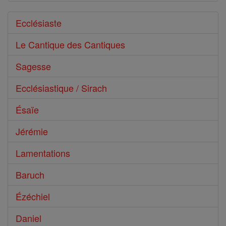
Ecclésiaste
Le Cantique des Cantiques
Sagesse
Ecclésiastique / Sirach
Ésaïe
Jérémie
Lamentations
Baruch
Ézéchiel
Daniel