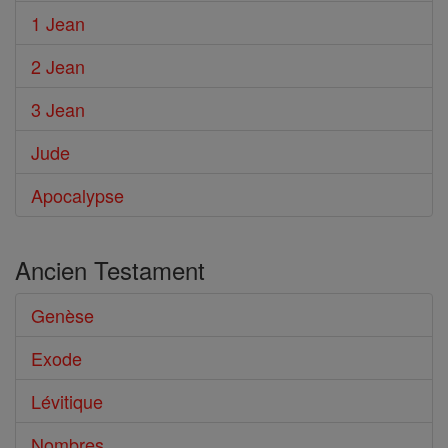
1 Jean
2 Jean
3 Jean
Jude
Apocalypse
Ancien Testament
Genèse
Exode
Lévitique
Nombres