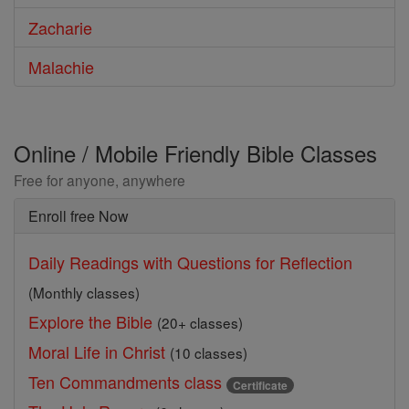
Zacharie
Malachie
Online / Mobile Friendly Bible Classes
Free for anyone, anywhere
Enroll free Now
Daily Readings with Questions for Reflection
(Monthly classes)
Explore the Bible
(20+ classes)
Moral Life in Christ
(10 classes)
Ten Commandments class
Certificate