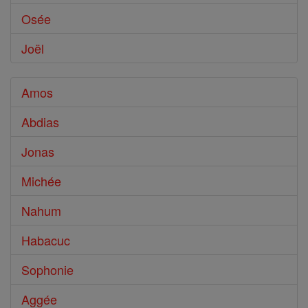
Osée
Joël
Amos
Abdias
Jonas
Michée
Nahum
Habacuc
Sophonie
Aggée