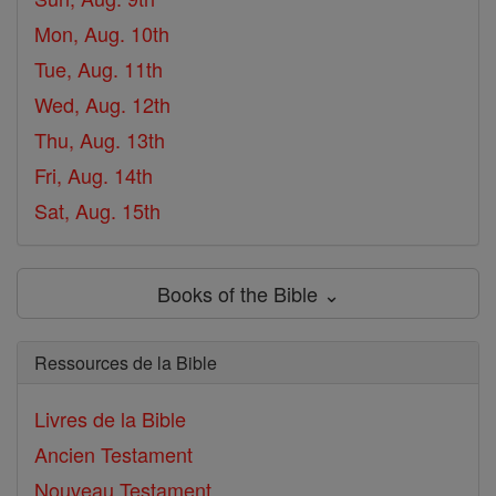
Mon, Aug. 10th
Tue, Aug. 11th
Wed, Aug. 12th
Thu, Aug. 13th
Fri, Aug. 14th
Sat, Aug. 15th
Books of the Bible ⌄
Ressources de la Bible
Livres de la Bible
Ancien Testament
Nouveau Testament