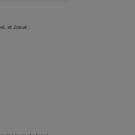
el, et Josué :