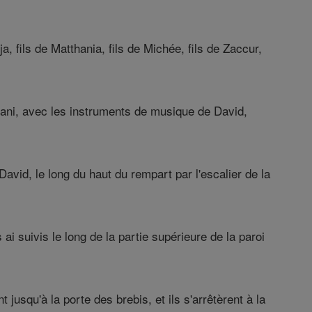
, fils de Matthania, fils de Michée, fils de Zaccur,
nani, avec les instruments de musique de David,
David, le long du haut du rempart par l'escalier de la
ai suivis le long de la partie supérieure de la paroi
jusqu'à la porte des brebis, et ils s'arrêtèrent à la