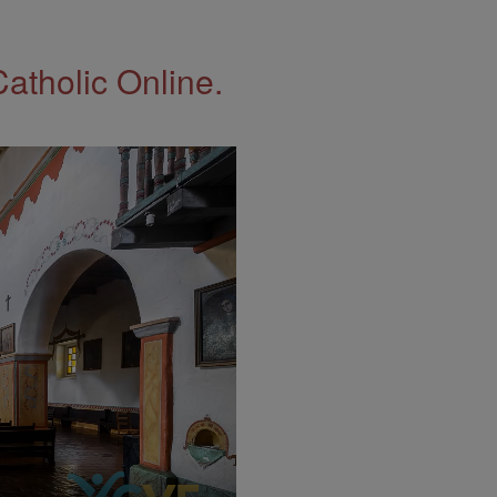
Catholic Online.