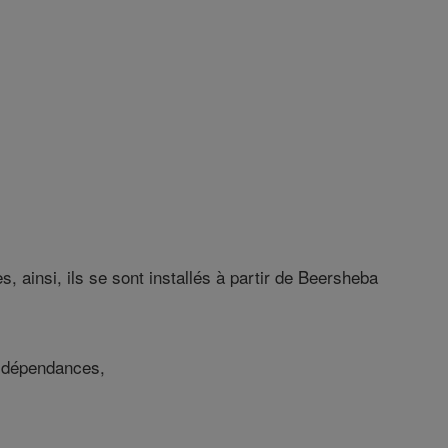
, ainsi, ils se sont installés à partir de Beersheba
s dépendances,