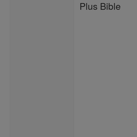
Plus Bible