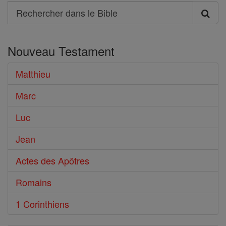
Search
Rechercher
dans
Nouveau Testament
le
Bible
Matthieu
Marc
Luc
Jean
Actes des Apôtres
Romains
1 Corinthiens