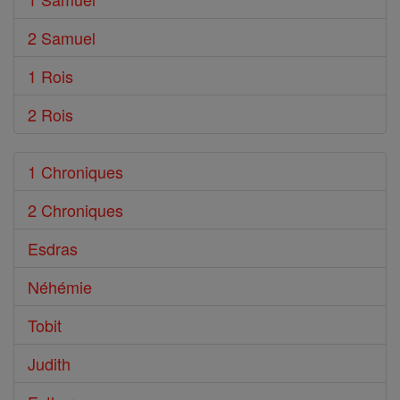
2 Samuel
1 Rois
2 Rois
1 Chroniques
2 Chroniques
Esdras
Néhémie
Tobit
Judith