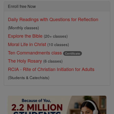
Enroll free Now
Daily Readings with Questions for Reflection
(Monthly classes)
Explore the Bible
(20+ classes)
Moral Life in Christ
(10 classes)
Ten Commandments class
Certificate
The Holy Rosary
(6 classes)
RCIA - Rite of Christian Initiation for Adults
(Students & Catechists)