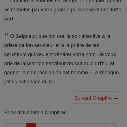
Comme ils sont tes serviteurs, ton peuple, que tu
as rachetés par votre grande puissance et une forte
part,
11
O Seigneur, que ton oreille soit attentive à la
prière de ton serviteur et à la prière de tes
serviteurs qui veulent vénérer votre nom. Je vous
prie de laisser ton serviteur réussir aujourd'hui et
gagner la compassion de cet homme ». À l'époque,
j'étais échanson du roi.
Suivant Chapitre →
Book of Néhémie Chapitres