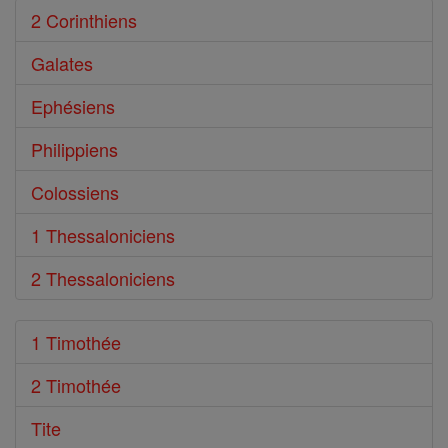
2 Corinthiens
Galates
Ephésiens
Philippiens
Colossiens
1 Thessaloniciens
2 Thessaloniciens
1 Timothée
2 Timothée
Tite