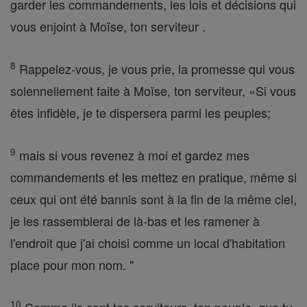
garder les commandements, les lois et décisions qui
vous enjoint à Moïse, ton serviteur .
8
Rappelez-vous, je vous prie, la promesse qui vous
solennellement faite à Moïse, ton serviteur, «Si vous
êtes infidèle, je te dispersera parmi les peuples;
9
mais si vous revenez à moi et gardez mes
commandements et les mettez en pratique, même si
ceux qui ont été bannis sont à la fin de la même ciel,
je les rassemblerai de là-bas et les ramener à
l'endroit que j'ai choisi comme un local d'habitation
place pour mon nom. "
10