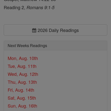
Reading 2,
Romans 9:1-5
2026 Daily Readings
Next Weeks Readings
Mon, Aug. 10th
Tue, Aug. 11th
Wed, Aug. 12th
Thu, Aug. 13th
Fri, Aug. 14th
Sat, Aug. 15th
Sun, Aug. 16th