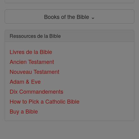
Books of the Bible ⌄
Ressources de la Bible
Livres de la Bible
Ancien Testament
Nouveau Testament
Adam & Eve
Dix Commandements
How to Pick a Catholic Bible
Buy a Bible