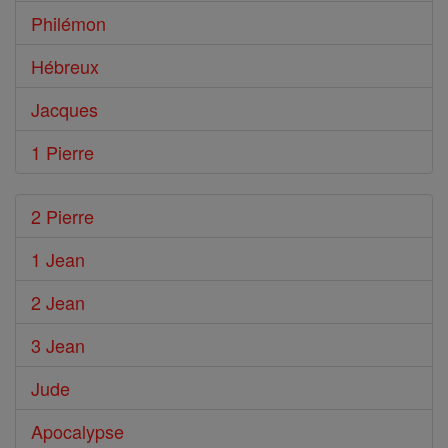
Philémon
Hébreux
Jacques
1 Pierre
2 Pierre
1 Jean
2 Jean
3 Jean
Jude
Apocalypse