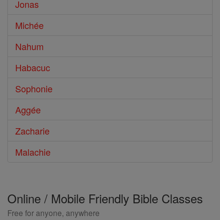
Jonas
Michée
Nahum
Habacuc
Sophonie
Aggée
Zacharie
Malachie
Online / Mobile Friendly Bible Classes
Free for anyone, anywhere