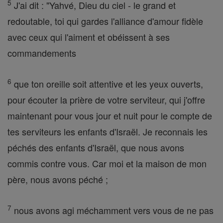
5
J'ai dit : "Yahvé, Dieu du ciel - le grand et
redoutable, toi qui gardes l'alliance d'amour fidèle
avec ceux qui l'aiment et obéissent à ses
commandements
6
que ton oreille soit attentive et les yeux ouverts,
pour écouter la prière de votre serviteur, qui j'offre
maintenant pour vous jour et nuit pour le compte de
tes serviteurs les enfants d'Israël. Je reconnais les
péchés des enfants d'Israël, que nous avons
commis contre vous. Car moi et la maison de mon
père, nous avons péché ;
7
nous avons agi méchamment vers vous de ne pas