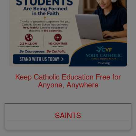
Keep Catholic Education Free for
Anyone, Anywhere
SAINTS