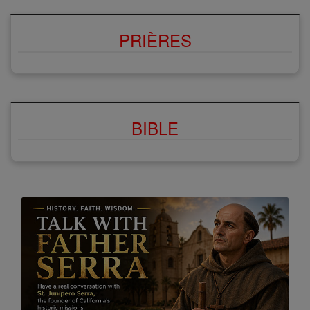
PRIÈRES
BIBLE